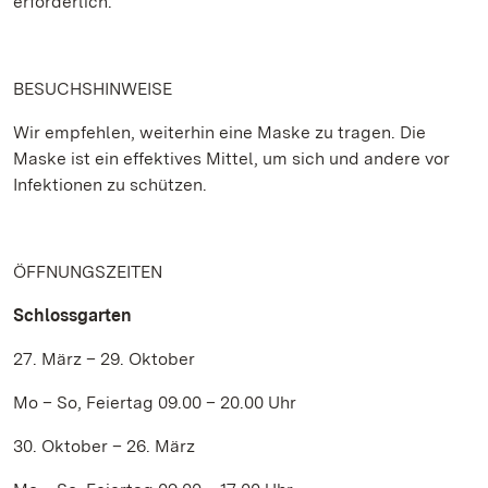
erforderlich.
BESUCHSHINWEISE
Wir empfehlen, weiterhin eine Maske zu tragen. Die
Maske ist ein effektives Mittel, um sich und andere vor
Infektionen zu schützen.
ÖFFNUNGSZEITEN
Schlossgarten
27. März – 29. Oktober
Mo – So, Feiertag 09.00 – 20.00 Uhr
30. Oktober – 26. März