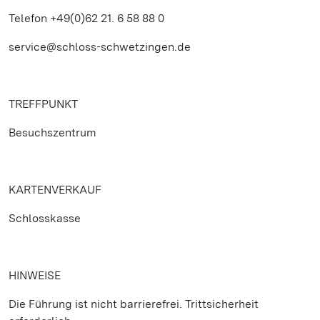
Telefon +49(0)62 21. 6 58 88 0
service@schloss-schwetzingen.de
TREFFPUNKT
Besuchszentrum
KARTENVERKAUF
Schlosskasse
HINWEISE
Die Führung ist nicht barrierefrei. Trittsicherheit