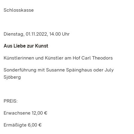
Schlosskasse
Dienstag, 01.11.2022, 14.00 Uhr
Aus Liebe zur Kunst
Künstlerinnen und Künstler am Hof Carl Theodors
Sonderführung mit Susanne Späinghaus oder July
Sjöberg
PREIS:
Erwachsene 12,00 €
Ermäßigte 6,00 €