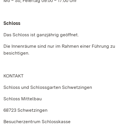
Mo – So, Feiertag 09.00 – 17.00 Uhr
Schloss
Das Schloss ist ganzjährig geöffnet.
Die Innenräume sind nur im Rahmen einer Führung zu
besichtigen.
KONTAKT
Schloss und Schlossgarten Schwetzingen
Schloss Mittelbau
68723 Schwetzingen
Besucherzentrum Schlosskasse