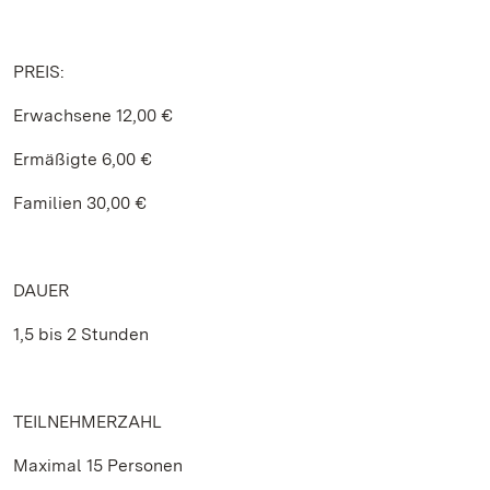
PREIS:
Erwachsene 12,00 €
Ermäßigte 6,00 €
Familien 30,00 €
DAUER
1,5 bis 2 Stunden
TEILNEHMERZAHL
Maximal 15 Personen