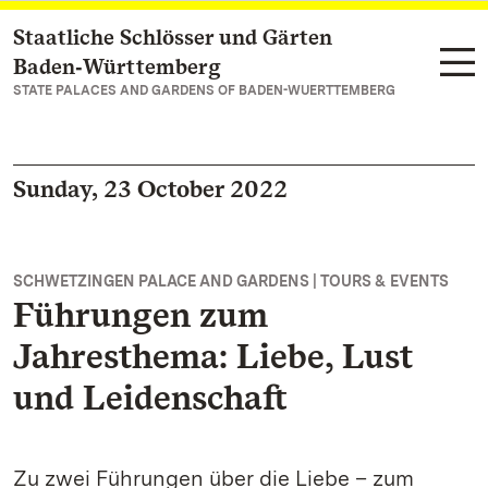
Staatliche Schlösser und Gärten
Navigate to main page
Baden‑Württemberg
STATE PALACES AND GARDENS OF BADEN-WUERTTEMBERG
Sunday, 23 October 2022
SCHWETZINGEN PALACE AND GARDENS | TOURS & EVENTS
Führungen zum
Jahresthema: Liebe, Lust
und Leidenschaft
Zu zwei Führungen über die Liebe – zum