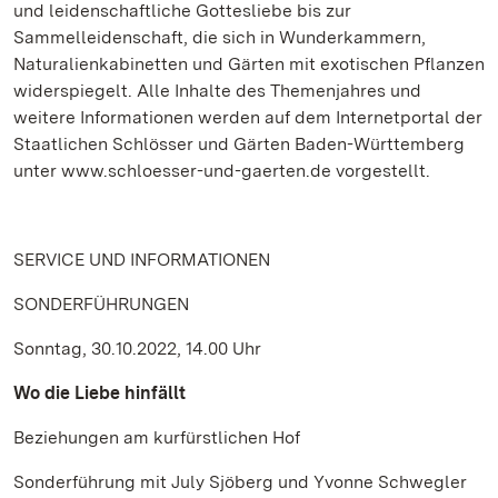
und leidenschaftliche Gottesliebe bis zur
Sammelleidenschaft, die sich in Wunderkammern,
Naturalienkabinetten und Gärten mit exotischen Pflanzen
widerspiegelt. Alle Inhalte des Themenjahres und
weitere Informationen werden auf dem Internetportal der
Staatlichen Schlösser und Gärten Baden-Württemberg
unter www.schloesser-und-gaerten.de vorgestellt.
SERVICE UND INFORMATIONEN
SONDERFÜHRUNGEN
Sonntag, 30.10.2022, 14.00 Uhr
Wo die Liebe hinfällt
Beziehungen am kurfürstlichen Hof
Sonderführung mit July Sjöberg und Yvonne Schwegler