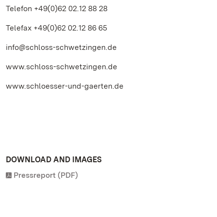
Telefon +49(0)62 02.12 88 28
Telefax +49(0)62 02.12 86 65
info@schloss-schwetzingen.de
www.schloss-schwetzingen.de
www.schloesser-und-gaerten.de
DOWNLOAD AND IMAGES
Pressreport (PDF)