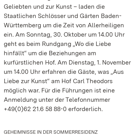
Geliebten und zur Kunst – laden die
Staatlichen Schlösser und Gärten Baden-
Württemberg um die Zeit von Allerheiligen
ein. Am Sonntag, 30. Oktober um 14.00 Uhr
geht es beim Rundgang „Wo die Liebe
hinfällt“ um die Beziehungen am
kurfürstlichen Hof. Am Dienstag, 1. November
um 14.00 Uhr erfahren die Gäste, was „Aus
Liebe zur Kunst“ am Hof Carl Theodors
möglich war. Für die Führungen ist eine
Anmeldung unter der Telefonnummer
+49(0)62 21.6 58 88-0 erforderlich.
GEHEIMNISSE IN DER SOMMERRESIDENZ