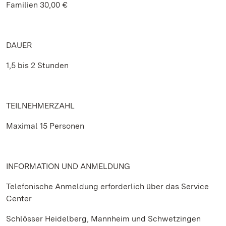
Familien 30,00 €
DAUER
1,5 bis 2 Stunden
TEILNEHMERZAHL
Maximal 15 Personen
INFORMATION UND ANMELDUNG
Telefonische Anmeldung erforderlich über das Service
Center
Schlösser Heidelberg, Mannheim und Schwetzingen