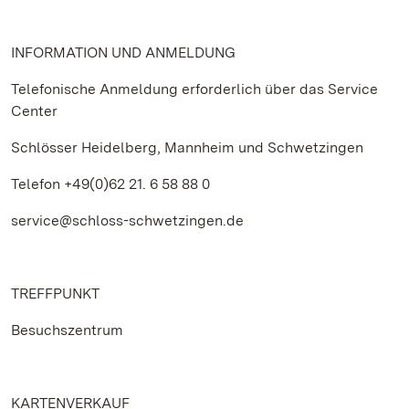
INFORMATION UND ANMELDUNG
Telefonische Anmeldung erforderlich über das Service
Center
Schlösser Heidelberg, Mannheim und Schwetzingen
Telefon +49(0)62 21. 6 58 88 0
service@schloss-schwetzingen.de
TREFFPUNKT
Besuchszentrum
KARTENVERKAUF