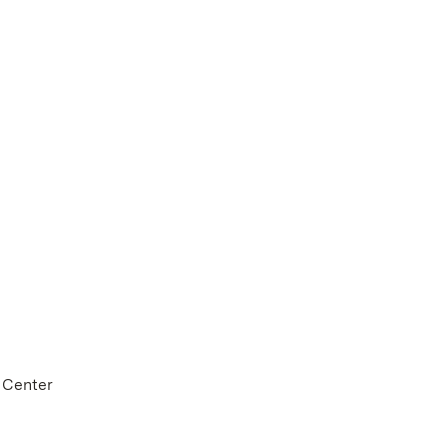
 Center