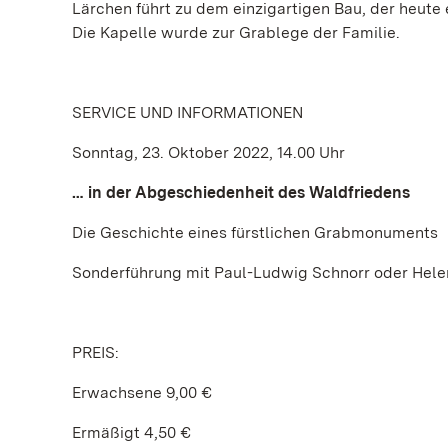
Lärchen führt zu dem einzigartigen Bau, der heute
Die Kapelle wurde zur Grablege der Familie.
SERVICE UND INFORMATIONEN
Sonntag, 23. Oktober 2022, 14.00 Uhr
… in der Abgeschiedenheit des Waldfriedens
Die Geschichte eines fürstlichen Grabmonuments
Sonderführung mit Paul-Ludwig Schnorr oder Helen
PREIS:
Erwachsene 9,00 €
Ermäßigt 4,50 €