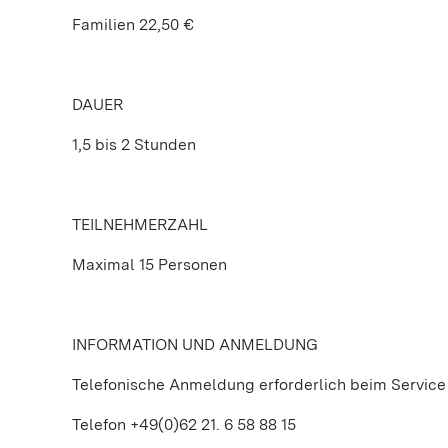
Familien 22,50 €
DAUER
1,5 bis 2 Stunden
TEILNEHMERZAHL
Maximal 15 Personen
INFORMATION UND ANMELDUNG
Telefonische Anmeldung erforderlich beim Service
Telefon +49(0)62 21. 6 58 88 15