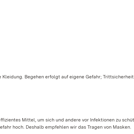
Kleidung. Begehen erfolgt auf eigene Gefahr; Trittsicherheit
ffizientes Mittel, um sich und andere vor Infektionen zu schü
gefahr hoch. Deshalb empfehlen wir das Tragen von Masken.