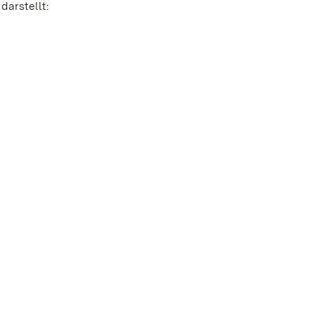
darstellt: