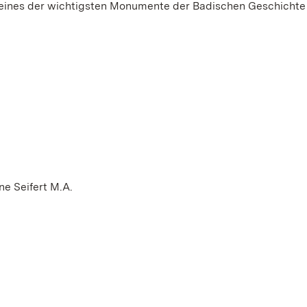
 eines der wichtigsten Monumente der Badischen Geschichte 
e Seifert M.A.