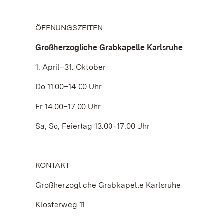
ÖFFNUNGSZEITEN
Großherzogliche Grabkapelle Karlsruhe
1. April–31. Oktober
Do 11.00–14.00 Uhr
Fr 14.00–17.00 Uhr
Sa, So, Feiertag 13.00–17.00 Uhr
KONTAKT
Großherzogliche Grabkapelle Karlsruhe
Klosterweg 11