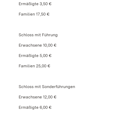
Ermäßigte 3,50 €
Familien 17,50 €
Schloss mit Führung
Erwachsene 10,00 €
Ermäßigte 5,00 €
Familien 25,00 €
Schloss mit Sonderführungen
Erwachsene 12,00 €
Ermäßigte 6,00 €