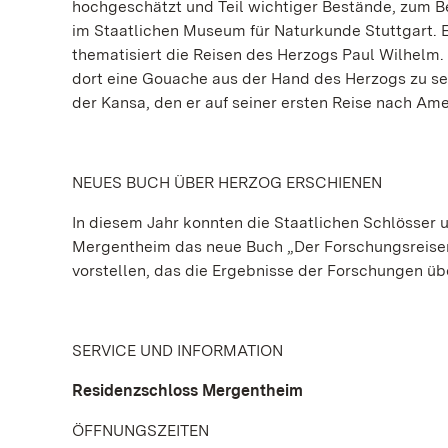
hochgeschätzt und Teil wichtiger Bestände, zum B
im Staatlichen Museum für Naturkunde Stuttgart.
thematisiert die Reisen des Herzogs Paul Wilhelm.
dort eine Gouache aus der Hand des Herzogs zu seh
der Kansa, den er auf seiner ersten Reise nach Amer
NEUES BUCH ÜBER HERZOG ERSCHIENEN
In diesem Jahr konnten die Staatlichen Schlösse
Mergentheim das neue Buch „Der Forschungsreise
vorstellen, das die Ergebnisse der Forschungen üb
SERVICE UND INFORMATION
Residenzschloss Mergentheim
ÖFFNUNGSZEITEN