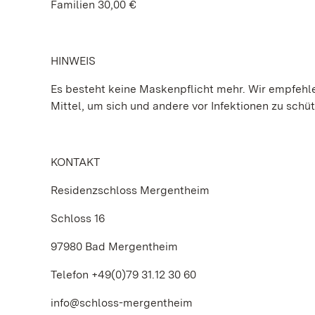
Familien 30,00 €
HINWEIS
Es besteht keine Maskenpflicht mehr. Wir empfehlen
Mittel, um sich und andere vor Infektionen zu schü
KONTAKT
Residenzschloss Mergentheim
Schloss 16
97980 Bad Mergentheim
Telefon +49(0)79 31.12 30 60
info@schloss-mergentheim