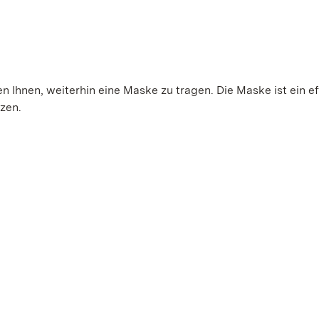
 Ihnen, weiterhin eine Maske zu tragen. Die Maske ist ein ef
tzen.