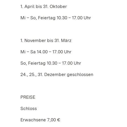
1. April bis 31. Oktober
Mi – So, Feiertag 10.30 – 17.00 Uhr
1. November bis 31. März
Mi – Sa 14.00 – 17.00 Uhr
So, Feiertag 10.30 – 17.00 Uhr
24., 25., 31. Dezember geschlossen
PREISE
Schloss
Erwachsene 7,00 €