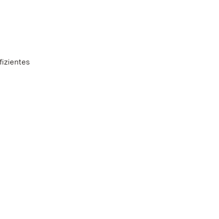
fizientes