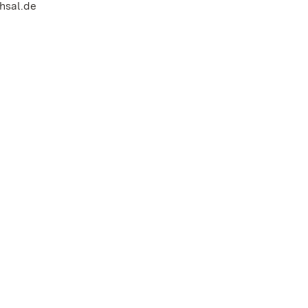
hsal.de