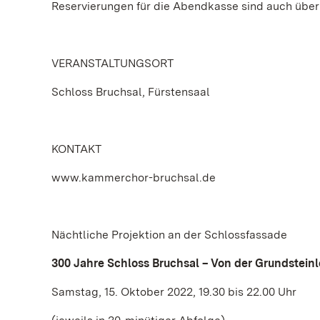
Reservierungen für die Abendkasse sind auch üb
VERANSTALTUNGSORT
Schloss Bruchsal, Fürstensaal
KONTAKT
www.kammerchor-bruchsal.de
Nächtliche Projektion an der Schlossfassade
300 Jahre Schloss Bruchsal – Von der Grundstein
Samstag, 15. Oktober 2022, 19.30 bis 22.00 Uhr