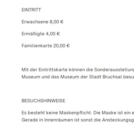
EINTRITT
Erwachsene 8,00 €
Ermäßigte 4,00 €
Familienkarte 20,00 €
Mit der Eintrittskarte können die Sonderausstel
Museum und das Museum der Stadt Bruchsal besu
BESUCHSHINWEISE
Es besteht keine Maskenpflicht. Die Maske ist ein e
Gerade in Innenräumen ist sonst die Ansteckungs