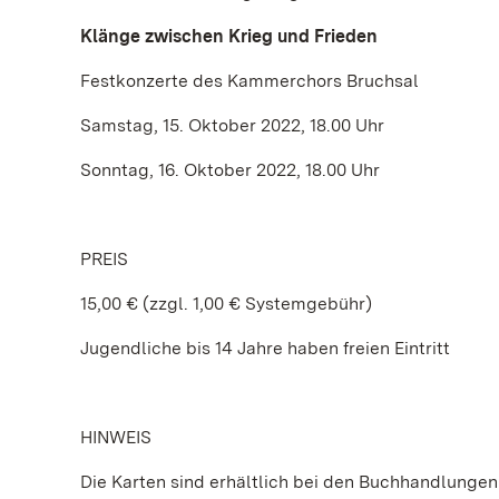
Klänge zwischen Krieg und Frieden
Festkonzerte des Kammerchors Bruchsal
Samstag, 15. Oktober 2022, 18.00 Uhr
Sonntag, 16. Oktober 2022, 18.00 Uhr
PREIS
15,00 € (zzgl. 1,00 € Systemgebühr)
Jugendliche bis 14 Jahre haben freien Eintritt
HINWEIS
Die Karten sind erhältlich bei den Buchhandlunge