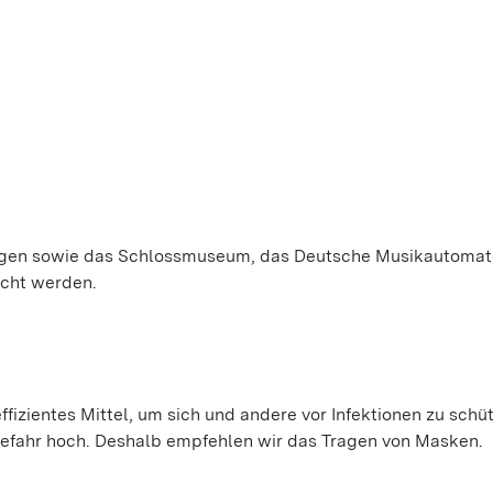
lungen sowie das Schlossmuseum, das Deutsche Musikautomat
cht werden.
ffizientes Mittel, um sich und andere vor Infektionen zu schü
gefahr hoch. Deshalb empfehlen wir das Tragen von Masken.