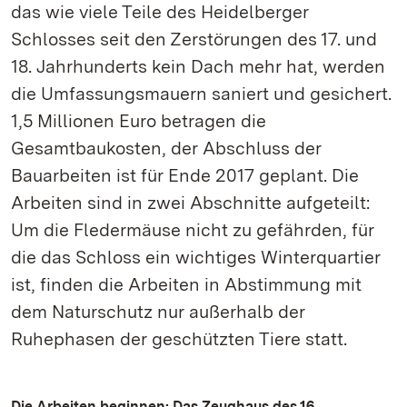
das wie viele Teile des Heidelberger
Schlosses seit den Zerstörungen des 17. und
18. Jahrhunderts kein Dach mehr hat, werden
die Umfassungsmauern saniert und gesichert.
1,5 Millionen Euro betragen die
Gesamtbaukosten, der Abschluss der
Bauarbeiten ist für Ende 2017 geplant. Die
Arbeiten sind in zwei Abschnitte aufgeteilt:
Um die Fledermäuse nicht zu gefährden, für
die das Schloss ein wichtiges Winterquartier
ist, finden die Arbeiten in Abstimmung mit
dem Naturschutz nur außerhalb der
Ruhephasen der geschützten Tiere statt.
Die Arbeiten beginnen: Das Zeughaus des 16.