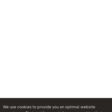
We use cookies to provide you an optimal website