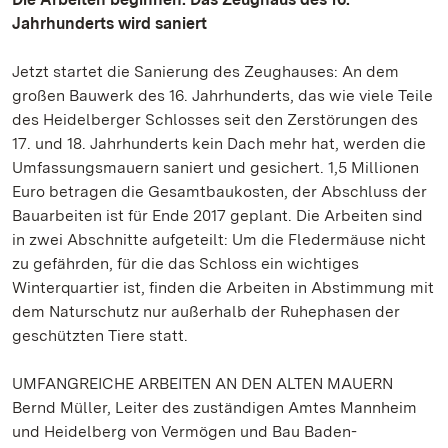
Jahrhunderts wird saniert
Jetzt startet die Sanierung des Zeughauses: An dem
großen Bauwerk des 16. Jahrhunderts, das wie viele Teile
des Heidelberger Schlosses seit den Zerstörungen des
17. und 18. Jahrhunderts kein Dach mehr hat, werden die
Umfassungsmauern saniert und gesichert. 1,5 Millionen
Euro betragen die Gesamtbaukosten, der Abschluss der
Bauarbeiten ist für Ende 2017 geplant. Die Arbeiten sind
in zwei Abschnitte aufgeteilt: Um die Fledermäuse nicht
zu gefährden, für die das Schloss ein wichtiges
Winterquartier ist, finden die Arbeiten in Abstimmung mit
dem Naturschutz nur außerhalb der Ruhephasen der
geschützten Tiere statt.
UMFANGREICHE ARBEITEN AN DEN ALTEN MAUERN
Bernd Müller, Leiter des zuständigen Amtes Mannheim
und Heidelberg von Vermögen und Bau Baden-