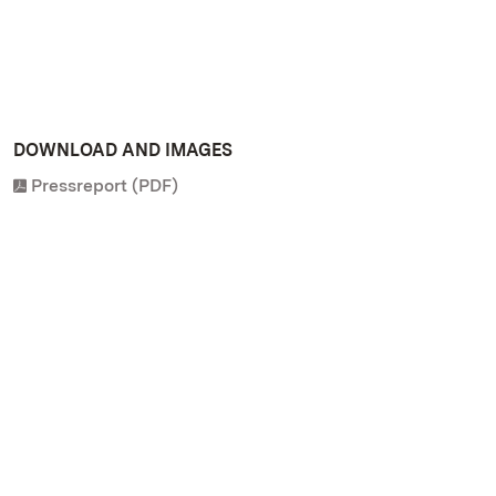
DOWNLOAD AND IMAGES
Pressreport (PDF)