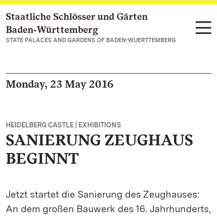
Staatliche Schlösser und Gärten
Navigate to main page
Baden‑Württemberg
STATE PALACES AND GARDENS OF BADEN-WUERTTEMBERG
Monday, 23 May 2016
HEIDELBERG CASTLE | EXHIBITIONS
SANIERUNG ZEUGHAUS
BEGINNT
Jetzt startet die Sanierung des Zeughauses:
An dem großen Bauwerk des 16. Jahrhunderts,