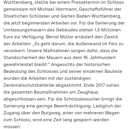
Württemberg, stellte bei einem Pressetermin im Schloss
gemeinsam mit Michael Hörrmann, Geschäftsführer der
Staatlichen Schlösser und Gärten Baden-Württemberg,
die jetzt beginnenden Arbeiten vor. Für die Sanierung der
Umfassungsmauern des Gebäudes stehen 1,5 Millionen
Euro zur Verfügung. Bernd Müller erläutert den Zweck
der Arbeiten: „Es geht darum, die Außenwand im Fels zu
verankern. Unsere Maßnahmen sorgen dafür, dass die
Standsicherheit der Mauern aus dem 16. Jahrhundert
gewährleistet bleibt.“ Angesichts der historischen
Bedeutung des Schlosses und seiner einzelnen Bauteile
wurden die Arbeiten mit der zuständigen
Denkmalschutzbehörde abgestimmt. Ende 2017 sollen
die gesamten Baumaßnahmen am Zeughaus
abgeschlossen sein. Für die Schlossbesucher bringt die
Sanierung eine geringe Beeinträchtigung: Lediglich der
Zugang über den Burgweg, einer von mehreren Wegen
zum Schloss, wird eine Zeit lang gesperrt werden
müssen.