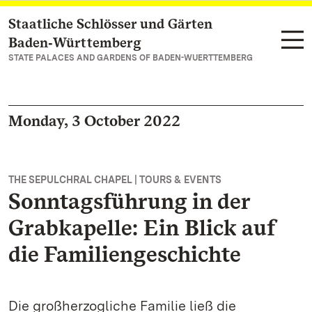
Staatliche Schlösser und Gärten
Navigate to main page
Baden‑Württemberg
STATE PALACES AND GARDENS OF BADEN-WUERTTEMBERG
Monday, 3 October 2022
THE SEPULCHRAL CHAPEL | TOURS & EVENTS
Sonntagsführung in der
Grabkapelle: Ein Blick auf
die Familiengeschichte
Die großherzogliche Familie ließ die