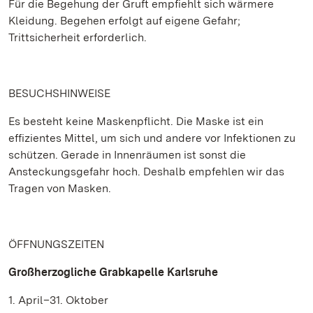
Für die Begehung der Gruft empfiehlt sich wärmere
Kleidung. Begehen erfolgt auf eigene Gefahr;
Trittsicherheit erforderlich.
BESUCHSHINWEISE
Es besteht keine Maskenpflicht. Die Maske ist ein
effizientes Mittel, um sich und andere vor Infektionen zu
schützen. Gerade in Innenräumen ist sonst die
Ansteckungsgefahr hoch. Deshalb empfehlen wir das
Tragen von Masken.
ÖFFNUNGSZEITEN
Großherzogliche Grabkapelle Karlsruhe
1. April–31. Oktober