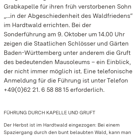
Grabkapelle für ihren früh verstorbenen Sohn
„…in der Abgeschiedenheit des Waldfriedens“
im Hardtwald errichten. Bei der
Sonderführung am 9. Oktober um 14.00 Uhr
zeigen die Staatlichen Schlösser und Gärten
Baden-Württemberg unter anderem die Gruft
des bedeutenden Mausoleums – ein Einblick,
der nicht immer möglich ist. Eine telefonische
Anmeldung für die Führung ist unter Telefon
+49(0)62 21. 6 58 88 15 erforderlich.
FÜHRUNG DURCH KAPELLE UND GRUFT
Der Herbst ist im Hardtwald eingezogen: Bei einem
Spaziergang durch den bunt belaubten Wald, kann man