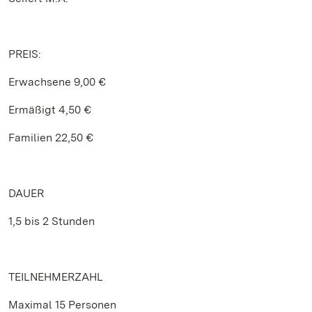
PREIS:
Erwachsene 9,00 €
Ermäßigt 4,50 €
Familien 22,50 €
DAUER
1,5 bis 2 Stunden
TEILNEHMERZAHL
Maximal 15 Personen