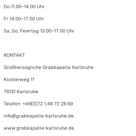
Do 11.00–14.00 Uhr
Fr 14.00–17.00 Uhr
Sa, So, Feiertag 13.00–17.00 Uhr
KONTAKT
Großherzogliche Grabkapelle Karlsruhe
Klosterweg 11
76131 Karlsruhe
Telefon: +49(0)72 1.46 72 28 69
info@grabkapelle-karlsruhe.de
www.grabkapelle-karlsruhe.de