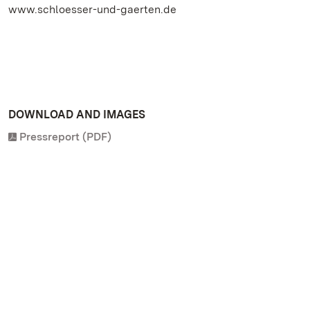
www.schloesser-und-gaerten.de
DOWNLOAD AND IMAGES
Pressreport (PDF)