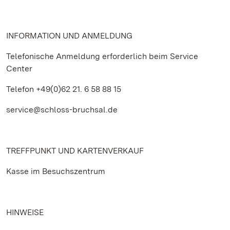
INFORMATION UND ANMELDUNG
Telefonische Anmeldung erforderlich beim Service
Center
Telefon +49(0)62 21. 6 58 88 15
service@schloss-bruchsal.de
TREFFPUNKT UND KARTENVERKAUF
Kasse im Besuchszentrum
HINWEISE