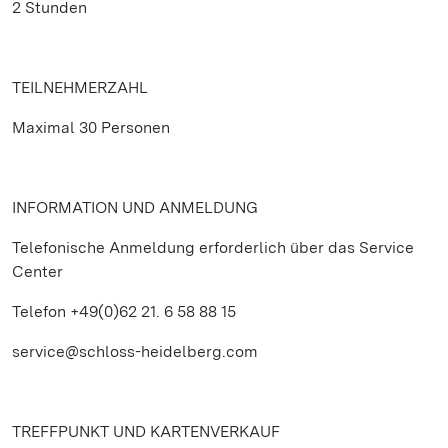
2 Stunden
TEILNEHMERZAHL
Maximal 30 Personen
INFORMATION UND ANMELDUNG
Telefonische Anmeldung erforderlich über das Service
Center
Telefon +49(0)62 21. 6 58 88 15
service@schloss-heidelberg.com
TREFFPUNKT UND KARTENVERKAUF