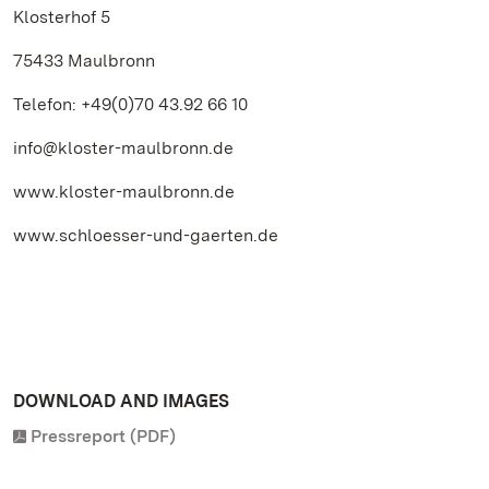
Klosterhof 5
75433 Maulbronn
Telefon: +49(0)70 43.92 66 10
info@kloster-maulbronn.de
www.kloster-maulbronn.de
www.schloesser-und-gaerten.de
DOWNLOAD AND IMAGES
Pressreport (PDF)