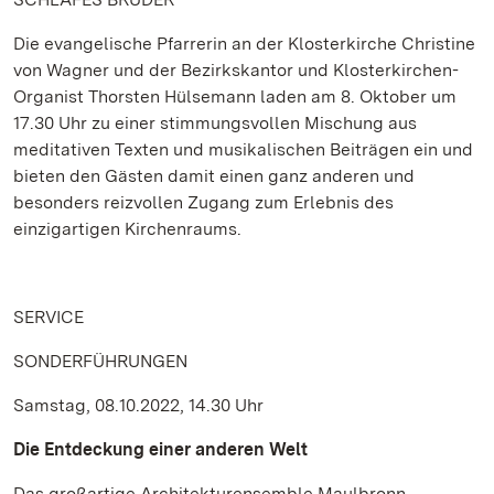
Die evangelische Pfarrerin an der Klosterkirche Christine
von Wagner und der Bezirkskantor und Klosterkirchen-
Organist Thorsten Hülsemann laden am 8. Oktober um
17.30 Uhr zu einer stimmungsvollen Mischung aus
meditativen Texten und musikalischen Beiträgen ein und
bieten den Gästen damit einen ganz anderen und
besonders reizvollen Zugang zum Erlebnis des
einzigartigen Kirchenraums.
SERVICE
SONDERFÜHRUNGEN
Samstag, 08.10.2022, 14.30 Uhr
Die Entdeckung einer anderen Welt
Das großartige Architekturensemble Maulbronn