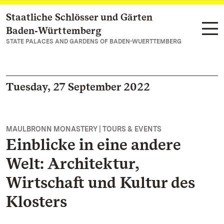
Staatliche Schlösser und Gärten
Navigate to main page
Baden‑Württemberg
STATE PALACES AND GARDENS OF BADEN-WUERTTEMBERG
Tuesday, 27 September 2022
MAULBRONN MONASTERY | TOURS & EVENTS
Einblicke in eine andere
Welt: Architektur,
Wirtschaft und Kultur des
Klosters