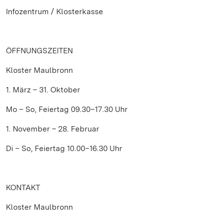
Infozentrum / Klosterkasse
ÖFFNUNGSZEITEN
Kloster Maulbronn
1. März – 31. Oktober
Mo – So, Feiertag 09.30–17.30 Uhr
1. November – 28. Februar
Di – So, Feiertag 10.00–16.30 Uhr
KONTAKT
Kloster Maulbronn