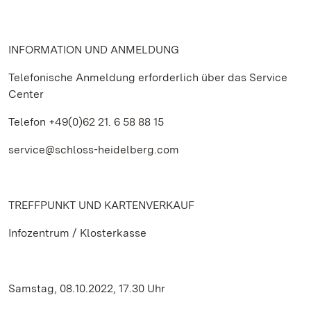
INFORMATION UND ANMELDUNG
Telefonische Anmeldung erforderlich über das Service
Center
Telefon +49(0)62 21. 6 58 88 15
service@schloss-heidelberg.com
TREFFPUNKT UND KARTENVERKAUF
Infozentrum / Klosterkasse
Samstag, 08.10.2022, 17.30 Uhr