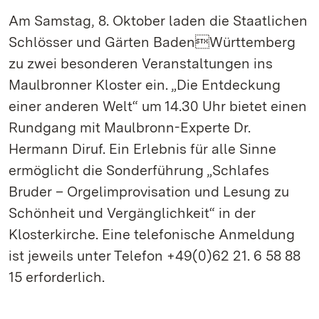
Am Samstag, 8. Oktober laden die Staatlichen
Schlösser und Gärten BadenWürttemberg
zu zwei besonderen Veranstaltungen ins
Maulbronner Kloster ein. „Die Entdeckung
einer anderen Welt“ um 14.30 Uhr bietet einen
Rundgang mit Maulbronn-Experte Dr.
Hermann Diruf. Ein Erlebnis für alle Sinne
ermöglicht die Sonderführung „Schlafes
Bruder – Orgelimprovisation und Lesung zu
Schönheit und Vergänglichkeit“ in der
Klosterkirche. Eine telefonische Anmeldung
ist jeweils unter Telefon +49(0)62 21. 6 58 88
15 erforderlich.