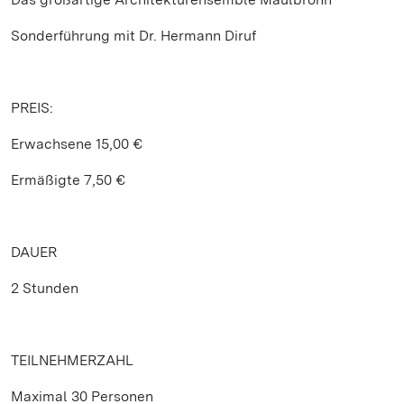
Sonderführung mit Dr. Hermann Diruf
PREIS:
Erwachsene 15,00 €
Ermäßigte 7,50 €
DAUER
2 Stunden
TEILNEHMERZAHL
Maximal 30 Personen