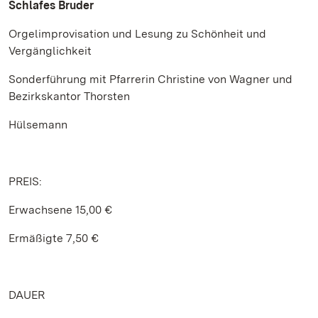
Schlafes Bruder
Orgelimprovisation und Lesung zu Schönheit und
Vergänglichkeit
Sonderführung mit Pfarrerin Christine von Wagner und
Bezirkskantor Thorsten
Hülsemann
PREIS:
Erwachsene 15,00 €
Ermäßigte 7,50 €
DAUER