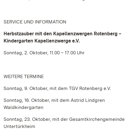
SERVICE UND INFORMATION
Herbstzauber mit den Kapellenzwergen Rotenberg –
Kindergarten Kapellenzwerge e.V.
Sonntag, 2. Oktober, 11.00 – 17.00 Uhr
WEITERE TERMINE
Sonntag, 9. Oktober, mit dem TGV Rotenberg e.V.
Sonntag, 16. Oktober, mit dem Astrid Lindgren
Waldkindergarten
Sonntag, 23. Oktober, mit der Gesamtkirchengemeinde
Untertürkheim