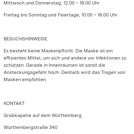
Mittwoch und Donnerstag, 12.00 – 18.00 Uhr
Freitag bis Sonntag und Feiertage, 10.00 – 18.00 Uhr
BESUCHSHINWEISE
Es besteht keine Maskenpflicht. Die Maske ist ein
effizientes Mittel, um sich und andere vor Infektionen zu
schützen. Gerade in Innenräumen ist sonst die
Ansteckungsgefahr hoch. Deshalb wird das Tragen von
Masken empfohlen.
KONTAKT
Grabkapelle auf dem Württemberg
Württembergstraße 340