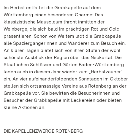
Im Herbst entfaltet die Grabkapelle auf dem
Württemberg einen besonderen Charme: Das
klassizistische Mausoleum thront inmitten der
Weinberge, die sich bald im prächtigen Rot und Gold
präsentieren. Schon von Weitem lädt die Grabkapelle
alle Spaziergängerinnen und Wanderer zum Besuch ein.
An klaren Tagen bietet sich von ihren Stufen der wohl
schönste Ausblick der Region über das Neckartal. Die
Staatlichen Schlösser und Gärten Baden-Württemberg
laden auch in diesem Jahr wieder zum „Herbstzauber“
ein. An vier aufeinanderfolgenden Sonntagen im Oktober
stellen sich ortsansässige Vereine aus Rotenberg an der
Grabkapelle vor. Sie bewirten die Besucherinnen und
Besucher der Grabkapelle mit Leckereien oder bieten
kleine Aktionen an.
DIE KAPELLENZWERGE ROTENBERG