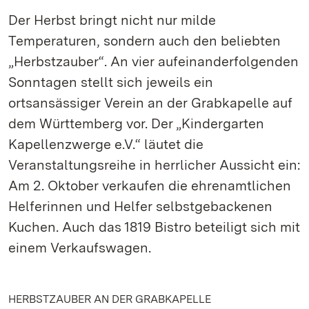
Der Herbst bringt nicht nur milde
Temperaturen, sondern auch den beliebten
„Herbstzauber“. An vier aufeinanderfolgenden
Sonntagen stellt sich jeweils ein
ortsansässiger Verein an der Grabkapelle auf
dem Württemberg vor. Der „Kindergarten
Kapellenzwerge e.V.“ läutet die
Veranstaltungsreihe in herrlicher Aussicht ein:
Am 2. Oktober verkaufen die ehrenamtlichen
Helferinnen und Helfer selbstgebackenen
Kuchen. Auch das 1819 Bistro beteiligt sich mit
einem Verkaufswagen.
HERBSTZAUBER AN DER GRABKAPELLE