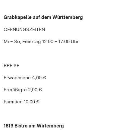
Grabkapelle auf dem Württemberg
ÖFFNUNGSZEITEN
Mi – So, Feiertag 12.00 – 17.00 Uhr
PREISE
Erwachsene 4,00 €
Ermäßigte 2,00 €
Familien 10,00 €
1819 Bistro am Wirtemberg