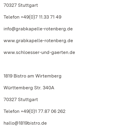
70327 Stuttgart
Telefon +49(0)7 11.33 71 49
info@grabkapelle-rotenberg.de
www.grabkapelle-rotenberg.de
www.schloesser-und-gaerten.de
1819 Bistro am Wirtemberg
Württemberg Str. 340A
70327 Stuttgart
Telefon +49(0)1 77.87 06 262
hallo@1819bistro.de