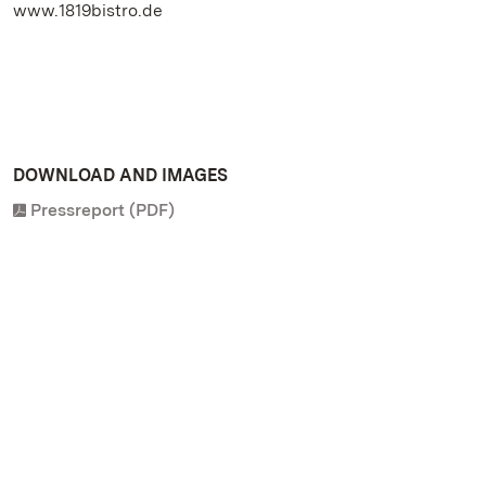
www.1819bistro.de
DOWNLOAD AND IMAGES
Pressreport (PDF)