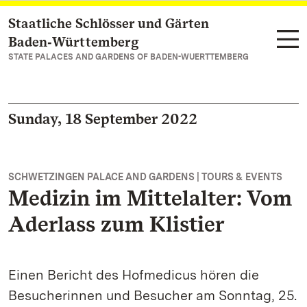
Staatliche Schlösser und Gärten
Navigate to main page
Baden‑Württemberg
STATE PALACES AND GARDENS OF BADEN-WUERTTEMBERG
Sunday, 18 September 2022
SCHWETZINGEN PALACE AND GARDENS | TOURS & EVENTS
Medizin im Mittelalter: Vom
Aderlass zum Klistier
Einen Bericht des Hofmedicus hören die
Besucherinnen und Besucher am Sonntag, 25.