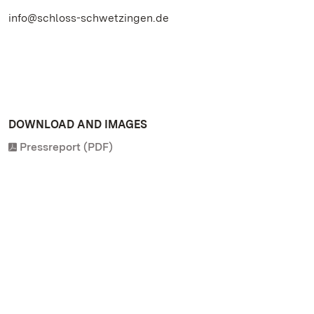
info@schloss-schwetzingen.de
DOWNLOAD AND IMAGES
Pressreport (PDF)