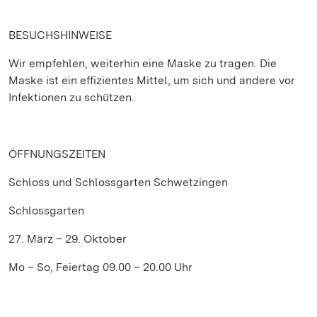
BESUCHSHINWEISE
Wir empfehlen, weiterhin eine Maske zu tragen. Die
Maske ist ein effizientes Mittel, um sich und andere vor
Infektionen zu schützen.
ÖFFNUNGSZEITEN
Schloss und Schlossgarten Schwetzingen
Schlossgarten
27. März – 29. Oktober
Mo – So, Feiertag 09.00 – 20.00 Uhr