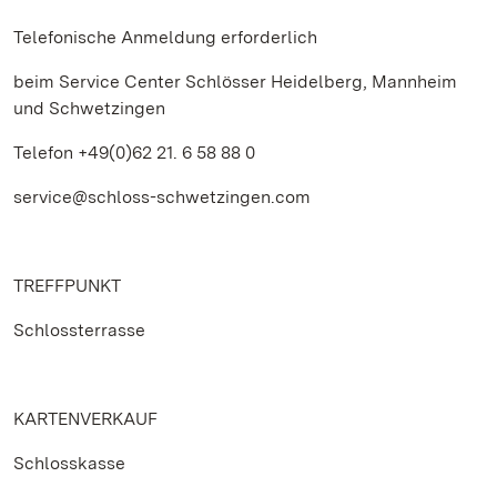
Telefonische Anmeldung erforderlich
beim Service Center Schlösser Heidelberg, Mannheim
und Schwetzingen
Telefon +49(0)62 21. 6 58 88 0
service@schloss-schwetzingen.com
TREFFPUNKT
Schlossterrasse
KARTENVERKAUF
Schlosskasse