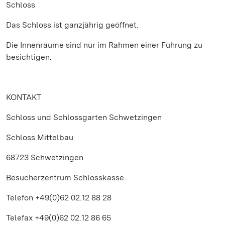
Schloss
Das Schloss ist ganzjährig geöffnet.
Die Innenräume sind nur im Rahmen einer Führung zu
besichtigen.
KONTAKT
Schloss und Schlossgarten Schwetzingen
Schloss Mittelbau
68723 Schwetzingen
Besucherzentrum Schlosskasse
Telefon +49(0)62 02.12 88 28
Telefax +49(0)62 02.12 86 65