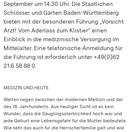
September um 14.30 Uhr. Die Staatlichen
Schlösser und Gärten Baden-Württemberg
bieten mit der besonderen Führung „Vorsicht
Arzt! Vom Aderlass zum Klistier“ einen
Einblick in die medizinische Versorgung im
Mittelalter. Eine telefonische Anmeldung für
die Führung ist erforderlich unter +49(0)62
21.6 58 88 0.
MEDIZIN UND HEUTE
Welten liegen zwischen der modernen Medizin und der
des 18. Jahrhunderts. Aus heutiger Sicht ist es kein
Wunder, dass die Säuglingssterblichkeit hoch war und
jede Geburt eine Lebensgefahr für die Mutter bedeutete.
Wie sehr das auch für die Herrscherfamilie galt und wie