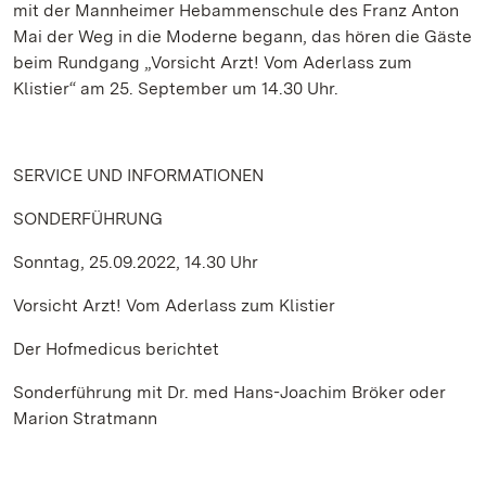
mit der Mannheimer Hebammenschule des Franz Anton
Mai der Weg in die Moderne begann, das hören die Gäste
beim Rundgang „Vorsicht Arzt! Vom Aderlass zum
Klistier“ am 25. September um 14.30 Uhr.
SERVICE UND INFORMATIONEN
SONDERFÜHRUNG
Sonntag, 25.09.2022, 14.30 Uhr
Vorsicht Arzt! Vom Aderlass zum Klistier
Der Hofmedicus berichtet
Sonderführung mit Dr. med Hans-Joachim Bröker oder
Marion Stratmann