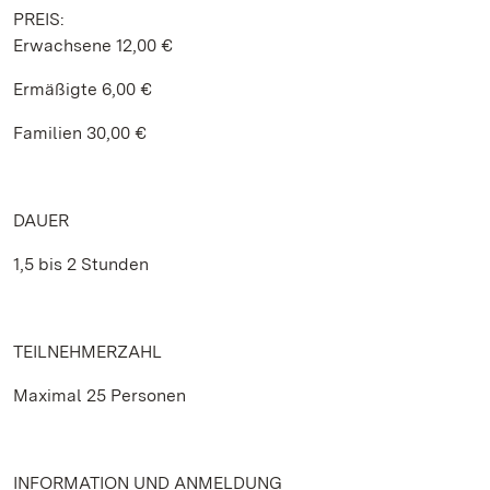
PREIS:
Erwachsene 12,00 €
Ermäßigte 6,00 €
Familien 30,00 €
DAUER
1,5 bis 2 Stunden
TEILNEHMERZAHL
Maximal 25 Personen
INFORMATION UND ANMELDUNG