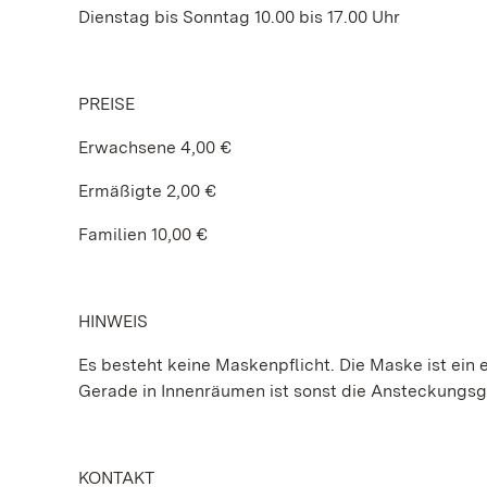
Dienstag bis Sonntag 10.00 bis 17.00 Uhr
PREISE
Erwachsene 4,00 €
Ermäßigte 2,00 €
Familien 10,00 €
HINWEIS
Es besteht keine Maskenpflicht. Die Maske ist ein e
Gerade in Innenräumen ist sonst die Ansteckungs
KONTAKT