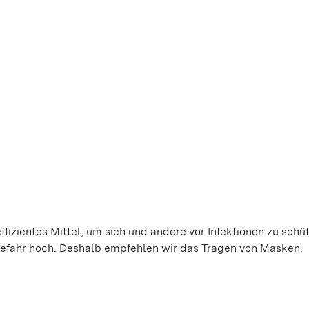
ffizientes Mittel, um sich und andere vor Infektionen zu schü
gefahr hoch. Deshalb empfehlen wir das Tragen von Masken.