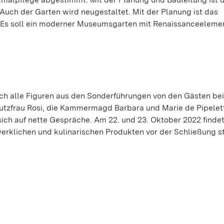
Auch der Garten wird neugestaltet. Mit der Planung ist das
. Es soll ein moderner Museumsgarten mit Renaissanceeleme
ch alle Figuren aus den Sonderführungen von den Gästen be
Putzfrau Rosi, die Kammermagd Barbara und Marie de Pipelet
sich auf nette Gespräche. Am 22. und 23. Oktober 2022 findet
erklichen und kulinarischen Produkten vor der Schließung st