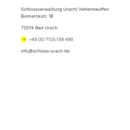
Schlossverwaltung Urach/ Hohenneuffen
Bismarckstr. 18
72574 Bad Urach
+49 (0) 7125.158 490
info@schloss-urach.de