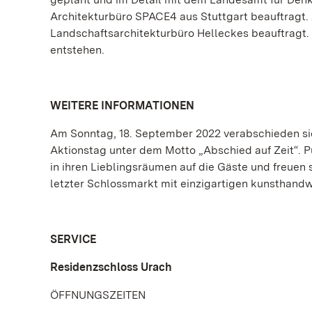
Architekturbüro SPACE4 aus Stuttgart beauftragt. 
Landschaftsarchitekturbüro Helleckes beauftragt
entstehen.
WEITERE INFORMATIONEN
Am Sonntag, 18. September 2022 verabschieden si
Aktionstag unter dem Motto „Abschied auf Zeit“. 
in ihren Lieblingsräumen auf die Gäste und freuen 
letzter Schlossmarkt mit einzigartigen kunsthandw
SERVICE
Residenzschloss Urach
ÖFFNUNGSZEITEN