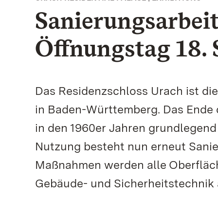
Sanierungsarbeit
Öffnungstag 18.
Das Residenzschloss Urach ist die
in Baden-Württemberg. Das Ende d
in den 1960er Jahren grundlegend 
Nutzung besteht nun erneut Sani
Maßnahmen werden alle Oberfläch
Gebäude- und Sicherheitstechnik 