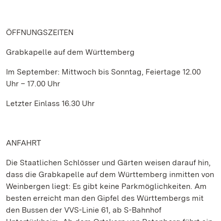
ÖFFNUNGSZEITEN
Grabkapelle auf dem Württemberg
Im September: Mittwoch bis Sonntag, Feiertage 12.00
Uhr – 17.00 Uhr
Letzter Einlass 16.30 Uhr
ANFAHRT
Die Staatlichen Schlösser und Gärten weisen darauf hin,
dass die Grabkapelle auf dem Württemberg inmitten von
Weinbergen liegt: Es gibt keine Parkmöglichkeiten. Am
besten erreicht man den Gipfel des Württembergs mit
den Bussen der VVS-Linie 61, ab S-Bahnhof