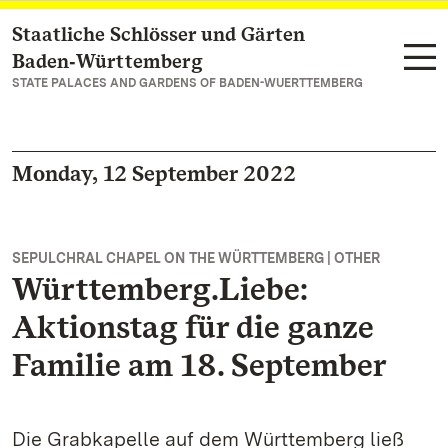
Staatliche Schlösser und Gärten
Navigate to main page
Baden‑Württemberg
STATE PALACES AND GARDENS OF BADEN-WUERTTEMBERG
Monday, 12 September 2022
SEPULCHRAL CHAPEL ON THE WÜRTTEMBERG | OTHER
Württemberg.Liebe:
Aktionstag für die ganze
Familie am 18. September
Die Grabkapelle auf dem Württemberg ließ