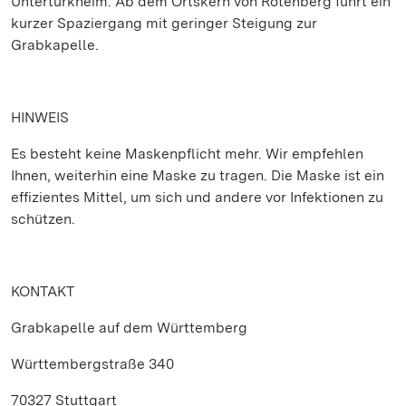
Untertürkheim. Ab dem Ortskern von Rotenberg führt ein
kurzer Spaziergang mit geringer Steigung zur
Grabkapelle.
HINWEIS
Es besteht keine Maskenpflicht mehr. Wir empfehlen
Ihnen, weiterhin eine Maske zu tragen. Die Maske ist ein
effizientes Mittel, um sich und andere vor Infektionen zu
schützen.
KONTAKT
Grabkapelle auf dem Württemberg
Württembergstraße 340
70327 Stuttgart