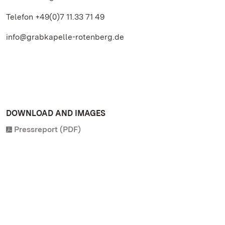
Telefon +49(0)7 11.33 71 49
info@grabkapelle-rotenberg.de
DOWNLOAD AND IMAGES
Pressreport (PDF)