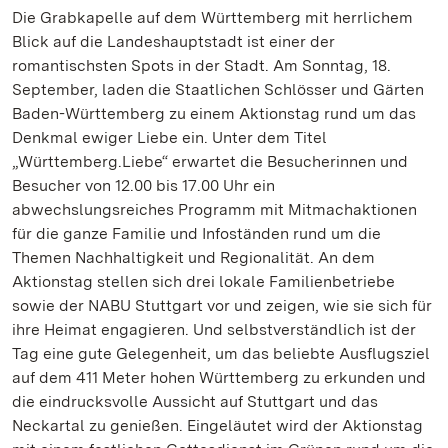
Die Grabkapelle auf dem Württemberg mit herrlichem
Blick auf die Landeshauptstadt ist einer der
romantischsten Spots in der Stadt. Am Sonntag, 18.
September, laden die Staatlichen Schlösser und Gärten
Baden-Württemberg zu einem Aktionstag rund um das
Denkmal ewiger Liebe ein. Unter dem Titel
„Württemberg.Liebe“ erwartet die Besucherinnen und
Besucher von 12.00 bis 17.00 Uhr ein
abwechslungsreiches Programm mit Mitmachaktionen
für die ganze Familie und Infoständen rund um die
Themen Nachhaltigkeit und Regionalität. An dem
Aktionstag stellen sich drei lokale Familienbetriebe
sowie der NABU Stuttgart vor und zeigen, wie sie sich für
ihre Heimat engagieren. Und selbstverständlich ist der
Tag eine gute Gelegenheit, um das beliebte Ausflugsziel
auf dem 411 Meter hohen Württemberg zu erkunden und
die eindrucksvolle Aussicht auf Stuttgart und das
Neckartal zu genießen. Eingeläutet wird der Aktionstag