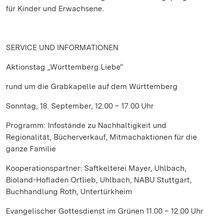
für Kinder und Erwachsene.
SERVICE UND INFORMATIONEN
Aktionstag „Württemberg.Liebe“
rund um die Grabkapelle auf dem Württemberg
Sonntag, 18. September, 12.00 – 17.00 Uhr
Programm: Infostände zu Nachhaltigkeit und
Regionalität, Bücherverkauf, Mitmachaktionen für die
ganze Familie
Kooperationspartner: Saftkelterei Mayer, Uhlbach,
Bioland-Hofladen Ortlieb, Uhlbach, NABU Stuttgart,
Buchhandlung Roth, Untertürkheim
Evangelischer Gottesdienst im Grünen 11.00 – 12.00 Uhr