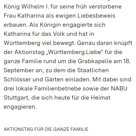
König Wilhelm I. für seine früh verstorbene
Frau Katharina als ewigen Liebesbeweis
erbauen. Als Königin engagierte sich
Katharina für das Volk und hat in
Württemberg viel bewegt. Genau daran knüpft
der Aktionstag „Württemberg.Liebe“ für die
ganze Familie rund um die Grabkapelle am 18.
September an, zu dem die Staatlichen
Schlösser und Gärten einladen. Mit dabei sind
drei lokale Familienbetriebe sowie der NABU
Stuttgart, die sich heute für die Heimat
engagieren.
AKTIONSTAG FÜR DIE GANZE FAMILIE