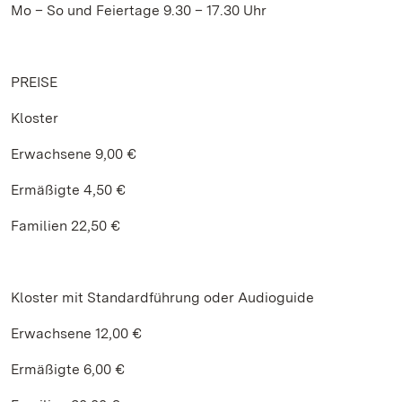
Mo – So und Feiertage 9.30 – 17.30 Uhr
PREISE
Kloster
Erwachsene 9,00 €
Ermäßigte 4,50 €
Familien 22,50 €
Kloster mit Standardführung oder Audioguide
Erwachsene 12,00 €
Ermäßigte 6,00 €