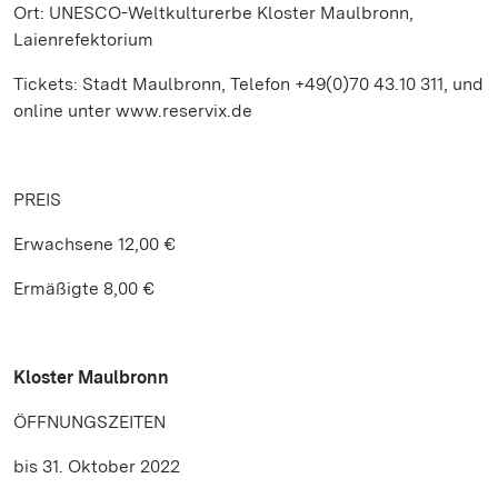
Ort: UNESCO-Weltkulturerbe Kloster Maulbronn,
Laienrefektorium
Tickets: Stadt Maulbronn, Telefon +49(0)70 43.10 311, und
online unter www.reservix.de
PREIS
Erwachsene 12,00 €
Ermäßigte 8,00 €
Kloster Maulbronn
ÖFFNUNGSZEITEN
bis 31. Oktober 2022