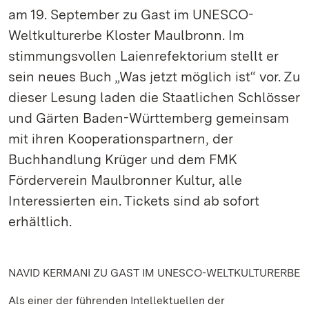
am 19. September zu Gast im UNESCO-
Weltkulturerbe Kloster Maulbronn. Im
stimmungsvollen Laienrefektorium stellt er
sein neues Buch „Was jetzt möglich ist“ vor. Zu
dieser Lesung laden die Staatlichen Schlösser
und Gärten Baden-Württemberg gemeinsam
mit ihren Kooperationspartnern, der
Buchhandlung Krüger und dem FMK
Förderverein Maulbronner Kultur, alle
Interessierten ein. Tickets sind ab sofort
erhältlich.
NAVID KERMANI ZU GAST IM UNESCO-WELTKULTURERBE
Als einer der führenden Intellektuellen der