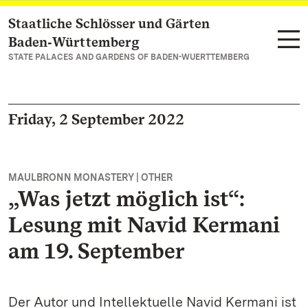
Staatliche Schlösser und Gärten
Navigate to main page
Baden‑Württemberg
STATE PALACES AND GARDENS OF BADEN-WUERTTEMBERG
Friday, 2 September 2022
MAULBRONN MONASTERY | OTHER
„Was jetzt möglich ist“:
Lesung mit Navid Kermani
am 19. September
Der Autor und Intellektuelle Navid Kermani ist