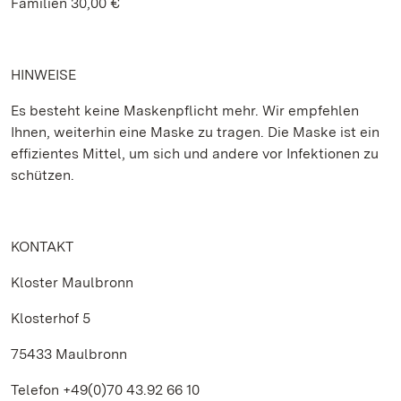
Familien 30,00 €
HINWEISE
Es besteht keine Maskenpflicht mehr. Wir empfehlen
Ihnen, weiterhin eine Maske zu tragen. Die Maske ist ein
effizientes Mittel, um sich und andere vor Infektionen zu
schützen.
KONTAKT
Kloster Maulbronn
Klosterhof 5
75433 Maulbronn
Telefon +49(0)70 43.92 66 10