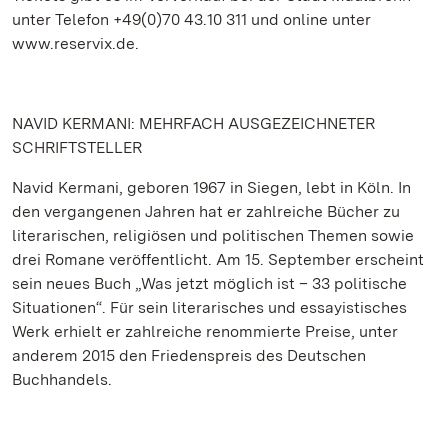
unter Telefon +49(0)70 43.10 311 und online unter
www.reservix.de.
NAVID KERMANI: MEHRFACH AUSGEZEICHNETER
SCHRIFTSTELLER
Navid Kermani, geboren 1967 in Siegen, lebt in Köln. In
den vergangenen Jahren hat er zahlreiche Bücher zu
literarischen, religiösen und politischen Themen sowie
drei Romane veröffentlicht. Am 15. September erscheint
sein neues Buch „Was jetzt möglich ist – 33 politische
Situationen“. Für sein literarisches und essayistisches
Werk erhielt er zahlreiche renommierte Preise, unter
anderem 2015 den Friedenspreis des Deutschen
Buchhandels.