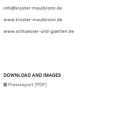
info@kloster-maulbronn.de
www.kloster-maulbronn.de
www.schloesser-und-gaerten.de
DOWNLOAD AND IMAGES
Pressreport (PDF)