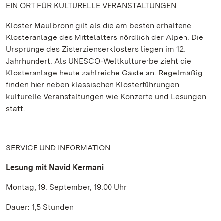
EIN ORT FÜR KULTURELLE VERANSTALTUNGEN
Kloster Maulbronn gilt als die am besten erhaltene
Klosteranlage des Mittelalters nördlich der Alpen. Die
Ursprünge des Zisterzienserklosters liegen im 12.
Jahrhundert. Als UNESCO-Weltkulturerbe zieht die
Klosteranlage heute zahlreiche Gäste an. Regelmäßig
finden hier neben klassischen Klosterführungen
kulturelle Veranstaltungen wie Konzerte und Lesungen
statt.
SERVICE UND INFORMATION
Lesung mit Navid Kermani
Montag, 19. September, 19.00 Uhr
Dauer: 1,5 Stunden