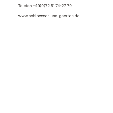
Telefon +49(0)72 51.74-27 70
www.schloesser-und-gaerten.de