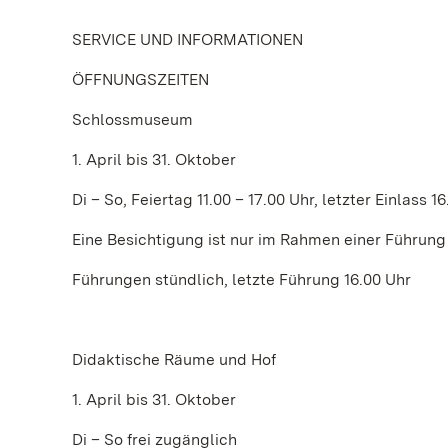
SERVICE UND INFORMATIONEN
ÖFFNUNGSZEITEN
Schlossmuseum
1. April bis 31. Oktober
Di – So, Feiertag 11.00 – 17.00 Uhr, letzter Einlass 1
Eine Besichtigung ist nur im Rahmen einer Führung
Führungen stündlich, letzte Führung 16.00 Uhr
Didaktische Räume und Hof
1. April bis 31. Oktober
Di – So frei zugänglich