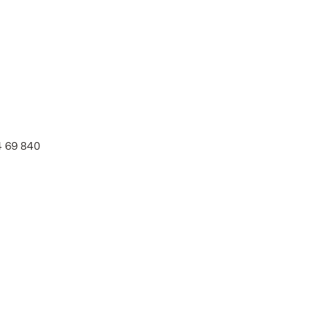
4 69 840