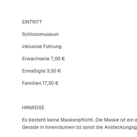
EINTRITT
Schlossmuseum
inklusive Führung
Erwachsene 7,00 €
Ermäßigte 3,50 €
Familien 17,50 €
HINWEISE
Es besteht keine Maskenpflicht. Die Maske ist ein e
Gerade in Innenräumen ist sonst die Ansteckungs