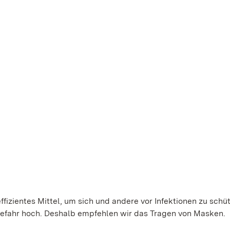
ffizientes Mittel, um sich und andere vor Infektionen zu schü
gefahr hoch. Deshalb empfehlen wir das Tragen von Masken.