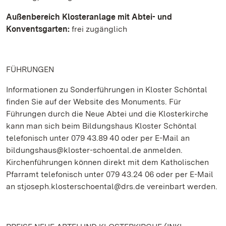
Außenbereich Klosteranlage mit Abtei- und
Konventsgarten:
frei zugänglich
FÜHRUNGEN
Informationen zu Sonderführungen in Kloster Schöntal
finden Sie auf der Website des Monuments. Für
Führungen durch die Neue Abtei und die Klosterkirche
kann man sich beim Bildungshaus Kloster Schöntal
telefonisch unter 079 43.89 40 oder per E-Mail an
bildungshaus@kloster-schoental.de anmelden.
Kirchenführungen können direkt mit dem Katholischen
Pfarramt telefonisch unter 079 43.24 06 oder per E-Mail
an stjoseph.klosterschoental@drs.de vereinbart werden.