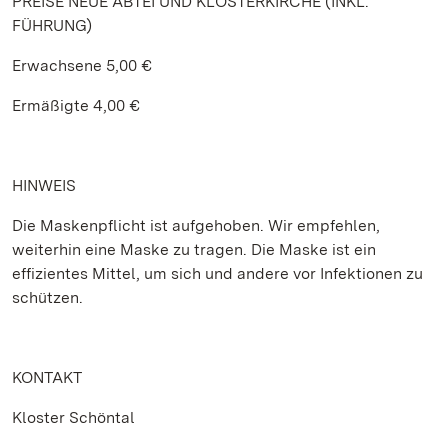
PREISE NEUE ABTEI UND KLOSTERKIRCHE (INKL.
FÜHRUNG)
Erwachsene 5,00 €
Ermäßigte 4,00 €
HINWEIS
Die Maskenpflicht ist aufgehoben. Wir empfehlen,
weiterhin eine Maske zu tragen. Die Maske ist ein
effizientes Mittel, um sich und andere vor Infektionen zu
schützen.
KONTAKT
Kloster Schöntal