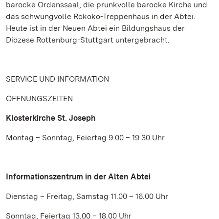
barocke Ordenssaal, die prunkvolle barocke Kirche und
das schwungvolle Rokoko-Treppenhaus in der Abtei.
Heute ist in der Neuen Abtei ein Bildungshaus der
Diözese Rottenburg-Stuttgart untergebracht.
SERVICE UND INFORMATION
ÖFFNUNGSZEITEN
Klosterkirche St. Joseph
Montag – Sonntag, Feiertag 9.00 – 19.30 Uhr
Informationszentrum in der Alten Abtei
Dienstag – Freitag, Samstag 11.00 – 16.00 Uhr
Sonntag, Feiertag 13.00 – 18.00 Uhr