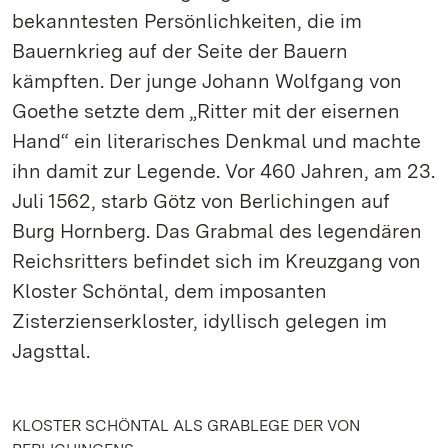
bekanntesten Persönlichkeiten, die im
Bauernkrieg auf der Seite der Bauern
kämpften. Der junge Johann Wolfgang von
Goethe setzte dem „Ritter mit der eisernen
Hand“ ein literarisches Denkmal und machte
ihn damit zur Legende. Vor 460 Jahren, am 23.
Juli 1562, starb Götz von Berlichingen auf
Burg Hornberg. Das Grabmal des legendären
Reichsritters befindet sich im Kreuzgang von
Kloster Schöntal, dem imposanten
Zisterzienserkloster, idyllisch gelegen im
Jagsttal.
KLOSTER SCHÖNTAL ALS GRABLEGE DER VON