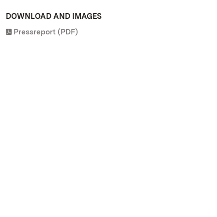
DOWNLOAD AND IMAGES
Pressreport (PDF)