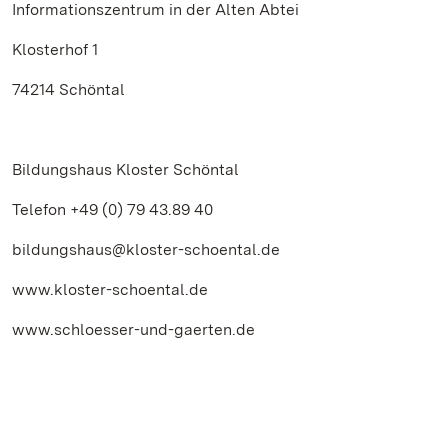
Informationszentrum in der Alten Abtei
Klosterhof 1
74214 Schöntal
Bildungshaus Kloster Schöntal
Telefon +49 (0) 79 43.89 40
bildungshaus@kloster-schoental.de
www.kloster-schoental.de
www.schloesser-und-gaerten.de