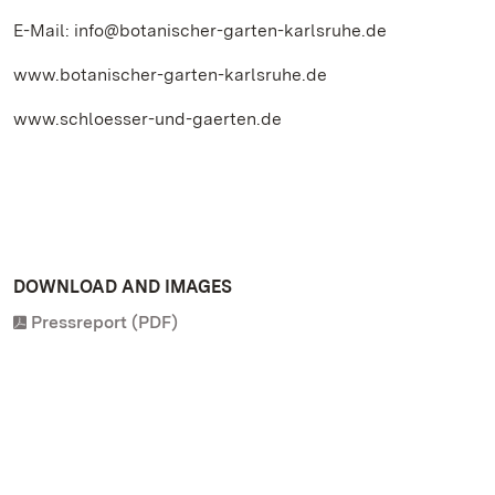
E-Mail: info@botanischer-garten-karlsruhe.de
www.botanischer-garten-karlsruhe.de
www.schloesser-und-gaerten.de
DOWNLOAD AND IMAGES
Pressreport (PDF)