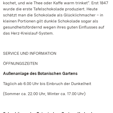
kochet, und wie Thee oder Kaffe warm trinket“. Erst 1847
wurde die erste Tafelschokolade produziert. Heute
schätzt man die Schokolade als Glücklichmacher – in
kleinen Portionen gilt dunkle Schokolade sogar als
gesundheitsfördernd wegen ihres guten Einflusses auf
das Herz-Kreislauf-System.
SERVICE UND INFORMATION
ÖFFNUNGSZEITEN
Außenanlage des Botanischen Gartens
Täglich ab 6.00 Uhr bis Einbruch der Dunkelheit
(Sommer ca. 22.00 Uhr, Winter ca. 17.00 Uhr)