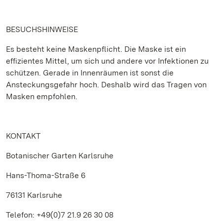
BESUCHSHINWEISE
Es besteht keine Maskenpflicht. Die Maske ist ein
effizientes Mittel, um sich und andere vor Infektionen zu
schützen. Gerade in Innenräumen ist sonst die
Ansteckungsgefahr hoch. Deshalb wird das Tragen von
Masken empfohlen.
KONTAKT
Botanischer Garten Karlsruhe
Hans-Thoma-Straße 6
76131 Karlsruhe
Telefon: +49(0)7 21.9 26 30 08