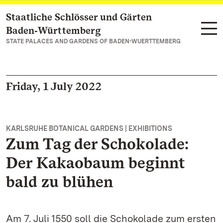
Staatliche Schlösser und Gärten
Navigate to main page
Baden‑Württemberg
STATE PALACES AND GARDENS OF BADEN-WUERTTEMBERG
Friday, 1 July 2022
KARLSRUHE BOTANICAL GARDENS | EXHIBITIONS
Zum Tag der Schokolade:
Der Kakaobaum beginnt
bald zu blühen
Am 7. Juli 1550 soll die Schokolade zum ersten