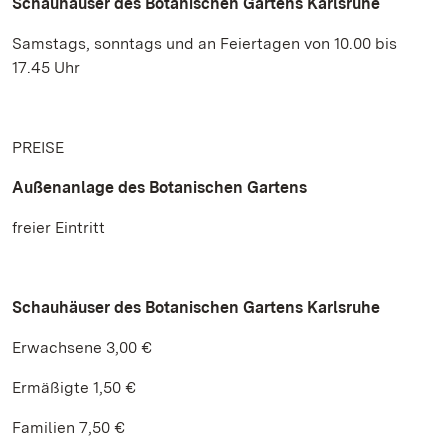
Schauhäuser des Botanischen Gartens Karlsruhe
Samstags, sonntags und an Feiertagen von 10.00 bis
17.45 Uhr
PREISE
Außenanlage des Botanischen Gartens
freier Eintritt
Schauhäuser des Botanischen Gartens Karlsruhe
Erwachsene 3,00 €
Ermäßigte 1,50 €
Familien 7,50 €