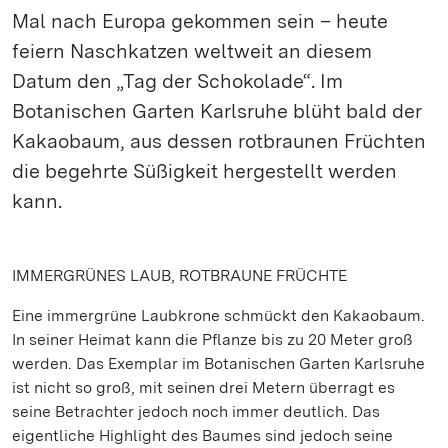
Mal nach Europa gekommen sein – heute
feiern Naschkatzen weltweit an diesem
Datum den „Tag der Schokolade“. Im
Botanischen Garten Karlsruhe blüht bald der
Kakaobaum, aus dessen rotbraunen Früchten
die begehrte Süßigkeit hergestellt werden
kann.
IMMERGRÜNES LAUB, ROTBRAUNE FRÜCHTE
Eine immergrüne Laubkrone schmückt den Kakaobaum.
In seiner Heimat kann die Pflanze bis zu 20 Meter groß
werden. Das Exemplar im Botanischen Garten Karlsruhe
ist nicht so groß, mit seinen drei Metern überragt es
seine Betrachter jedoch noch immer deutlich. Das
eigentliche Highlight des Baumes sind jedoch seine