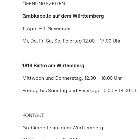
ÖFFNUNGSZEITEN
Grabkapelle auf dem Württemberg
1. April – 1. November
Mi, Do, Fr, Sa, So, Feiertag 12.00 – 17.00 Uhr
1819 Bistro am Wirtemberg
Mittwoch und Donnerstag, 12.00 – 18.00 Uhr
Freitag bis Sonntag und Feiertage 10.00 – 18.00 Uh
KONTAKT
Grabkapelle auf dem Württemberg