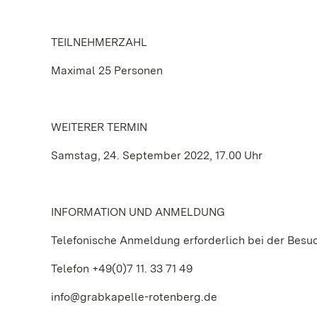
TEILNEHMERZAHL
Maximal 25 Personen
WEITERER TERMIN
Samstag, 24. September 2022, 17.00 Uhr
INFORMATION UND ANMELDUNG
Telefonische Anmeldung erforderlich bei der Besu
Telefon +49(0)7 11. 33 71 49
info@grabkapelle-rotenberg.de