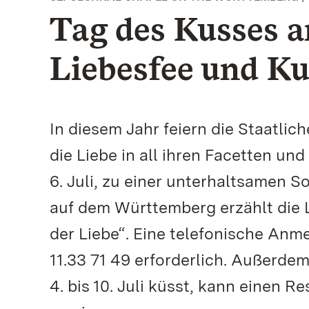
Tag des Kusses am
Liebesfee und Ku
In diesem Jahr feiern die Staatl
die Liebe in all ihren Facetten un
6. Juli, zu einer unterhaltsamen 
auf dem Württemberg erzählt die 
der Liebe“. Eine telefonische Anme
11.33 71 49 erforderlich. Außerdem
4. bis 10. Juli küsst, kann einen 