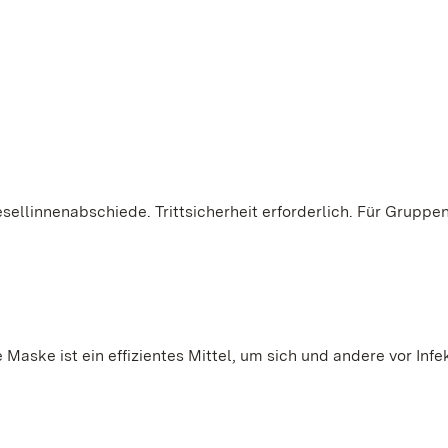
sellinnenabschiede. Trittsicherheit erforderlich. Für Gruppe
.
Maske ist ein effizientes Mittel, um sich und andere vor Infe