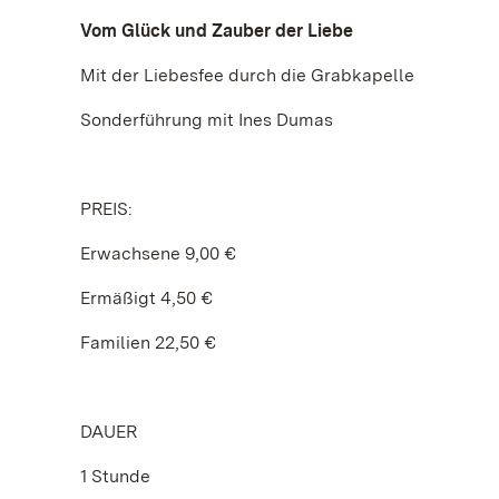
Vom Glück und Zauber der Liebe
Mit der Liebesfee durch die Grabkapelle
Sonderführung mit Ines Dumas
PREIS:
Erwachsene 9,00 €
Ermäßigt 4,50 €
Familien 22,50 €
DAUER
1 Stunde