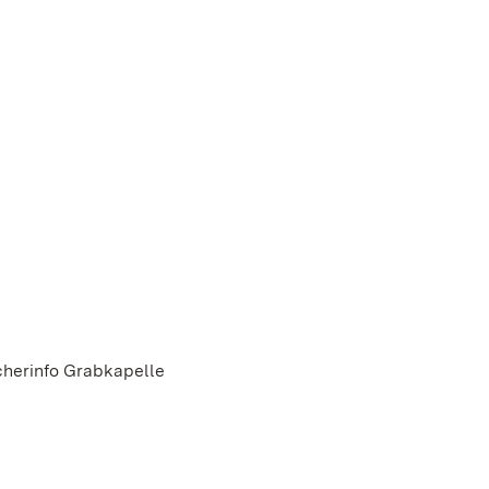
cherinfo Grabkapelle