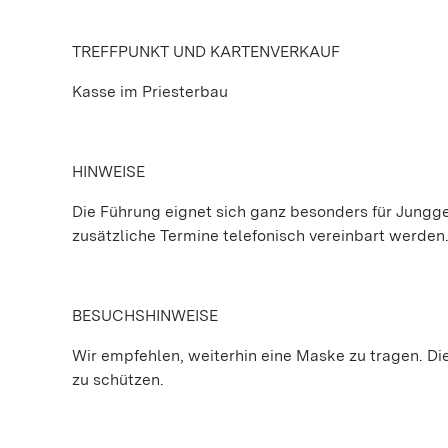
TREFFPUNKT UND KARTENVERKAUF
Kasse im Priesterbau
HINWEISE
Die Führung eignet sich ganz besonders für Jungge
zusätzliche Termine telefonisch vereinbart werden
BESUCHSHINWEISE
Wir empfehlen, weiterhin eine Maske zu tragen. Die 
zu schützen.