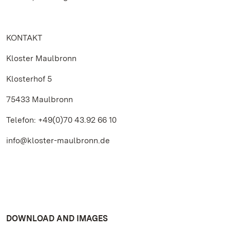
KONTAKT
Kloster Maulbronn
Klosterhof 5
75433 Maulbronn
Telefon: +49(0)70 43.92 66 10
info@kloster-maulbronn.de
DOWNLOAD AND IMAGES