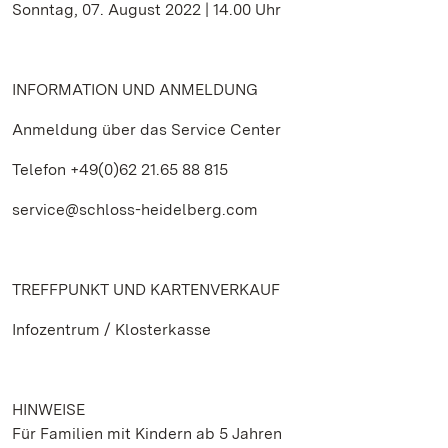
Sonntag, 07. August 2022 | 14.00 Uhr
INFORMATION UND ANMELDUNG
Anmeldung über das Service Center
Telefon +49(0)62 21.65 88 815
service@schloss-heidelberg.com
TREFFPUNKT UND KARTENVERKAUF
Infozentrum / Klosterkasse
HINWEISE
Für Familien mit Kindern ab 5 Jahren