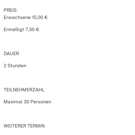
PREIS:
Erwachsene 15,00 €
Ermäßigt 7,50 €
DAUER
2 Stunden
TEILNEHMERZAHL
Maximal 30 Personen
WEITERER TERMIN