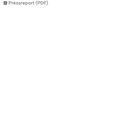
Pressreport (PDF)