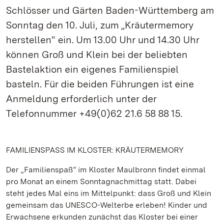
Schlösser und Gärten Baden-Württemberg am
Sonntag den 10. Juli, zum „Kräutermemory
herstellen“ ein. Um 13.00 Uhr und 14.30 Uhr
können Groß und Klein bei der beliebten
Bastelaktion ein eigenes Familienspiel
basteln. Für die beiden Führungen ist eine
Anmeldung erforderlich unter der
Telefonnummer +49(0)62 21.6 58 88 15.
FAMILIENSPASS IM KLOSTER: KRÄUTERMEMORY
Der „Familienspaß“ im Kloster Maulbronn findet einmal
pro Monat an einem Sonntagnachmittag statt. Dabei
steht jedes Mal eins im Mittelpunkt: dass Groß und Klein
gemeinsam das UNESCO-Welterbe erleben! Kinder und
Erwachsene erkunden zunächst das Kloster bei einer