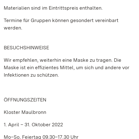
Materialien sind im Eintrittspreis enthalten.
Termine für Gruppen können gesondert vereinbart
werden.
BESUCHSHINWEISE
Wir empfehlen, weiterhin eine Maske zu tragen. Die
Maske ist ein effizientes Mittel, um sich und andere vor
Infektionen zu schützen.
ÖFFNUNGSZEITEN
Kloster Maulbronn
1. April – 31. Oktober 2022
Mo–So, Feiertag 09.30–17.30 Uhr