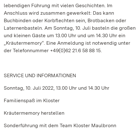
lebendigen Führung mit vielen Geschichten. Im
Anschluss wird zusammen gewerkelt: Das kann
Buchbinden oder Korbflechten sein, Brotbacken oder
Laternenbasteln. Am Sonntag, 10. Juli basteln die großen
und kleinen Gäste um 13.00 Uhr und um 14.30 Uhr ein
„Kräutermemory“. Eine Anmeldung ist notwendig unter
der Telefonnummer +49(0)62 21.6 58 88 15.
SERVICE UND INFORMATIONEN
Sonntag, 10. Juli 2022, 13.00 Uhr und 14.30 Uhr
Familienspaß im Kloster
Kräutermemory herstellen
Sonderführung mit dem Team Kloster Maulbronn