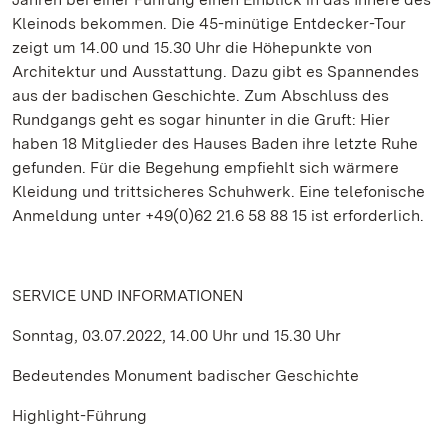
Kleinods bekommen. Die 45-minütige Entdecker-Tour
zeigt um 14.00 und 15.30 Uhr die Höhepunkte von
Architektur und Ausstattung. Dazu gibt es Spannendes
aus der badischen Geschichte. Zum Abschluss des
Rundgangs geht es sogar hinunter in die Gruft: Hier
haben 18 Mitglieder des Hauses Baden ihre letzte Ruhe
gefunden. Für die Begehung empfiehlt sich wärmere
Kleidung und trittsicheres Schuhwerk. Eine telefonische
Anmeldung unter +49(0)62 21.6 58 88 15 ist erforderlich.
SERVICE UND INFORMATIONEN
Sonntag, 03.07.2022, 14.00 Uhr und 15.30 Uhr
Bedeutendes Monument badischer Geschichte
Highlight-Führung