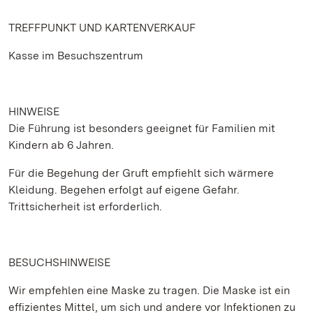
TREFFPUNKT UND KARTENVERKAUF
Kasse im Besuchszentrum
HINWEISE
Die Führung ist besonders geeignet für Familien mit
Kindern ab 6 Jahren.
Für die Begehung der Gruft empfiehlt sich wärmere
Kleidung. Begehen erfolgt auf eigene Gefahr.
Trittsicherheit ist erforderlich.
BESUCHSHINWEISE
Wir empfehlen eine Maske zu tragen. Die Maske ist ein
effizientes Mittel, um sich und andere vor Infektionen zu