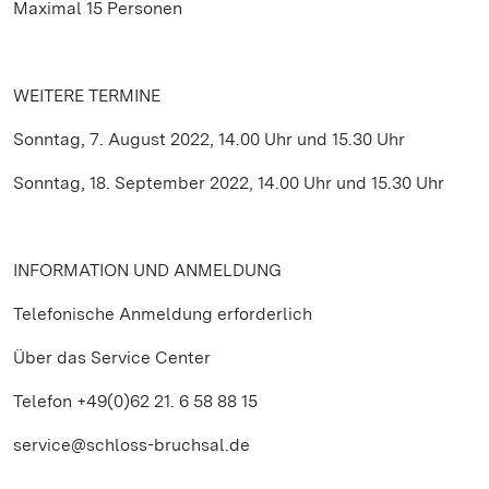
Maximal 15 Personen
WEITERE TERMINE
Sonntag, 7. August 2022, 14.00 Uhr und 15.30 Uhr
Sonntag, 18. September 2022, 14.00 Uhr und 15.30 Uhr
INFORMATION UND ANMELDUNG
Telefonische Anmeldung erforderlich
Über das Service Center
Telefon +49(0)62 21. 6 58 88 15
service@schloss-bruchsal.de