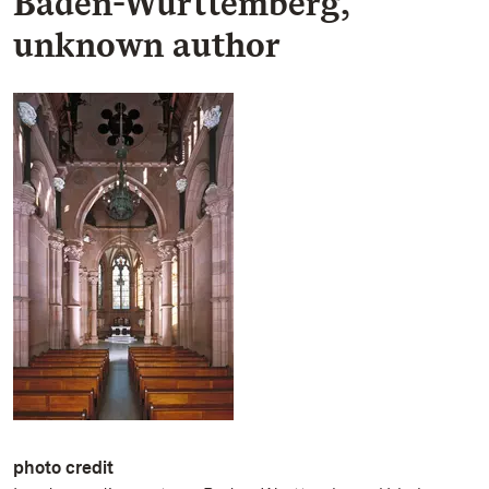
Baden-Württemberg,
unknown author
photo credit