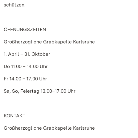
schützen.
ÖFFNUNGSZEITEN
Großherzogliche Grabkapelle Karlsruhe
1. April – 31. Oktober
Do 11.00 – 14.00 Uhr
Fr 14.00 – 17.00 Uhr
Sa, So, Feiertag 13.00–17.00 Uhr
KONTAKT
Großherzogliche Grabkapelle Karlsruhe