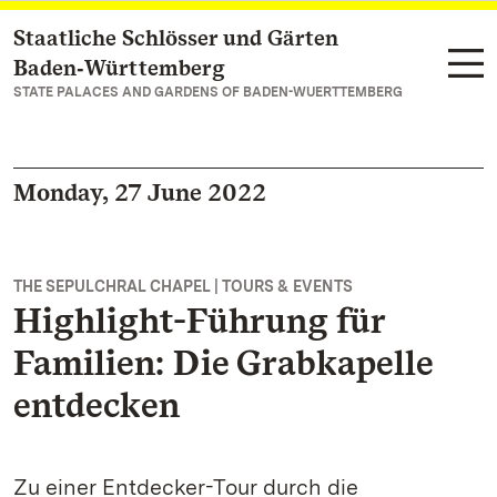
Staatliche Schlösser und Gärten
Navigate to main page
Baden‑Württemberg
STATE PALACES AND GARDENS OF BADEN-WUERTTEMBERG
Monday, 27 June 2022
THE SEPULCHRAL CHAPEL | TOURS & EVENTS
Highlight-Führung für
Familien: Die Grabkapelle
entdecken
Zu einer Entdecker-Tour durch die