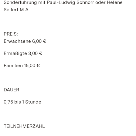
Sonderführung mit Paul-Ludwig Schnorr oder Helene
Seifert M.A.
PREIS:
Erwachsene 6,00 €
Ermäßigte 3,00 €
Familien 15,00 €
DAUER
0,75 bis 1 Stunde
TEILNEHMERZAHL