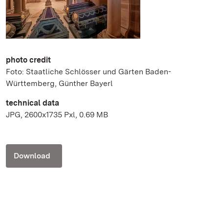
photo credit
Foto: Staatliche Schlösser und Gärten Baden-
Württemberg, Günther Bayerl
technical data
JPG, 2600x1735 Pxl, 0.69 MB
Download