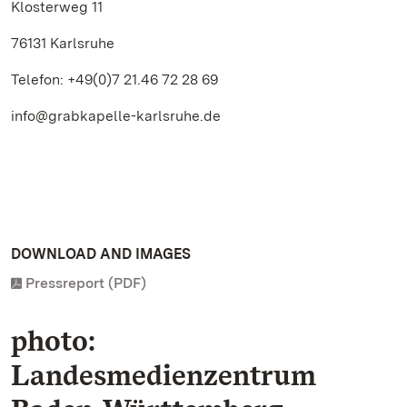
Klosterweg 11
76131 Karlsruhe
Telefon: +49(0)7 21.46 72 28 69
info@grabkapelle-karlsruhe.de
DOWNLOAD AND IMAGES
Pressreport (PDF)
photo:
Landesmedienzentrum