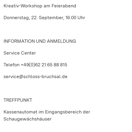
Kreativ-Workshop am Feierabend
Donnerstag, 22. September, 16.00 Uhr
INFORMATION UND ANMELDUNG
Service Center
Telefon +49(0)62 21.65 88 815
service@schloss-bruchsal.de
TREFFPUNKT
Kassenautomat im Eingangsbereich der
Schaugewächshäuser