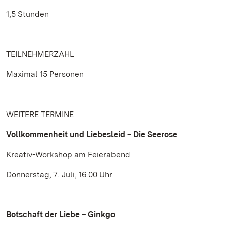
1,5 Stunden
TEILNEHMERZAHL
Maximal 15 Personen
WEITERE TERMINE
Vollkommenheit und Liebesleid – Die Seerose
Kreativ-Workshop am Feierabend
Donnerstag, 7. Juli, 16.00 Uhr
Botschaft der Liebe – Ginkgo