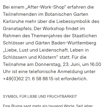
Bei einem „After-Work-Shop“ erfahren die
Teilnehmenden im Botanischen Garten
Karlsruhe mehr über die Liebessymbolik des
Granatapfels. Der Workshop findet im
Rahmen des Themenjahres der Staatlichen
Schlösser und Gärten Baden-Württemberg
„Liebe, Lust und Leidenschaft. Leben in
Schlössern und Klöstern“ statt. Für die
Teilnahme am Donnerstag, 23. Juni, um 16.00
Uhr ist eine telefonische Anmeldung unter
+49(0)62 21. 6 58 88 15 ist erforderlich.
SYMBOL FÜR LIEBE UND FRUCHTBARKEIT
Eine Blume sagt mehr als tausend Worte: Seit jeher