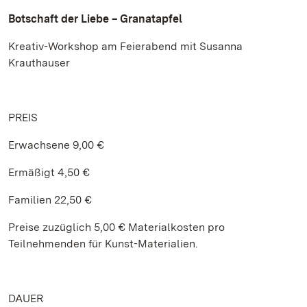
Botschaft der Liebe – Granatapfel
Kreativ-Workshop am Feierabend mit Susanna
Krauthauser
PREIS
Erwachsene 9,00 €
Ermäßigt 4,50 €
Familien 22,50 €
Preise zuzüglich 5,00 € Materialkosten pro
Teilnehmenden für Kunst-Materialien.
DAUER