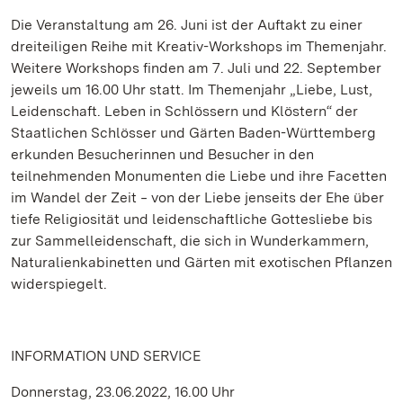
Die Veranstaltung am 26. Juni ist der Auftakt zu einer
dreiteiligen Reihe mit Kreativ-Workshops im Themenjahr.
Weitere Workshops finden am 7. Juli und 22. September
jeweils um 16.00 Uhr statt. Im Themenjahr „Liebe, Lust,
Leidenschaft. Leben in Schlössern und Klöstern“ der
Staatlichen Schlösser und Gärten Baden-Württemberg
erkunden Besucherinnen und Besucher in den
teilnehmenden Monumenten die Liebe und ihre Facetten
im Wandel der Zeit ‒ von der Liebe jenseits der Ehe über
tiefe Religiosität und leidenschaftliche Gottesliebe bis
zur Sammelleidenschaft, die sich in Wunderkammern,
Naturalienkabinetten und Gärten mit exotischen Pflanzen
widerspiegelt.
INFORMATION UND SERVICE
Donnerstag, 23.06.2022, 16.00 Uhr