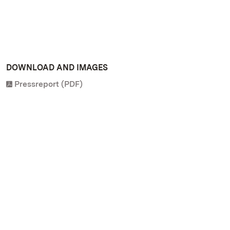
DOWNLOAD AND IMAGES
Pressreport (PDF)