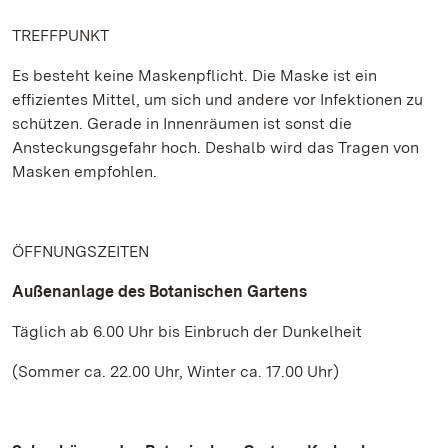
TREFFPUNKT
Es besteht keine Maskenpflicht. Die Maske ist ein
effizientes Mittel, um sich und andere vor Infektionen zu
schützen. Gerade in Innenräumen ist sonst die
Ansteckungsgefahr hoch. Deshalb wird das Tragen von
Masken empfohlen.
ÖFFNUNGSZEITEN
Außenanlage des Botanischen Gartens
Täglich ab 6.00 Uhr bis Einbruch der Dunkelheit
(Sommer ca. 22.00 Uhr, Winter ca. 17.00 Uhr)