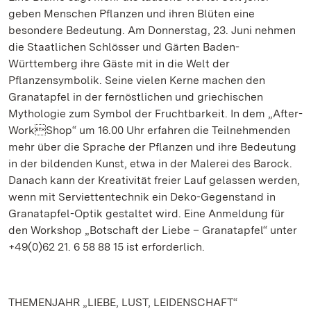
geben Menschen Pflanzen und ihren Blüten eine
besondere Bedeutung. Am Donnerstag, 23. Juni nehmen
die Staatlichen Schlösser und Gärten Baden-
Württemberg ihre Gäste mit in die Welt der
Pflanzensymbolik. Seine vielen Kerne machen den
Granatapfel in der fernöstlichen und griechischen
Mythologie zum Symbol der Fruchtbarkeit. In dem „After-
WorkShop“ um 16.00 Uhr erfahren die Teilnehmenden
mehr über die Sprache der Pflanzen und ihre Bedeutung
in der bildenden Kunst, etwa in der Malerei des Barock.
Danach kann der Kreativität freier Lauf gelassen werden,
wenn mit Serviettentechnik ein Deko-Gegenstand in
Granatapfel-Optik gestaltet wird. Eine Anmeldung für
den Workshop „Botschaft der Liebe – Granatapfel“ unter
+49(0)62 21. 6 58 88 15 ist erforderlich.
THEMENJAHR „LIEBE, LUST, LEIDENSCHAFT“