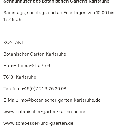
Schauhäuser des Botanischen Gartens Karlsruh
e
Samstags, sonntags und an Feiertagen von 10.00 bis
17.45 Uhr
KONTAKT
Botanischer Garten Karlsruhe
Hans-Thoma-Straße 6
76131 Karlsruhe
Telefon: +49(0)7 21.9 26 30 08
E-Mail: info@botanischer-garten-karlsruhe.de
www.botanischer-garten-karlsruhe.de
www.schloesser-und-gaerten.de