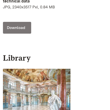
technical data
JPG, 2340x3517 Pxl, 0.84 MB
Download
Library