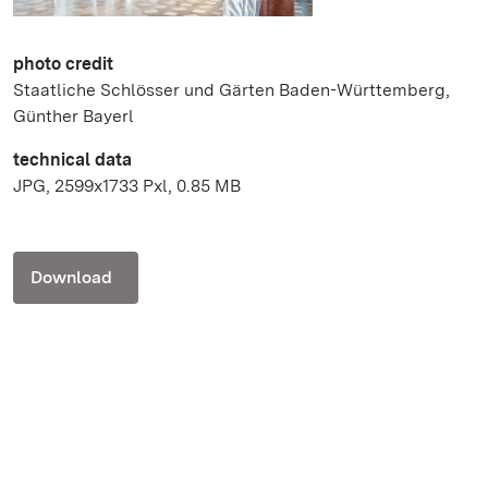
photo credit
Staatliche Schlösser und Gärten Baden-Württemberg,
Günther Bayerl
technical data
JPG, 2599x1733 Pxl, 0.85 MB
Download