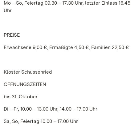
Mo – So, Feiertag 09.30 – 17.30 Uhr, letzter Einlass 16.45
Uhr
PREISE
Erwachsene 9,00 €, Ermäßigte 4,50 €, Familien 22,50 €
Kloster Schussenried
ÖFFNUNGSZEITEN
bis 31. Oktober
Di – Fr, 10.00 – 13.00 Uhr, 14.00 – 17.00 Uhr
Sa, So, Feiertag 10.00 – 17.00 Uhr