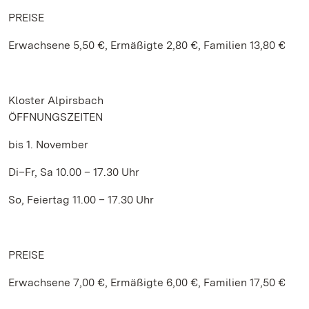
PREISE
Erwachsene 5,50 €, Ermäßigte 2,80 €, Familien 13,80 €
Kloster Alpirsbach
ÖFFNUNGSZEITEN
bis 1. November
Di–Fr, Sa 10.00 – 17.30 Uhr
So, Feiertag 11.00 – 17.30 Uhr
PREISE
Erwachsene 7,00 €, Ermäßigte 6,00 €, Familien 17,50 €