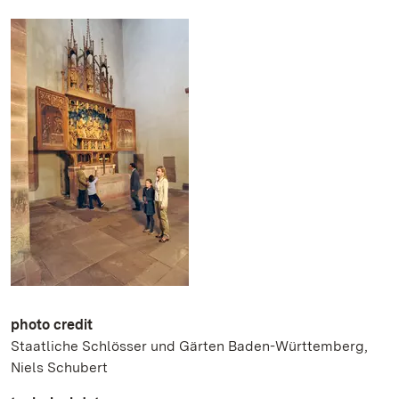
photo credit
Staatliche Schlösser und Gärten Baden-Württemberg,
Niels Schubert