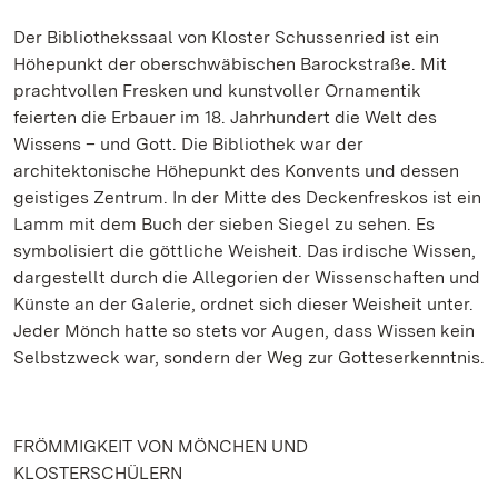
Der Bibliothekssaal von Kloster Schussenried ist ein
Höhepunkt der oberschwäbischen Barockstraße. Mit
prachtvollen Fresken und kunstvoller Ornamentik
feierten die Erbauer im 18. Jahrhundert die Welt des
Wissens – und Gott. Die Bibliothek war der
architektonische Höhepunkt des Konvents und dessen
geistiges Zentrum. In der Mitte des Deckenfreskos ist ein
Lamm mit dem Buch der sieben Siegel zu sehen. Es
symbolisiert die göttliche Weisheit. Das irdische Wissen,
dargestellt durch die Allegorien der Wissenschaften und
Künste an der Galerie, ordnet sich dieser Weisheit unter.
Jeder Mönch hatte so stets vor Augen, dass Wissen kein
Selbstzweck war, sondern der Weg zur Gotteserkenntnis.
FRÖMMIGKEIT VON MÖNCHEN UND
KLOSTERSCHÜLERN