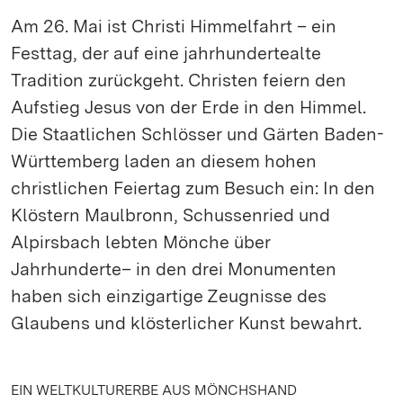
Am 26. Mai ist Christi Himmelfahrt – ein
Festtag, der auf eine jahrhundertealte
Tradition zurückgeht. Christen feiern den
Aufstieg Jesus von der Erde in den Himmel.
Die Staatlichen Schlösser und Gärten Baden-
Württemberg laden an diesem hohen
christlichen Feiertag zum Besuch ein: In den
Klöstern Maulbronn, Schussenried und
Alpirsbach lebten Mönche über
Jahrhunderte– in den drei Monumenten
haben sich einzigartige Zeugnisse des
Glaubens und klösterlicher Kunst bewahrt.
EIN WELTKULTURERBE AUS MÖNCHSHAND