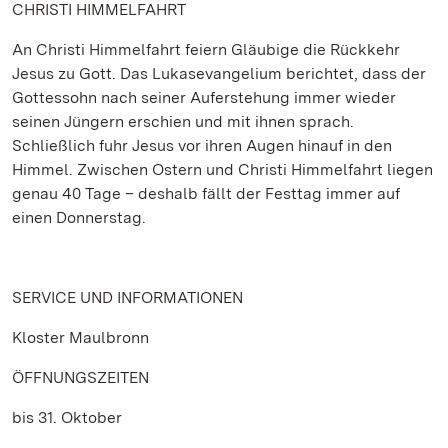
CHRISTI HIMMELFAHRT
An Christi Himmelfahrt feiern Gläubige die Rückkehr
Jesus zu Gott. Das Lukasevangelium berichtet, dass der
Gottessohn nach seiner Auferstehung immer wieder
seinen Jüngern erschien und mit ihnen sprach.
Schließlich fuhr Jesus vor ihren Augen hinauf in den
Himmel. Zwischen Ostern und Christi Himmelfahrt liegen
genau 40 Tage – deshalb fällt der Festtag immer auf
einen Donnerstag.
SERVICE UND INFORMATIONEN
Kloster Maulbronn
ÖFFNUNGSZEITEN
bis 31. Oktober