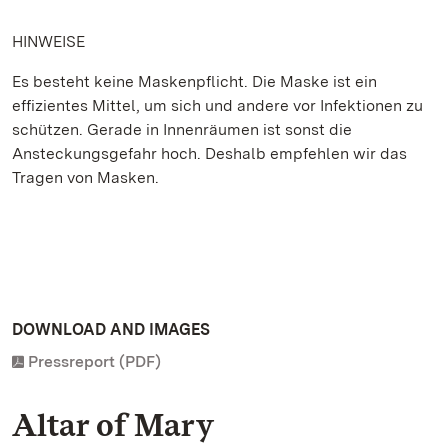
HINWEISE
Es besteht keine Maskenpflicht. Die Maske ist ein
effizientes Mittel, um sich und andere vor Infektionen zu
schützen. Gerade in Innenräumen ist sonst die
Ansteckungsgefahr hoch. Deshalb empfehlen wir das
Tragen von Masken.
DOWNLOAD AND IMAGES
Pressreport (PDF)
Altar of Mary