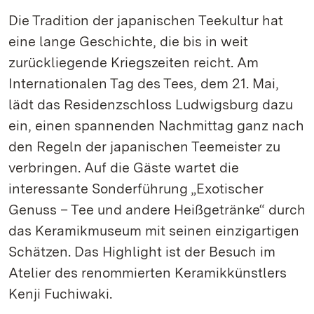
Die Tradition der japanischen Teekultur hat
eine lange Geschichte, die bis in weit
zurückliegende Kriegszeiten reicht. Am
Internationalen Tag des Tees, dem 21. Mai,
lädt das Residenzschloss Ludwigsburg dazu
ein, einen spannenden Nachmittag ganz nach
den Regeln der japanischen Teemeister zu
verbringen. Auf die Gäste wartet die
interessante Sonderführung „Exotischer
Genuss – Tee und andere Heißgetränke“ durch
das Keramikmuseum mit seinen einzigartigen
Schätzen. Das Highlight ist der Besuch im
Atelier des renommierten Keramikkünstlers
Kenji Fuchiwaki.