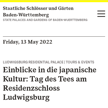
Staatliche Schlösser und Gärten
Navigate to main page
Baden‑Württemberg
STATE PALACES AND GARDENS OF BADEN-WUERTTEMBERG
Friday, 13 May 2022
LUDWIGSBURG RESIDENTIAL PALACE | TOURS & EVENTS
Einblicke in die japanische
Kultur: Tag des Tees am
Residenzschloss
Ludwigsburg