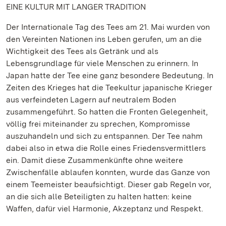
EINE KULTUR MIT LANGER TRADITION
Der Internationale Tag des Tees am 21. Mai wurden von
den Vereinten Nationen ins Leben gerufen, um an die
Wichtigkeit des Tees als Getränk und als
Lebensgrundlage für viele Menschen zu erinnern. In
Japan hatte der Tee eine ganz besondere Bedeutung. In
Zeiten des Krieges hat die Teekultur japanische Krieger
aus verfeindeten Lagern auf neutralem Boden
zusammengeführt. So hatten die Fronten Gelegenheit,
völlig frei miteinander zu sprechen, Kompromisse
auszuhandeln und sich zu entspannen. Der Tee nahm
dabei also in etwa die Rolle eines Friedensvermittlers
ein. Damit diese Zusammenkünfte ohne weitere
Zwischenfälle ablaufen konnten, wurde das Ganze von
einem Teemeister beaufsichtigt. Dieser gab Regeln vor,
an die sich alle Beteiligten zu halten hatten: keine
Waffen, dafür viel Harmonie, Akzeptanz und Respekt.