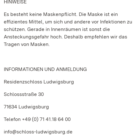
HINWEISE
Es besteht keine Maskenpflicht. Die Maske ist ein
effizientes Mittel, um sich und andere vor Infektionen zu
schützen. Gerade in Innenräumen ist sonst die
Ansteckungsgefahr hoch. Deshalb empfehlen wir das
Tragen von Masken.
INFORMATIONEN UND ANMELDUNG
Residenzschloss Ludwigsburg
Schlossstraße 30
71634 Ludwigsburg
Telefon +49 (0) 71 41.18 64 00
info@schloss-ludwigsburg.de