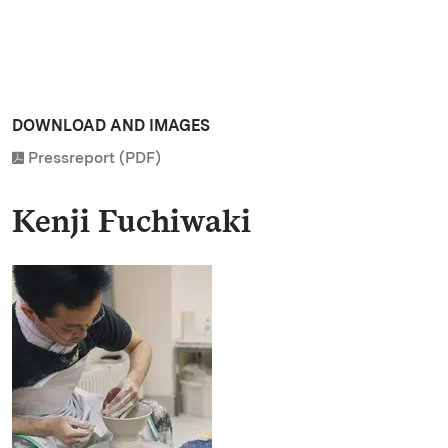
DOWNLOAD AND IMAGES
Pressreport (PDF)
Kenji Fuchiwaki