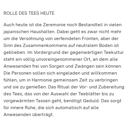
ROLLE DES TEES HEUTE
Auch heute ist die Zeremonie noch Bestandteil in vielen
japanischen Haushalten. Dabei geht es zwar nicht mehr
um die Versöhnung von verfeindeten Fronten, aber der
Sinn des Zusammenkommens auf neutralem Boden ist
geblieben. Im Vordergrund der gegenwärtigen Teekultur
steht ein völlig unvoreingenommener Ort, an dem alle
Anwesenden frei von Sorgen und Zwängen sein können.
Die Personen sollen sich eingeladen und willkommen
fühlen, um in Harmonie gemeinsam Zeit zu verbringen
und sie zu genießen. Das Ritual der Vor- und Zubereitung
des Tees, das von der Auswahl der Teeblätter bis zu
vorgewärmten Tassen geht, benötigt Geduld. Das sorgt
für innere Ruhe, die sich automatisch auf alle
Anwesenden überträgt.