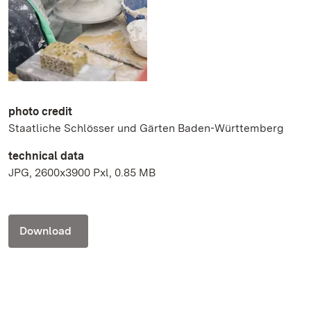
photo credit
Staatliche Schlösser und Gärten Baden-Württemberg
technical data
JPG, 2600x3900 Pxl, 0.85 MB
Download