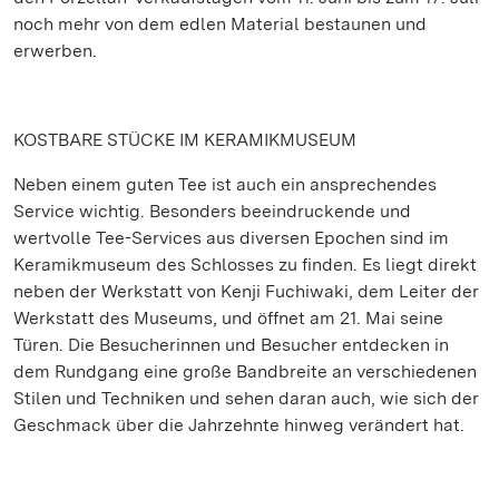
noch mehr von dem edlen Material bestaunen und
erwerben.
KOSTBARE STÜCKE IM KERAMIKMUSEUM
Neben einem guten Tee ist auch ein ansprechendes
Service wichtig. Besonders beeindruckende und
wertvolle Tee-Services aus diversen Epochen sind im
Keramikmuseum des Schlosses zu finden. Es liegt direkt
neben der Werkstatt von Kenji Fuchiwaki, dem Leiter der
Werkstatt des Museums, und öffnet am 21. Mai seine
Türen. Die Besucherinnen und Besucher entdecken in
dem Rundgang eine große Bandbreite an verschiedenen
Stilen und Techniken und sehen daran auch, wie sich der
Geschmack über die Jahrzehnte hinweg verändert hat.