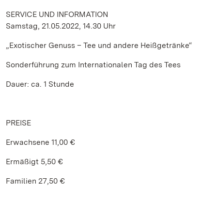
SERVICE UND INFORMATION
Samstag, 21.05.2022, 14.30 Uhr
„Exotischer Genuss – Tee und andere Heißgetränke“
Sonderführung zum Internationalen Tag des Tees
Dauer: ca. 1 Stunde
PREISE
Erwachsene 11,00 €
Ermäßigt 5,50 €
Familien 27,50 €