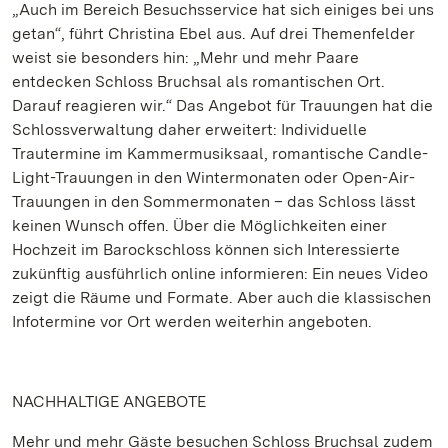
„Auch im Bereich Besuchsservice hat sich einiges bei uns
getan“, führt Christina Ebel aus. Auf drei Themenfelder
weist sie besonders hin: „Mehr und mehr Paare
entdecken Schloss Bruchsal als romantischen Ort.
Darauf reagieren wir.“ Das Angebot für Trauungen hat die
Schlossverwaltung daher erweitert: Individuelle
Trautermine im Kammermusiksaal, romantische Candle-
Light-Trauungen in den Wintermonaten oder Open-Air-
Trauungen in den Sommermonaten – das Schloss lässt
keinen Wunsch offen. Über die Möglichkeiten einer
Hochzeit im Barockschloss können sich Interessierte
zukünftig ausführlich online informieren: Ein neues Video
zeigt die Räume und Formate. Aber auch die klassischen
Infotermine vor Ort werden weiterhin angeboten.
NACHHALTIGE ANGEBOTE
Mehr und mehr Gäste besuchen Schloss Bruchsal zudem