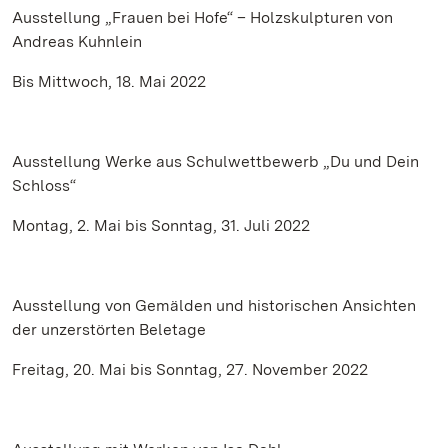
Ausstellung „Frauen bei Hofe“ – Holzskulpturen von
Andreas Kuhnlein
Bis Mittwoch, 18. Mai 2022
Ausstellung Werke aus Schulwettbewerb „Du und Dein
Schloss“
Montag, 2. Mai bis Sonntag, 31. Juli 2022
Ausstellung von Gemälden und historischen Ansichten
der unzerstörten Beletage
Freitag, 20. Mai bis Sonntag, 27. November 2022