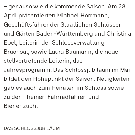
– genauso wie die kommende Saison. Am 28.
April präsentierten Michael Hörrmann,
Geschäftsführer der Staatlichen Schlösser
und Gärten Baden-Württemberg und Christina
Ebel, Leiterin der Schlossverwaltung
Bruchsal, sowie Laura Baumann, die neue
stellvertretende Leiterin, das
Jahresprogramm. Das Schlossjubiläum im Mai
bildet den Höhepunkt der Saison. Neuigkeiten
gab es auch zum Heiraten im Schloss sowie
zu den Themen Fahrradfahren und
Bienenzucht.
DAS SCHLOSSJUBILÄUM