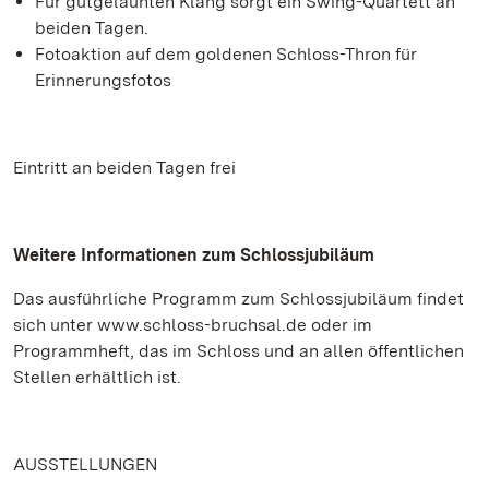
Für gutgelaunten Klang sorgt ein Swing-Quartett an
beiden Tagen.
Fotoaktion auf dem goldenen Schloss-Thron für
Erinnerungsfotos
Eintritt an beiden Tagen frei
Weitere Informationen zum Schlossjubiläum
Das ausführliche Programm zum Schlossjubiläum findet
sich unter www.schloss-bruchsal.de oder im
Programmheft, das im Schloss und an allen öffentlichen
Stellen erhältlich ist.
AUSSTELLUNGEN