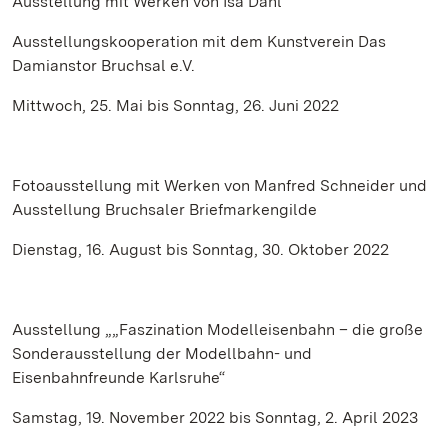
Ausstellung mit Werken von Isa Dahl
Ausstellungskooperation mit dem Kunstverein Das
Damianstor Bruchsal e.V.
Mittwoch, 25. Mai bis Sonntag, 26. Juni 2022
Fotoausstellung mit Werken von Manfred Schneider und
Ausstellung Bruchsaler Briefmarkengilde
Dienstag, 16. August bis Sonntag, 30. Oktober 2022
Ausstellung „„Faszination Modelleisenbahn – die große
Sonderausstellung der Modellbahn- und
Eisenbahnfreunde Karlsruhe“
Samstag, 19. November 2022 bis Sonntag, 2. April 2023