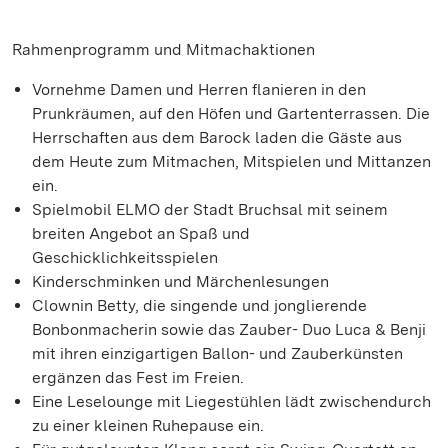
Rahmenprogramm und Mitmachaktionen
Vornehme Damen und Herren flanieren in den
Prunkräumen, auf den Höfen und Gartenterrassen. Die
Herrschaften aus dem Barock laden die Gäste aus
dem Heute zum Mitmachen, Mitspielen und Mittanzen
ein.
Spielmobil ELMO der Stadt Bruchsal mit seinem
breiten Angebot an Spaß und
Geschicklichkeitsspielen
Kinderschminken und Märchenlesungen
Clownin Betty, die singende und jonglierende
Bonbonmacherin sowie das Zauber- Duo Luca & Benji
mit ihren einzigartigen Ballon- und Zauberkünsten
ergänzen das Fest im Freien.
Eine Leselounge mit Liegestühlen lädt zwischendurch
zu einer kleinen Ruhepause ein.