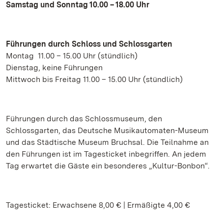
Samstag und Sonntag 10.00 – 18.00 Uhr
Führungen durch Schloss und Schlossgarten
Montag 11.00 – 15.00 Uhr (stündlich)
Dienstag, keine Führungen
Mittwoch bis Freitag 11.00 – 15.00 Uhr (stündlich)
Führungen durch das Schlossmuseum, den
Schlossgarten, das Deutsche Musikautomaten-Museum
und das Städtische Museum Bruchsal. Die Teilnahme an
den Führungen ist im Tagesticket inbegriffen. An jedem
Tag erwartet die Gäste ein besonderes „Kultur-Bonbon“.
Tagesticket: Erwachsene 8,00 € | Ermäßigte 4,00 €