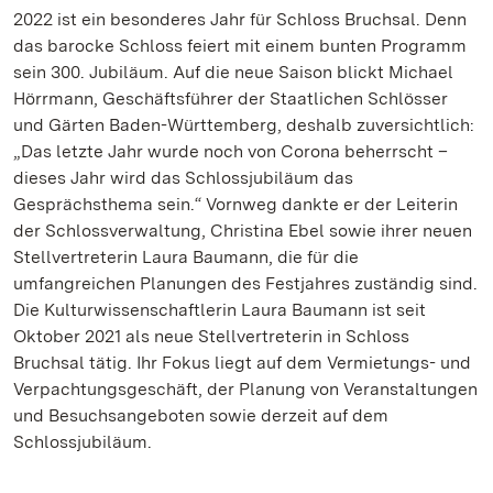
2022 ist ein besonderes Jahr für Schloss Bruchsal. Denn
das barocke Schloss feiert mit einem bunten Programm
sein 300. Jubiläum. Auf die neue Saison blickt Michael
Hörrmann, Geschäftsführer der Staatlichen Schlösser
und Gärten Baden-Württemberg, deshalb zuversichtlich:
„Das letzte Jahr wurde noch von Corona beherrscht –
dieses Jahr wird das Schlossjubiläum das
Gesprächsthema sein.“ Vornweg dankte er der Leiterin
der Schlossverwaltung, Christina Ebel sowie ihrer neuen
Stellvertreterin Laura Baumann, die für die
umfangreichen Planungen des Festjahres zuständig sind.
Die Kulturwissenschaftlerin Laura Baumann ist seit
Oktober 2021 als neue Stellvertreterin in Schloss
Bruchsal tätig. Ihr Fokus liegt auf dem Vermietungs- und
Verpachtungsgeschäft, der Planung von Veranstaltungen
und Besuchsangeboten sowie derzeit auf dem
Schlossjubiläum.