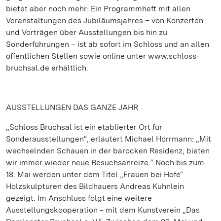
bietet aber noch mehr: Ein Programmheft mit allen
Veranstaltungen des Jubiläumsjahres – von Konzerten
und Vorträgen über Ausstellungen bis hin zu
Sonderführungen – ist ab sofort im Schloss und an allen
öffentlichen Stellen sowie online unter www.schloss-
bruchsal.de erhältlich.
AUSSTELLUNGEN DAS GANZE JAHR
„Schloss Bruchsal ist ein etablierter Ort für
Sonderausstellungen“, erläutert Michael Hörrmann: „Mit
wechselnden Schauen in der barocken Residenz, bieten
wir immer wieder neue Besuchsanreize.“ Noch bis zum
18. Mai werden unter dem Titel „Frauen bei Hofe“
Holzskulpturen des Bildhauers Andreas Kuhnlein
gezeigt. Im Anschluss folgt eine weitere
Ausstellungskooperation ‒ mit dem Kunstverein „Das