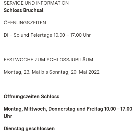
SERVICE UND INFORMATION
Schloss Bruchsal
ÖFFNUNGSZEITEN
Di – So und Feiertage 10.00 – 17.00 Uhr
FESTWOCHE ZUM SCHLOSSJUBILÄUM
Montag, 23. Mai bis Sonntag, 29. Mai 2022
Öffnungszeiten Schloss
Montag, Mittwoch, Donnerstag und Freitag 10.00 – 17.00
Uhr
Dienstag geschlossen