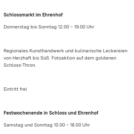
Schlossmarkt im Ehrenhof
Donnerstag bis Sonntag 12.00 – 19.00 Uhr
Regionales Kunsthandwerk und kulinarische Leckereien
von Herzhaft bis Süß. Fotoaktion auf dem goldenen
Schloss-Thron.
Eintritt frei
Festwochenende in Schloss und Ehrenhof
Samstag und Sonntag 10.00 – 18.00 Uhr