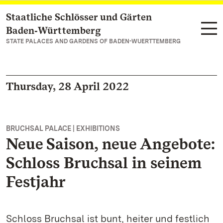
Staatliche Schlösser und Gärten
Navigate to main page
Baden‑Württemberg
STATE PALACES AND GARDENS OF BADEN-WUERTTEMBERG
Thursday, 28 April 2022
BRUCHSAL PALACE | EXHIBITIONS
Neue Saison, neue Angebote:
Schloss Bruchsal in seinem
Festjahr
Schloss Bruchsal ist bunt, heiter und festlich