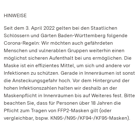
HINWEISE
Seit dem 3. April 2022 gelten bei den Staatlichen
Schlössern und Gärten Baden-Württemberg folgende
Corona-Regeln: Wir möchten auch gefährdeten
Menschen und vulnerablen Gruppen weiterhin einen
möglichst sicheren Aufenthalt bei uns ermöglichen. Die
Maske ist ein effizientes Mittel, um sich und andere vor
Infektionen zu schützen. Gerade in Innenräumen ist sonst
die Ansteckungsgefahr hoch. Vor dem Hintergrund der
hohen Infektionszahlen halten wir deshalb an der
Maskenpflicht in Innenräumen bis auf Weiteres fest. Bitte
beachten Sie, dass für Personen über 18 Jahren die
Pflicht zum Tragen von FFP2-Masken gilt (oder
vergleichbar, bspw. KN95-/N95-/KF94-/KF95-Masken).