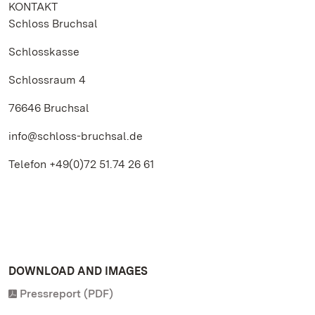
KONTAKT
Schloss Bruchsal
Schlosskasse
Schlossraum 4
76646 Bruchsal
info@schloss-bruchsal.de
Telefon +49(0)72 51.74 26 61
DOWNLOAD AND IMAGES
Pressreport (PDF)