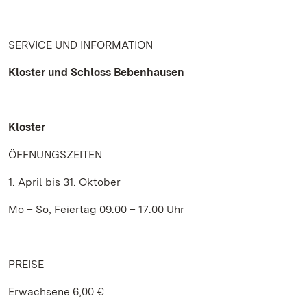
SERVICE UND INFORMATION
Kloster und Schloss Bebenhausen
Kloster
ÖFFNUNGSZEITEN
1. April bis 31. Oktober
Mo – So, Feiertag 09.00 – 17.00 Uhr
PREISE
Erwachsene 6,00 €