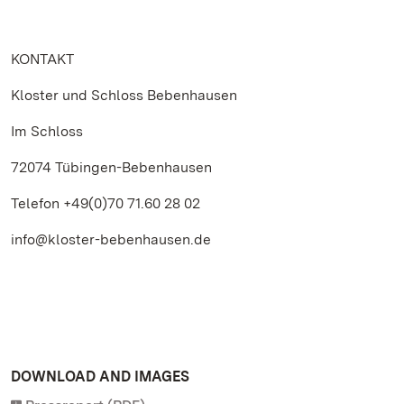
KONTAKT
Kloster und Schloss Bebenhausen
Im Schloss
72074 Tübingen-Bebenhausen
Telefon +49(0)70 71.60 28 02
info@kloster-bebenhausen.de
DOWNLOAD AND IMAGES