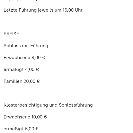
Letzte Führung jeweils um 16.00 Uhr
PREISE
Schloss mit Führung
Erwachsene 8,00 €
ermäßigt 4,00 €
Familien 20,00 €
Klosterbesichtigung und Schlossführung
Erwachsene 10,00 €
ermäßigt 5,00 €