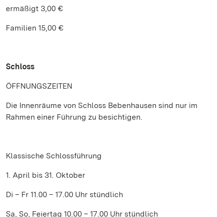
ermäßigt 3,00 €
Familien 15,00 €
Schloss
ÖFFNUNGSZEITEN
Die Innenräume von Schloss Bebenhausen sind nur im
Rahmen einer Führung zu besichtigen.
Klassische Schlossführung
1. April bis 31. Oktober
Di – Fr 11.00 – 17.00 Uhr stündlich
Sa, So, Feiertag 10.00 – 17.00 Uhr stündlich