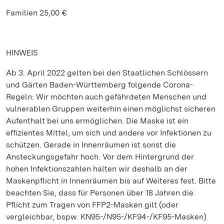
Familien 25,00 €
HINWEIS
Ab 3. April 2022 gelten bei den Staatlichen Schlössern
und Gärten Baden-Württemberg folgende Corona-
Regeln: Wir möchten auch gefährdeten Menschen und
vulnerablen Gruppen weiterhin einen möglichst sicheren
Aufenthalt bei uns ermöglichen. Die Maske ist ein
effizientes Mittel, um sich und andere vor Infektionen zu
schützen. Gerade in Innenräumen ist sonst die
Ansteckungsgefahr hoch. Vor dem Hintergrund der
hohen Infektionszahlen halten wir deshalb an der
Maskenpflicht in Innenräumen bis auf Weiteres fest. Bitte
beachten Sie, dass für Personen über 18 Jahren die
Pflicht zum Tragen von FFP2-Masken gilt (oder
vergleichbar, bspw. KN95-/N95-/KF94-/KF95-Masken)