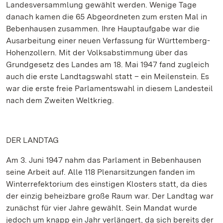
Landesversammlung gewählt werden. Wenige Tage
danach kamen die 65 Abgeordneten zum ersten Mal in
Bebenhausen zusammen. Ihre Hauptaufgabe war die
Ausarbeitung einer neuen Verfassung für Württemberg-
Hohenzollern. Mit der Volksabstimmung über das
Grundgesetz des Landes am 18. Mai 1947 fand zugleich
auch die erste Landtagswahl statt – ein Meilenstein. Es
war die erste freie Parlamentswahl in diesem Landesteil
nach dem Zweiten Weltkrieg.
DER LANDTAG
Am 3. Juni 1947 nahm das Parlament in Bebenhausen
seine Arbeit auf. Alle 118 Plenarsitzungen fanden im
Winterrefektorium des einstigen Klosters statt, da dies
der einzig beheizbare große Raum war. Der Landtag war
zunächst für vier Jahre gewählt. Sein Mandat wurde
jedoch um knapp ein Jahr verlängert, da sich bereits der