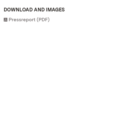
DOWNLOAD AND IMAGES
Pressreport (PDF)