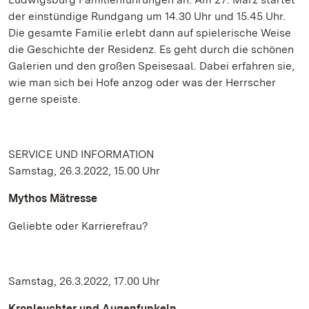
der einstündige Rundgang um 14.30 Uhr und 15.45 Uhr.
Die gesamte Familie erlebt dann auf spielerische Weise
die Geschichte der Residenz. Es geht durch die schönen
Galerien und den großen Speisesaal. Dabei erfahren sie,
wie man sich bei Hofe anzog oder was der Herrscher
gerne speiste.
SERVICE UND INFORMATION
Samstag, 26.3.2022, 15.00 Uhr
Mythos Mätresse
Geliebte oder Karrierefrau?
Samstag, 26.3.2022, 17.00 Uhr
Kronleuchter und Augenfunkeln