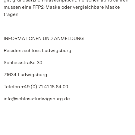
müssen eine FFP2-Maske oder vergleichbare Maske
tragen.
INFORMATIONEN UND ANMELDUNG
Residenzschloss Ludwigsburg
Schlossstraße 30
71634 Ludwigsburg
Telefon +49 (0) 71 41.18 64 00
info@schloss-ludwigsburg.de