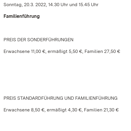
Sonntag, 20.3. 2022, 14.30 Uhr und 15.45 Uhr
Familienführung
PREIS DER SONDERFÜHRUNGEN
Erwachsene 11,00 €, ermäßigt 5,50 €, Familien 27,50 €
PREIS STANDARDFÜHRUNG UND FAMILIENFÜHRUNG
Erwachsene 8,50 €, ermäßigt 4,30 €, Familien 21,30 €