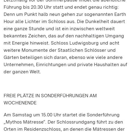
Führung bis 20.30 Uhr statt und endet genau richtig:
Denn um Punkt halb neun gehen zur sogenannten Earth
Hour alle Lichter im Schloss aus. Die Dunkelheit dauert
eine ganze Stunde und ist ein inzwischen weltweit
bekanntes Zeichen, das auf den nachhaltigen Umgang
mit Energie hinweist. Schloss Ludwigsburg und acht
weitere Monumente der Staatlichen Schlösser und
Gärten beteiligen sich daran, ebenso wie viele andere
Unternehmen, Einrichtungen und private Haushalten auf
der ganzen Welt.
FREIE PLÄTZE IN SONDERFÜHRUNGEN AM
WOCHENENDE
Am Samstag um 15.00 Uhr startet die Sonderführung
„Mythos Mätresse“. Der Schlossrundgang führt zu den
Orten im Residenzschloss, an denen die Mätressen der