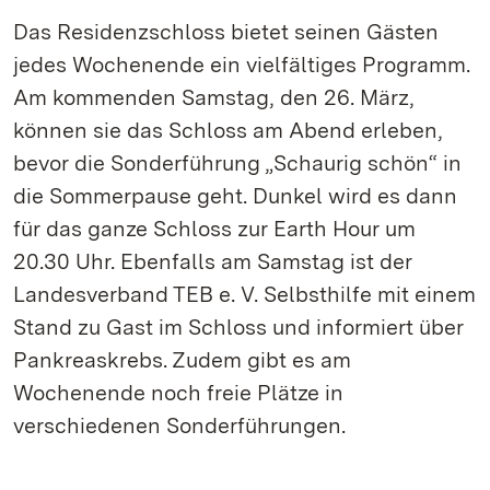
Das Residenzschloss bietet seinen Gästen
jedes Wochenende ein vielfältiges Programm.
Am kommenden Samstag, den 26. März,
können sie das Schloss am Abend erleben,
bevor die Sonderführung „Schaurig schön“ in
die Sommerpause geht. Dunkel wird es dann
für das ganze Schloss zur Earth Hour um
20.30 Uhr. Ebenfalls am Samstag ist der
Landesverband TEB e. V. Selbsthilfe mit einem
Stand zu Gast im Schloss und informiert über
Pankreaskrebs. Zudem gibt es am
Wochenende noch freie Plätze in
verschiedenen Sonderführungen.