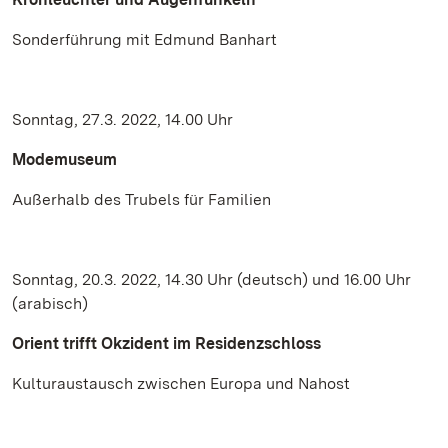
Sonderführung mit Edmund Banhart
Sonntag, 27.3. 2022, 14.00 Uhr
Modemuseum
Außerhalb des Trubels für Familien
Sonntag, 20.3. 2022, 14.30 Uhr (deutsch) und 16.00 Uhr
(arabisch)
Orient trifft Okzident im Residenzschloss
Kulturaustausch zwischen Europa und Nahost