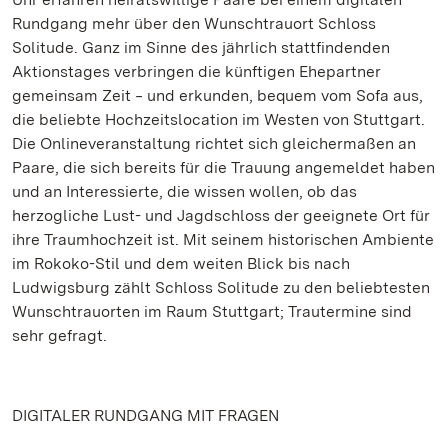
Rundgang mehr über den Wunschtrauort Schloss
Solitude. Ganz im Sinne des jährlich stattfindenden
Aktionstages verbringen die künftigen Ehepartner
gemeinsam Zeit ‒ und erkunden, bequem vom Sofa aus,
die beliebte Hochzeitslocation im Westen von Stuttgart.
Die Onlineveranstaltung richtet sich gleichermaßen an
Paare, die sich bereits für die Trauung angemeldet haben
und an Interessierte, die wissen wollen, ob das
herzogliche Lust- und Jagdschloss der geeignete Ort für
ihre Traumhochzeit ist. Mit seinem historischen Ambiente
im Rokoko-Stil und dem weiten Blick bis nach
Ludwigsburg zählt Schloss Solitude zu den beliebtesten
Wunschtrauorten im Raum Stuttgart; Trautermine sind
sehr gefragt.
DIGITALER RUNDGANG MIT FRAGEN