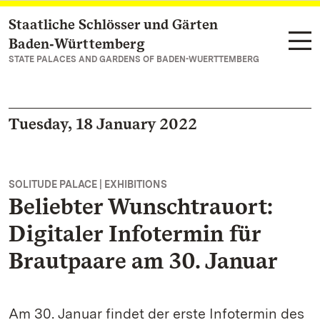
Staatliche Schlösser und Gärten
Navigate to main page
Baden‑Württemberg
STATE PALACES AND GARDENS OF BADEN-WUERTTEMBERG
Tuesday, 18 January 2022
SOLITUDE PALACE | EXHIBITIONS
Beliebter Wunschtrauort:
Digitaler Infotermin für
Brautpaare am 30. Januar
Am 30. Januar findet der erste Infotermin des