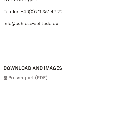
Telefon +49(0)711.351 47 72
info@schloss-solitude.de
DOWNLOAD AND IMAGES
Pressreport (PDF)