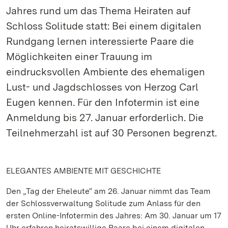
Jahres rund um das Thema Heiraten auf
Schloss Solitude statt: Bei einem digitalen
Rundgang lernen interessierte Paare die
Möglichkeiten einer Trauung im
eindrucksvollen Ambiente des ehemaligen
Lust- und Jagdschlosses von Herzog Carl
Eugen kennen. Für den Infotermin ist eine
Anmeldung bis 27. Januar erforderlich. Die
Teilnehmerzahl ist auf 30 Personen begrenzt.
ELEGANTES AMBIENTE MIT GESCHICHTE
Den „Tag der Eheleute“ am 26. Januar nimmt das Team
der Schlossverwaltung Solitude zum Anlass für den
ersten Online-Infotermin des Jahres: Am 30. Januar um 17
Uhr erfahren heiratswillige Paare bei einem digitalen