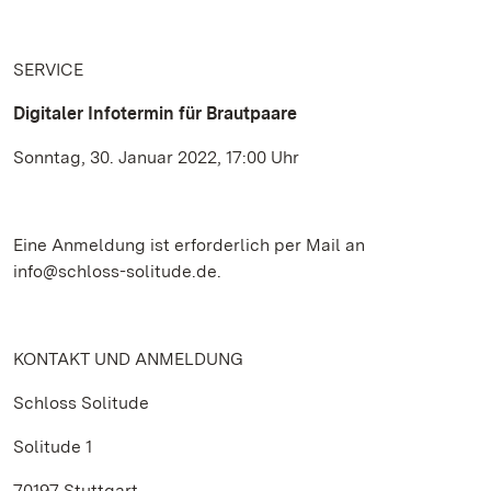
SERVICE
Digitaler Infotermin für Brautpaare
Sonntag, 30. Januar 2022, 17:00 Uhr
Eine Anmeldung ist erforderlich per Mail an
info@schloss-solitude.de.
KONTAKT UND ANMELDUNG
Schloss Solitude
Solitude 1
70197 Stuttgart