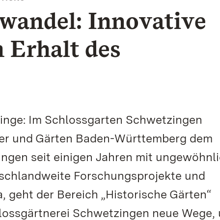
wandel: Innovative
Erhalt des
zlinge: Im Schlossgarten Schwetzingen
ser und Gärten Baden-Württemberg dem
ngen seit einigen Jahren mit ungewöhnl
schlandweite Forschungsprojekte und
 geht der Bereich „Historische Gärten“
lossgärtnerei Schwetzingen neue Wege,