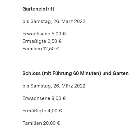
Garteneintritt
bis Samstag, 26. März 2022
Erwachsene 5,00 €
Ermäßigte 2,50 €
Familien 12,50 €
Schloss (mit Führung 60 Minuten) und Garten
bis Samstag, 26. März 2022
Erwachsene 8,00 €
Ermäßigte 4,00 €
Familien 20,00 €