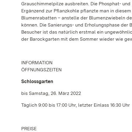
Grauschimmelpilze ausbreiten. Die Phosphat- und
Ergänzend zur Pflanzkohle pflanzte man in diesem
Blumenrabatten – anstelle der Blumenzwiebeln des 
können. Die Sanierungs- und Erholungsphase der B
Besucher ist das natürlich erstmal ein ungewöhnli
der Barockgarten mit dem Sommer wieder wie gew
INFORMATION
ÖFFNUNGSZEITEN
Schlossgarten
bis Samstag, 26. März 2022
Täglich 9:00 bis 17:00 Uhr, letzter Einlass 16:30 Uhr
PREISE