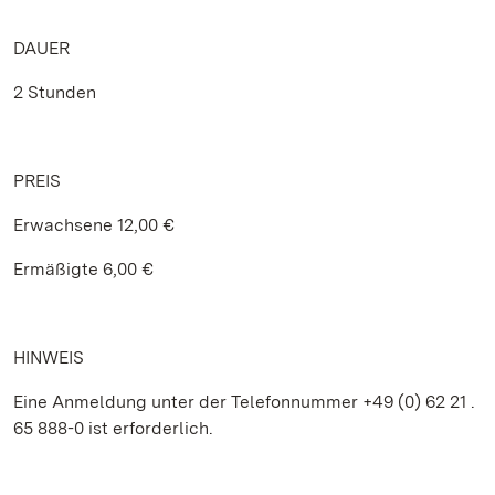
DAUER
2 Stunden
PREIS
Erwachsene 12,00 €
Ermäßigte 6,00 €
HINWEIS
Eine Anmeldung unter der Telefonnummer +49 (0) 62 21 .
65 888-0 ist erforderlich.