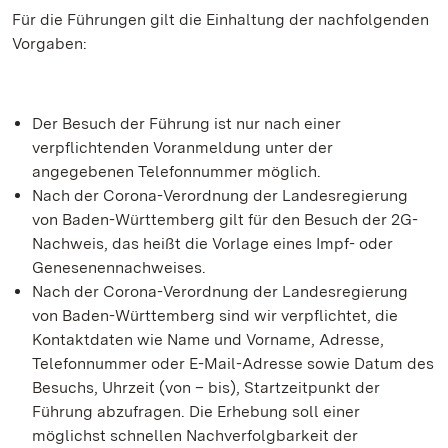
Für die Führungen gilt die Einhaltung der nachfolgenden
Vorgaben:
Der Besuch der Führung ist nur nach einer
verpflichtenden Voranmeldung unter der
angegebenen Telefonnummer möglich.
Nach der Corona-Verordnung der Landesregierung
von Baden-Württemberg gilt für den Besuch der 2G-
Nachweis, das heißt die Vorlage eines Impf- oder
Genesenennachweises.
Nach der Corona-Verordnung der Landesregierung
von Baden-Württemberg sind wir verpflichtet, die
Kontaktdaten wie Name und Vorname, Adresse,
Telefonnummer oder E-Mail-Adresse sowie Datum des
Besuchs, Uhrzeit (von – bis), Startzeitpunkt der
Führung abzufragen. Die Erhebung soll einer
möglichst schnellen Nachverfolgbarkeit der