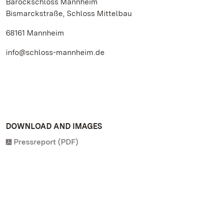
Barockschloss Mannheim
Bismarckstraße, Schloss Mittelbau
68161 Mannheim
info@schloss-mannheim.de
DOWNLOAD AND IMAGES
Pressreport (PDF)