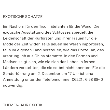
EXOTISCHE SCHÄTZE
Ein Nashorn für den Tisch, Elefanten für die Wand: Die
exotische Ausstattung des Schlosses spiegelt die
Leidenschaft der Kurfürsten und ihrer Frauen für die
Mode der Zeit wider. Teils ließen sie Waren importieren,
teils im eigenen Land herstellen, wie das Porzellan, das
ursprünglich aus China stammte. In den Formen und
Motiven zeigt sich, wie sie sich das Leben in fernen
Ländern vorstellten, die sie selbst nicht kannten. Für die
Sonderführung am 2. Dezember um 17 Uhr ist eine
Anmeldung unter der Telefonnummer 06221 . 6 58 88- 0
notwendig.
THEMENJAHR EXOTIK