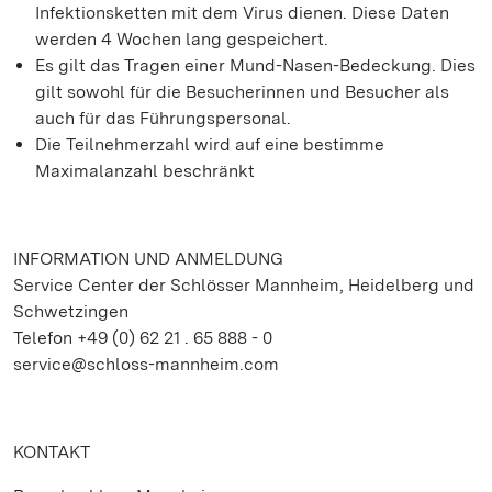
Infektionsketten mit dem Virus dienen. Diese Daten
werden 4 Wochen lang gespeichert.
Es gilt das Tragen einer Mund-Nasen-Bedeckung. Dies
gilt sowohl für die Besucherinnen und Besucher als
auch für das Führungspersonal.
Die Teilnehmerzahl wird auf eine bestimme
Maximalanzahl beschränkt
INFORMATION UND ANMELDUNG
Service Center der Schlösser Mannheim, Heidelberg und
Schwetzingen
Telefon +49 (0) 62 21 . 65 888 - 0
service@schloss-mannheim.com
KONTAKT