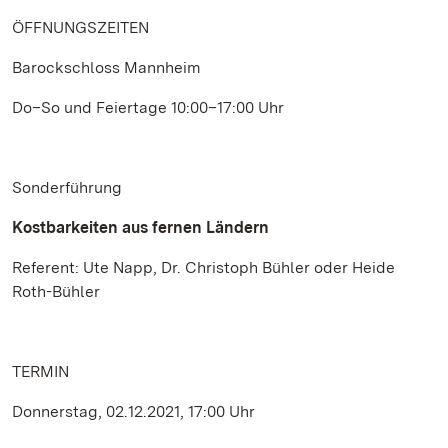
ÖFFNUNGSZEITEN
Barockschloss Mannheim
Do–So und Feiertage 10:00–17:00 Uhr
Sonderführung
Kostbarkeiten aus fernen Ländern
Referent: Ute Napp, Dr. Christoph Bühler oder Heide
Roth-Bühler
TERMIN
Donnerstag, 02.12.2021, 17:00 Uhr