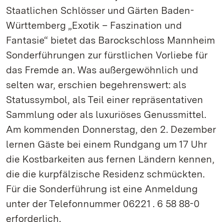
Staatlichen Schlösser und Gärten Baden-
Württemberg „Exotik – Faszination und
Fantasie“ bietet das Barockschloss Mannheim
Sonderführungen zur fürstlichen Vorliebe für
das Fremde an. Was außergewöhnlich und
selten war, erschien begehrenswert: als
Statussymbol, als Teil einer repräsentativen
Sammlung oder als luxuriöses Genussmittel.
Am kommenden Donnerstag, den 2. Dezember
lernen Gäste bei einem Rundgang um 17 Uhr
die Kostbarkeiten aus fernen Ländern kennen,
die die kurpfälzische Residenz schmückten.
Für die Sonderführung ist eine Anmeldung
unter der Telefonnummer 06221 . 6 58 88-0
erforderlich.