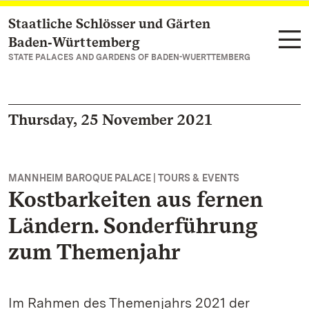
Staatliche Schlösser und Gärten
Navigate to main page
Baden‑Württemberg
STATE PALACES AND GARDENS OF BADEN-WUERTTEMBERG
Thursday, 25 November 2021
MANNHEIM BAROQUE PALACE | TOURS & EVENTS
Kostbarkeiten aus fernen
Ländern. Sonderführung
zum Themenjahr
Im Rahmen des Themenjahrs 2021 der