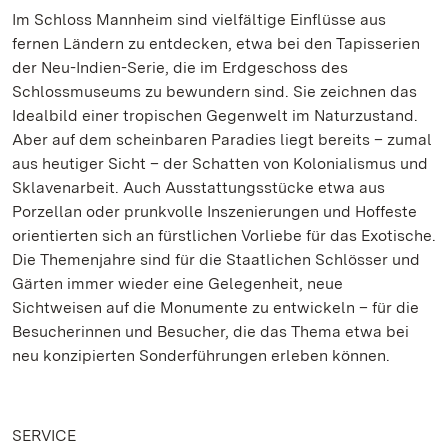
Im Schloss Mannheim sind vielfältige Einflüsse aus
fernen Ländern zu entdecken, etwa bei den Tapisserien
der Neu-Indien-Serie, die im Erdgeschoss des
Schlossmuseums zu bewundern sind. Sie zeichnen das
Idealbild einer tropischen Gegenwelt im Naturzustand.
Aber auf dem scheinbaren Paradies liegt bereits – zumal
aus heutiger Sicht – der Schatten von Kolonialismus und
Sklavenarbeit. Auch Ausstattungsstücke etwa aus
Porzellan oder prunkvolle Inszenierungen und Hoffeste
orientierten sich an fürstlichen Vorliebe für das Exotische.
Die Themenjahre sind für die Staatlichen Schlösser und
Gärten immer wieder eine Gelegenheit, neue
Sichtweisen auf die Monumente zu entwickeln – für die
Besucherinnen und Besucher, die das Thema etwa bei
neu konzipierten Sonderführungen erleben können.
SERVICE