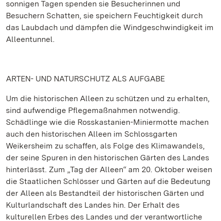
sonnigen Tagen spenden sie Besucherinnen und
Besuchern Schatten, sie speichern Feuchtigkeit durch
das Laubdach und dämpfen die Windgeschwindigkeit im
Alleentunnel.
ARTEN- UND NATURSCHUTZ ALS AUFGABE
Um die historischen Alleen zu schützen und zu erhalten,
sind aufwendige Pflegemaßnahmen notwendig.
Schädlinge wie die Rosskastanien-Miniermotte machen
auch den historischen Alleen im Schlossgarten
Weikersheim zu schaffen, als Folge des Klimawandels,
der seine Spuren in den historischen Gärten des Landes
hinterlässt. Zum „Tag der Alleen“ am 20. Oktober weisen
die Staatlichen Schlösser und Gärten auf die Bedeutung
der Alleen als Bestandteil der historischen Gärten und
Kulturlandschaft des Landes hin. Der Erhalt des
kulturellen Erbes des Landes und der verantwortliche