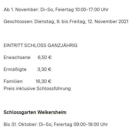
Ab 1. November: Di‒So, Feiertag 10:00‒17:00 Uhr
Geschlossen: Dienstag, 9. bis Freitag, 12. November 2021
EINTRITT SCHLOSS GANZJÄHRIG
Erwachsene 6,50 €
Ermäßigte 3,30 €
Familien 16,30 €
Preis inklusive Schlossführung
Schlossgarten Weikersheim
Bis 31. Oktober: Di‒So, Feiertag 09:00‒18:00 Uhr