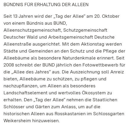
BÜNDNIS FÜR ERHALTUNG DER ALLEEN
Seit 13 Jahren wird der „Tag der Allee“ am 20. Oktober
von einem Bündnis aus BUND,
Alleenschutzgemeinschaft, Schutzgemeinschaft
Deutscher Wald und Arbeitsgemeinschaft Deutsche
Alleenstraße ausgerichtet. Mit dem Aktionstag werden
Städte und Gemeinden an den Schutz und die Pflege der
Alleebäume als besondere Naturdenkmale erinnert. Seit
2008 schreibt der BUND jährlich den Fotowettbewerb für
die „Allee des Jahres“ aus. Die Auszeichnung soll Anreiz
bieten, Alleebäume zu schützen, zu pflegen und
nachzupflanzen, um Alleen als besonderes
Landschaftselement und wertvolles Ökosystem zu
erhalten. Den „Tag der Allee“ nehmen die Staatlichen
Schlösser und Gärten zum Anlass, um auf die
historischen Alleen aus Rosskastanien im Schlossgarten
Weikersheim hinzuweisen.