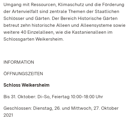
Umgang mit Ressourcen, Klimaschutz und die Förderung
der Artenvielfalt sind zentrale Themen der Staatlichen
Schlösser und Gärten. Der Bereich Historische Gärten
betreut zehn historische Alleen und Alleensysteme sowie
weitere 40 Einzelalleen, wie die Kastanienalleen im
Schlossgarten Weikersheim.
INFORMATION
ÖFFNUNGSZEITEN
Schloss Weikersheim
Bis 31. Oktober: Di‒So, Feiertag 10:00‒18:00 Uhr
Geschlossen: Dienstag, 26. und Mittwoch, 27. Oktober
2021