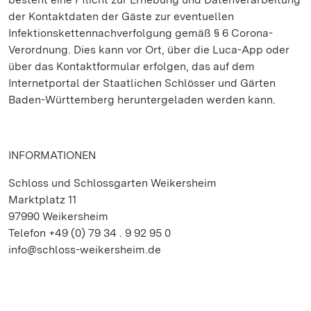
der Kontaktdaten der Gäste zur eventuellen
Infektionskettennachverfolgung gemäß § 6 Corona-
Verordnung. Dies kann vor Ort, über die Luca-App oder
über das Kontaktformular erfolgen, das auf dem
Internetportal der Staatlichen Schlösser und Gärten
Baden-Württemberg heruntergeladen werden kann.
INFORMATIONEN
Schloss und Schlossgarten Weikersheim
Marktplatz 11
97990 Weikersheim
Telefon +49 (0) 79 34 . 9 92 95 0
info@schloss-weikersheim.de