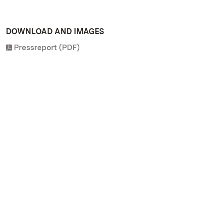
DOWNLOAD AND IMAGES
Pressreport (PDF)