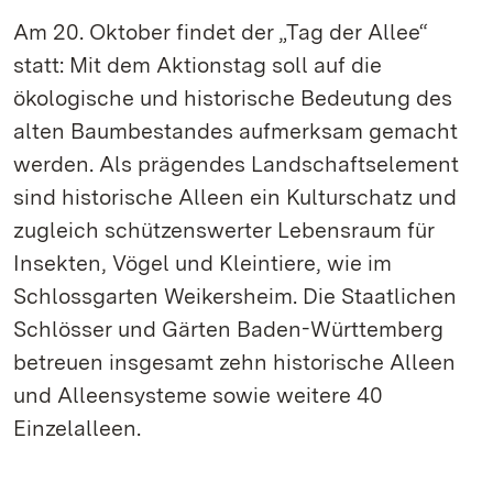
Am 20. Oktober findet der „Tag der Allee“
statt: Mit dem Aktionstag soll auf die
ökologische und historische Bedeutung des
alten Baumbestandes aufmerksam gemacht
werden. Als prägendes Landschaftselement
sind historische Alleen ein Kulturschatz und
zugleich schützenswerter Lebensraum für
Insekten, Vögel und Kleintiere, wie im
Schlossgarten Weikersheim. Die Staatlichen
Schlösser und Gärten Baden-Württemberg
betreuen insgesamt zehn historische Alleen
und Alleensysteme sowie weitere 40
Einzelalleen.