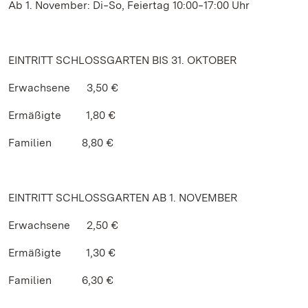
Ab 1. November: Di‒So, Feiertag 10:00‒17:00 Uhr
EINTRITT SCHLOSSGARTEN BIS 31. OKTOBER
Erwachsene 3,50 €
Ermäßigte 1,80 €
Familien 8,80 €
EINTRITT SCHLOSSGARTEN AB 1. NOVEMBER
Erwachsene 2,50 €
Ermäßigte 1,30 €
Familien 6,30 €