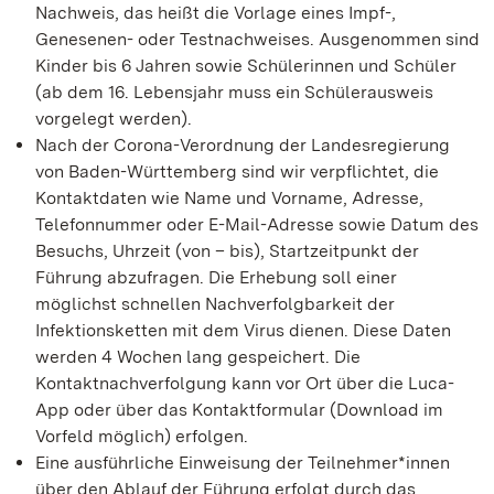
Nachweis, das heißt die Vorlage eines Impf-,
Genesenen- oder Testnachweises. Ausgenommen sind
Kinder bis 6 Jahren sowie Schülerinnen und Schüler
(ab dem 16. Lebensjahr muss ein Schülerausweis
vorgelegt werden).
Nach der Corona-Verordnung der Landesregierung
von Baden-Württemberg sind wir verpflichtet, die
Kontaktdaten wie Name und Vorname, Adresse,
Telefonnummer oder E-Mail-Adresse sowie Datum des
Besuchs, Uhrzeit (von – bis), Startzeitpunkt der
Führung abzufragen. Die Erhebung soll einer
möglichst schnellen Nachverfolgbarkeit der
Infektionsketten mit dem Virus dienen. Diese Daten
werden 4 Wochen lang gespeichert. Die
Kontaktnachverfolgung kann vor Ort über die Luca-
App oder über das Kontaktformular (Download im
Vorfeld möglich) erfolgen.
Eine ausführliche Einweisung der Teilnehmer*innen
über den Ablauf der Führung erfolgt durch das