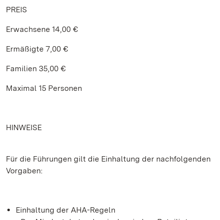
PREIS
Erwachsene 14,00 €
Ermäßigte 7,00 €
Familien 35,00 €
Maximal 15 Personen
HINWEISE
Für die Führungen gilt die Einhaltung der nachfolgenden
Vorgaben:
Einhaltung der AHA-Regeln