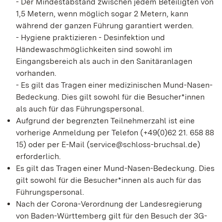
- Der Mindestabstand zwischen jedem Beteiligten von
1,5 Metern, wenn möglich sogar 2 Metern, kann
während der ganzen Führung garantiert werden.
- Hygiene praktizieren - Desinfektion und
Händewaschmöglichkeiten sind sowohl im
Eingangsbereich als auch in den Sanitäranlagen
vorhanden.
- Es gilt das Tragen einer medizinischen Mund-Nasen-
Bedeckung. Dies gilt sowohl für die Besucher*innen
als auch für das Führungspersonal.
Aufgrund der begrenzten Teilnehmerzahl ist eine
vorherige Anmeldung per Telefon (+49(0)62 21. 658 88
15) oder per E-Mail (service@schloss-bruchsal.de)
erforderlich.
Es gilt das Tragen einer Mund-Nasen-Bedeckung. Dies
gilt sowohl für die Besucher*innen als auch für das
Führungspersonal.
Nach der Corona-Verordnung der Landesregierung
von Baden-Württemberg gilt für den Besuch der 3G-