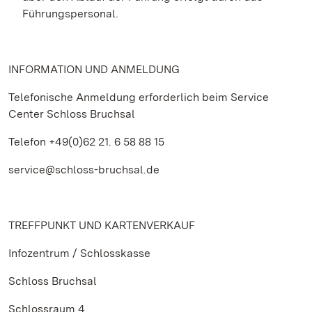
Führungspersonal.
INFORMATION UND ANMELDUNG
Telefonische Anmeldung erforderlich beim Service
Center Schloss Bruchsal
Telefon +49(0)62 21. 6 58 88 15
service@schloss-bruchsal.de
TREFFPUNKT UND KARTENVERKAUF
Infozentrum / Schlosskasse
Schloss Bruchsal
Schlossraum 4