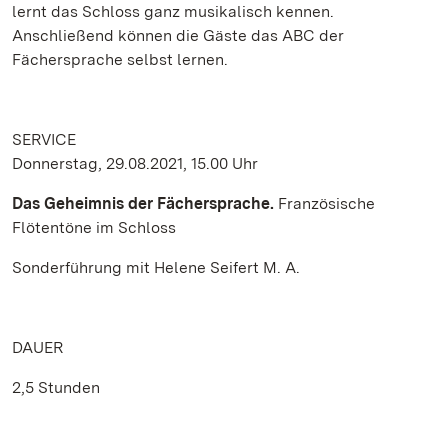
lernt das Schloss ganz musikalisch kennen.
Anschließend können die Gäste das ABC der
Fächersprache selbst lernen.
SERVICE
Donnerstag, 29.08.2021, 15.00 Uhr
Das Geheimnis der Fächersprache.
Französische
Flötentöne im Schloss
Sonderführung mit Helene Seifert M. A.
DAUER
2,5 Stunden