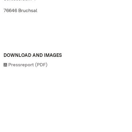
76646 Bruchsal
DOWNLOAD AND IMAGES
Pressreport (PDF)