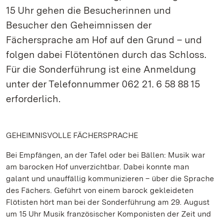
15 Uhr gehen die Besucherinnen und
Besucher den Geheimnissen der
Fächersprache am Hof auf den Grund – und
folgen dabei Flötentönen durch das Schloss.
Für die Sonderführung ist eine Anmeldung
unter der Telefonnummer 062 21. 6 58 88 15
erforderlich.
GEHEIMNISVOLLE FÄCHERSPRACHE
Bei Empfängen, an der Tafel oder bei Bällen: Musik war
am barocken Hof unverzichtbar. Dabei konnte man
galant und unauffällig kommunizieren – über die Sprache
des Fächers. Geführt von einem barock gekleideten
Flötisten hört man bei der Sonderführung am 29. August
um 15 Uhr Musik französischer Komponisten der Zeit und