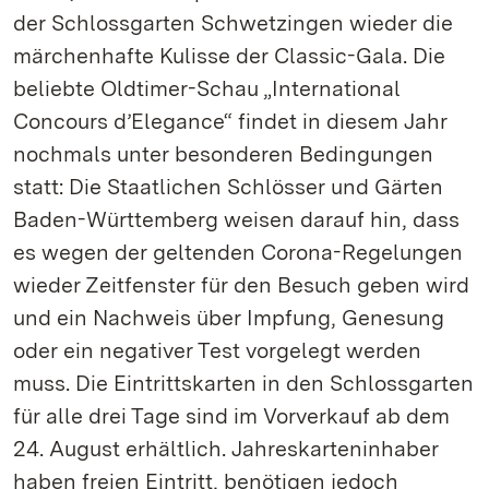
der Schlossgarten Schwetzingen wieder die
märchenhafte Kulisse der Classic-Gala. Die
beliebte Oldtimer-Schau „International
Concours d’Elegance“ findet in diesem Jahr
nochmals unter besonderen Bedingungen
statt: Die Staatlichen Schlösser und Gärten
Baden-Württemberg weisen darauf hin, dass
es wegen der geltenden Corona-Regelungen
wieder Zeitfenster für den Besuch geben wird
und ein Nachweis über Impfung, Genesung
oder ein negativer Test vorgelegt werden
muss. Die Eintrittskarten in den Schlossgarten
für alle drei Tage sind im Vorverkauf ab dem
24. August erhältlich. Jahreskarteninhaber
haben freien Eintritt, benötigen jedoch