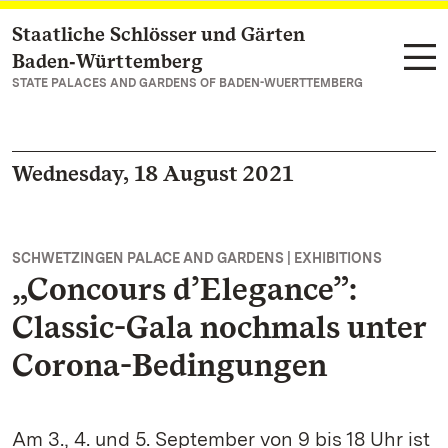
Staatliche Schlösser und Gärten
Navigate to main page
Baden‑Württemberg
STATE PALACES AND GARDENS OF BADEN-WUERTTEMBERG
Wednesday, 18 August 2021
SCHWETZINGEN PALACE AND GARDENS | EXHIBITIONS
„Concours d’Elegance”:
Classic-Gala nochmals unter
Corona-Bedingungen
Am 3., 4. und 5. September von 9 bis 18 Uhr ist