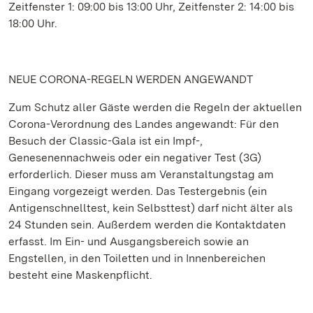
Zeitfenster 1: 09:00 bis 13:00 Uhr, Zeitfenster 2: 14:00 bis
18:00 Uhr.
NEUE CORONA-REGELN WERDEN ANGEWANDT
Zum Schutz aller Gäste werden die Regeln der aktuellen
Corona-Verordnung des Landes angewandt: Für den
Besuch der Classic-Gala ist ein Impf-,
Genesenennachweis oder ein negativer Test (3G)
erforderlich. Dieser muss am Veranstaltungstag am
Eingang vorgezeigt werden. Das Testergebnis (ein
Antigenschnelltest, kein Selbsttest) darf nicht älter als
24 Stunden sein. Außerdem werden die Kontaktdaten
erfasst. Im Ein- und Ausgangsbereich sowie an
Engstellen, in den Toiletten und in Innenbereichen
besteht eine Maskenpflicht.