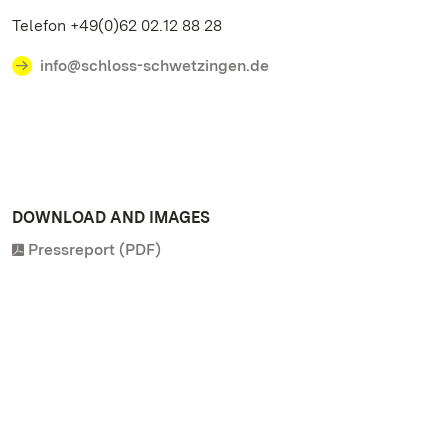
Telefon +49(0)62 02.12 88 28
info@schloss-schwetzingen.de
DOWNLOAD AND IMAGES
Pressreport (PDF)