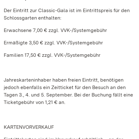
Der Eintritt zur Classic-Gala ist im Eintrittspreis für den
Schlossgarten enthalten:
Erwachsene 7,00 € zzgl. VVK-/Systemgebühr
Ermäßigte 3,50 € zzgl. VVK-/Systemgebühr
Familien 17,50 € zzgl. VVK-/Systemgebühr
Jahreskarteninhaber haben freien Eintritt, benötigen
jedoch ebenfalls ein Zeitticket für den Besuch an den
Tagen 3., 4. und 5. September. Bei der Buchung fällt eine
Ticketgebühr von 1,21 € an.
KARTENVORVERKAUF