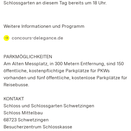
Schlossgarten an diesem Tag bereits um 18 Uhr.
Weitere Informationen und Programm
concours-delegance.de
PARKMÖGLICHKEITEN
Am Alten Messplatz, in 300 Metern Entfernung, sind 150
öffentliche, kostenpflichtige Parkplätze für PKWs
vorhanden und fünf öffentliche, kostenlose Parkplätze für
Reisebusse.
KONTAKT
Schloss und Schlossgarten Schwetzingen
Schloss Mittelbau
68723 Schwetzingen
Besucherzentrum Schlosskasse