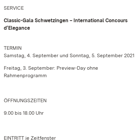
SERVICE
Classic-Gala Schwetzingen – International Concours
d‘Elegance
TERMIN
Samstag, 4. September und Sonntag, 5. September 2021
Freitag, 3. September: Preview-Day ohne
Rahmenprogramm
ÖFFNUNGSZEITEN
9.00 bis 18.00 Uhr
EINTRITT je Zeitfenster