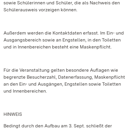
sowie Schülerinnen und Schüler, die als Nachweis den
Schülerausweis vorzeigen können.
Außerdem werden die Kontaktdaten erfasst. Im Ein- und
Ausgangsbereich sowie an Engstellen, in den Toiletten
und in Innenbereichen besteht eine Maskenpflicht.
Für die Veranstaltung gelten besondere Auflagen wie
begrenzte Besucherzahl, Datenerfassung, Maskenpflicht
an den Ein- und Ausgängen, Engstellen sowie Toiletten
und Innenbereichen.
HINWEIS
Bedingt durch den Aufbau am 3. Sept. schließt der