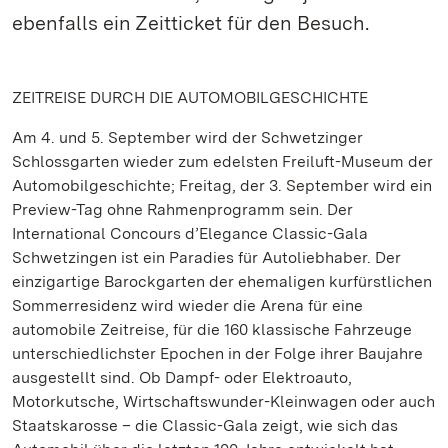
ebenfalls ein Zeitticket für den Besuch.
ZEITREISE DURCH DIE AUTOMOBILGESCHICHTE
Am 4. und 5. September wird der Schwetzinger
Schlossgarten wieder zum edelsten Freiluft-Museum der
Automobilgeschichte; Freitag, der 3. September wird ein
Preview-Tag ohne Rahmenprogramm sein. Der
International Concours d’Elegance Classic-Gala
Schwetzingen ist ein Paradies für Autoliebhaber. Der
einzigartige Barockgarten der ehemaligen kurfürstlichen
Sommerresidenz wird wieder die Arena für eine
automobile Zeitreise, für die 160 klassische Fahrzeuge
unterschiedlichster Epochen in der Folge ihrer Baujahre
ausgestellt sind. Ob Dampf- oder Elektroauto,
Motorkutsche, Wirtschaftswunder-Kleinwagen oder auch
Staatskarosse – die Classic-Gala zeigt, wie sich das