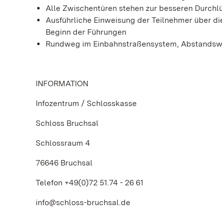
Alle Zwischentüren stehen zur besseren Durchlü
Ausführliche Einweisung der Teilnehmer über d
Beginn der Führungen
Rundweg im Einbahnstraßensystem, Abstandsw
INFORMATION
Infozentrum / Schlosskasse
Schloss Bruchsal
Schlossraum 4
76646 Bruchsal
Telefon +49(0)72 51.74 - 26 61
info@schloss-bruchsal.de