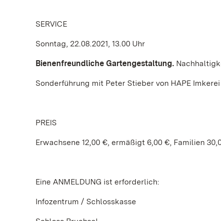
SERVICE
Sonntag, 22.08.2021, 13.00 Uhr
Bienenfreundliche Gartengestaltung.
Nachhaltigk
Sonderführung mit Peter Stieber von HAPE Imker
PREIS
Erwachsene 12,00 €, ermäßigt 6,00 €, Familien 30,
Eine ANMELDUNG ist erforderlich:
Infozentrum / Schlosskasse