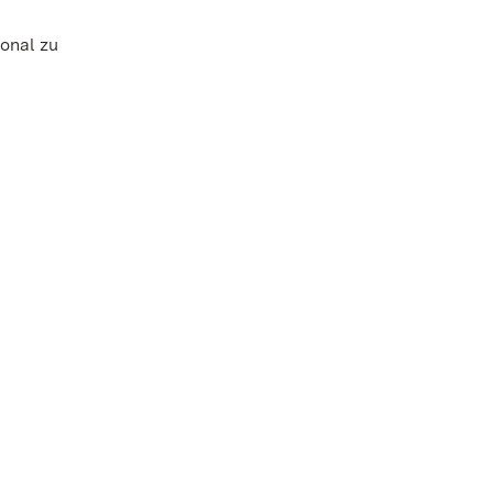
onal zu