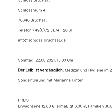
Schloss Bruchsal
Schlossraum 4
76646 Bruchsal
Telefon +49(0)72 51.74 - 26 61
info@schloss-bruchsal.de
Sonntag, 22.08.2021, 15.00 Uhr
Der Leib ist vergänglich.
Medizin und Hygiene im Z
Sonderführung mit Marianne Pinter
PREIS
Erwachsene 12,00 €, ermäßigt 6,00 €, Familien 30,