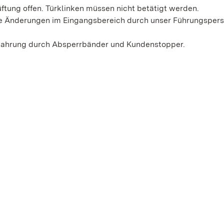
ftung offen. Türklinken müssen nicht betätigt werden.
ie Änderungen im Eingangsbereich durch unser Führungspers
ahrung durch Absperrbänder und Kundenstopper.