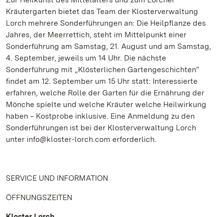
Kräutergarten bietet das Team der Klosterverwaltung
Lorch mehrere Sonderführungen an: Die Heilpflanze des
Jahres, der Meerrettich, steht im Mittelpunkt einer
Sonderführung am Samstag, 21. August und am Samstag,
4. September, jeweils um 14 Uhr. Die nächste
Sonderführung mit „Klösterlichen Gartengeschichten“
findet am 12. September um 15 Uhr statt: Interessierte
erfahren, welche Rolle der Garten für die Ernährung der
Mönche spielte und welche Kräuter welche Heilwirkung
haben ‒ Kostprobe inklusive. Eine Anmeldung zu den
Sonderführungen ist bei der Klosterverwaltung Lorch
unter info@kloster-lorch.com erforderlich.
SERVICE UND INFORMATION
ÖFFNUNGSZEITEN
Kloster Lorch