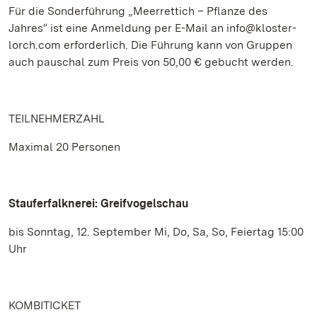
Für die Sonderführung „Meerrettich – Pflanze des
Jahres“ ist eine Anmeldung per E-Mail an info@kloster-
lorch.com erforderlich. Die Führung kann von Gruppen
auch pauschal zum Preis von 50,00 € gebucht werden.
TEILNEHMERZAHL
Maximal 20 Personen
Stauferfalknerei: Greifvogelschau
bis Sonntag, 12. September Mi, Do, Sa, So, Feiertag 15:00
Uhr
KOMBITICKET