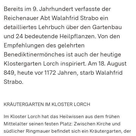
Bereits im 9. Jahrhundert verfasste der
Reichenauer Abt Walahfrid Strabo ein
detailliertes Lehrbuch über den Gartenbau
und 24 bedeutende Heilpflanzen. Von den
Empfehlungen des gelehrten
Benediktinermönches ist auch der heutige
Klostergarten Lorch inspiriert. Am 18. August
849, heute vor 1172 Jahren, starb Walahfrid
Strabo.
KRÄUTERGARTEN IM KLOSTER LORCH
Im Kloster Lorch hat das Heilwissen aus dem frühen
Mittelalter seinen festen Platz: Zwischen Kirche und
südlicher Ringmauer befindet sich ein Kräutergarten, der