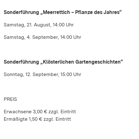
Sonderführung „Meerrettich – Pflanze des Jahres“
Samstag, 21. August, 14:00 Uhr
Samstag, 4. September, 14:00 Uhr
Sonderführung „Klösterlichen Gartengeschichten“
Sonntag, 12. September, 15:00 Uhr
PREIS
Erwachsene 3,00 € zzgl. Eintritt
Ermäßigte 1,50 € zzgl. Eintritt