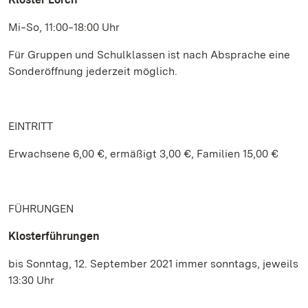
Mi‒So, 11:00‒18:00 Uhr
Für Gruppen und Schulklassen ist nach Absprache eine
Sonderöffnung jederzeit möglich.
EINTRITT
Erwachsene 6,00 €, ermäßigt 3,00 €, Familien 15,00 €
FÜHRUNGEN
Klosterführungen
bis Sonntag, 12. September 2021 immer sonntags, jeweils
13:30 Uhr