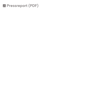
Pressreport (PDF)