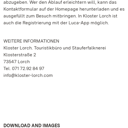
abzugeben. Wer den Ablauf erleichtern will, kann das
Kontaktformular auf der Homepage herunterladen und es
ausgefüllt zum Besuch mitbringen. In Kloster Lorch ist
auch die Registrierung mit der Luca-App möglich.
WEITERE INFORMATIONEN
Kloster Lorch. Touristikbüro und Stauferfalknerei
Klosterstraße 2
73547 Lorch
Tel. 071 72.92 84 97
info@kloster-lorch.com
DOWNLOAD AND IMAGES