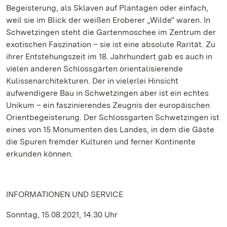
Begeisterung, als Sklaven auf Plantagen oder einfach,
weil sie im Blick der weißen Eroberer „Wilde“ waren. In
Schwetzingen steht die Gartenmoschee im Zentrum der
exotischen Faszination – sie ist eine absolute Rarität. Zu
ihrer Entstehungszeit im 18. Jahrhundert gab es auch in
vielen anderen Schlossgärten orientalisierende
Kulissenarchitekturen. Der in vielerlei Hinsicht
aufwendigere Bau in Schwetzingen aber ist ein echtes
Unikum – ein faszinierendes Zeugnis der europäischen
Orientbegeisterung. Der Schlossgarten Schwetzingen ist
eines von 15 Monumenten des Landes, in dem die Gäste
die Spuren fremder Kulturen und ferner Kontinente
erkunden können.
INFORMATIONEN UND SERVICE
Sonntag, 15.08.2021, 14.30 Uhr