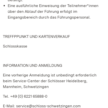
Eine ausführliche Einweisung der Teilnehmer*innen
über den Ablauf der Führung erfolgt im
Eingangsbereich durch das Führungspersonal.
TREFFPPUNKT UND KARTENVERKAUF
Schlosskasse
INFORMATION UND ANMELDUNG
Eine vorherige Anmeldung ist unbedingt erforderlich
beim Service-Center der Schlösser Heidelberg,
Mannheim, Schwetzingen
Tel. +49 (0) 6221 65888-0
E-Mail: service@schloss-schwetzingen.com