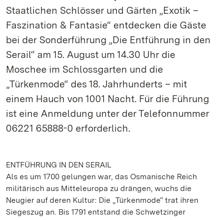
Staatlichen Schlösser und Gärten „Exotik –
Faszination & Fantasie“ entdecken die Gäste
bei der Sonderführung „Die Entführung in den
Serail“ am 15. August um 14.30 Uhr die
Moschee im Schlossgarten und die
„Türkenmode“ des 18. Jahrhunderts – mit
einem Hauch von 1001 Nacht. Für die Führung
ist eine Anmeldung unter der Telefonnummer
06221 65888-0 erforderlich.
ENTFÜHRUNG IN DEN SERAIL
Als es um 1700 gelungen war, das Osmanische Reich
militärisch aus Mitteleuropa zu drängen, wuchs die
Neugier auf deren Kultur: Die „Türkenmode“ trat ihren
Siegeszug an. Bis 1791 entstand die Schwetzinger