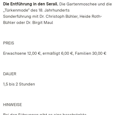
Die Entführung in den Serail.
Die Gartenmoschee und die
„Türkenmode“ des 18. Jahrhunderts
Sonderführung mit Dr. Christoph Bühler, Heide Roth-
Bühler oder Dr. Birgit Maul
PREIS
Erwachsene 12,00 €, ermäßigt 6,00 €, Familien 30,00 €
DAUER
1,5 bis 2 Stunden
HINWEISE
Bei den Führungen gibt es eine beschränkte