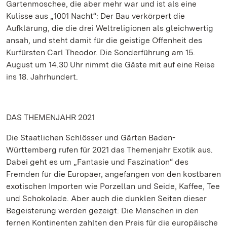
Gartenmoschee, die aber mehr war und ist als eine
Kulisse aus „1001 Nacht“: Der Bau verkörpert die
Aufklärung, die die drei Weltreligionen als gleichwertig
ansah, und steht damit für die geistige Offenheit des
Kurfürsten Carl Theodor. Die Sonderführung am 15.
August um 14.30 Uhr nimmt die Gäste mit auf eine Reise
ins 18. Jahrhundert.
DAS THEMENJAHR 2021
Die Staatlichen Schlösser und Gärten Baden-
Württemberg rufen für 2021 das Themenjahr Exotik aus.
Dabei geht es um „Fantasie und Faszination“ des
Fremden für die Europäer, angefangen von den kostbaren
exotischen Importen wie Porzellan und Seide, Kaffee, Tee
und Schokolade. Aber auch die dunklen Seiten dieser
Begeisterung werden gezeigt: Die Menschen in den
fernen Kontinenten zahlten den Preis für die europäische