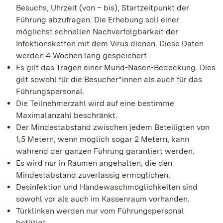
Besuchs, Uhrzeit (von – bis), Startzeitpunkt der
Führung abzufragen. Die Erhebung soll einer
möglichst schnellen Nachverfolgbarkeit der
Infektionsketten mit dem Virus dienen. Diese Daten
werden 4 Wochen lang gespeichert.
Es gilt das Tragen einer Mund-Nasen-Bedeckung. Dies
gilt sowohl für die Besucher*innen als auch für das
Führungspersonal.
Die Teilnehmerzahl wird auf eine bestimme
Maximalanzahl beschränkt.
Der Mindestabstand zwischen jedem Beteiligten von
1,5 Metern, wenn möglich sogar 2 Metern, kann
während der ganzen Führung garantiert werden.
Es wird nur in Räumen angehalten, die den
Mindestabstand zuverlässig ermöglichen.
Desinfektion und Händewaschmöglichkeiten sind
sowohl vor als auch im Kassenraum vorhanden.
Türklinken werden nur vom Führungspersonal
betätigt.