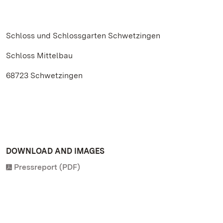
Schloss und Schlossgarten Schwetzingen
Schloss Mittelbau
68723 Schwetzingen
DOWNLOAD AND IMAGES
Pressreport (PDF)