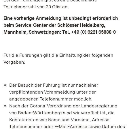
Teilnehmerzahl von 20 Gästen.
Eine vorherige Anmeldung ist unbedingt erforderlich
beim Service-Center der Schlösser Heidelberg,
Mannheim, Schwetzingen: Tel. +49 (0) 6221 65888-0
Für die Führungen gilt die Einhaltung der folgenden
Vorgaben:
Der Besuch der Führung ist nur nach einer
verpflichtenden Voranmeldung unter der
angegebenen Telefonnummer möglich.
Nach der Corona-Verordnung der Landesregierung
von Baden-Württemberg sind wir verpflichtet, die
Kontaktdaten wie Name und Vorname, Adresse,
Telefonnummer oder E-Mail-Adresse sowie Datum des