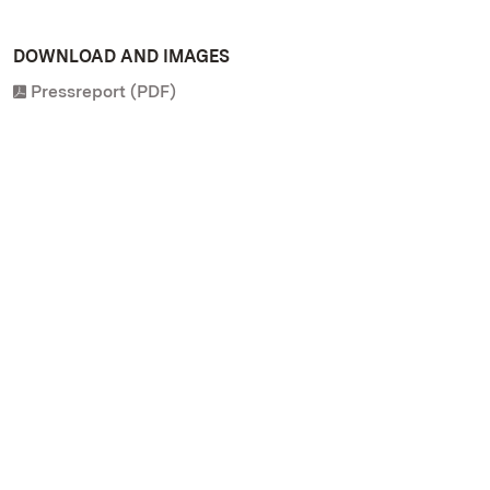
DOWNLOAD AND IMAGES
Pressreport (PDF)