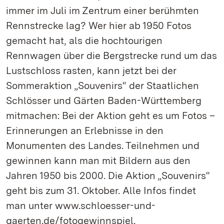
immer im Juli im Zentrum einer berühmten
Rennstrecke lag? Wer hier ab 1950 Fotos
gemacht hat, als die hochtourigen
Rennwagen über die Bergstrecke rund um das
Lustschloss rasten, kann jetzt bei der
Sommeraktion „Souvenirs“ der Staatlichen
Schlösser und Gärten Baden-Württemberg
mitmachen: Bei der Aktion geht es um Fotos –
Erinnerungen an Erlebnisse in den
Monumenten des Landes. Teilnehmen und
gewinnen kann man mit Bildern aus den
Jahren 1950 bis 2000. Die Aktion „Souvenirs“
geht bis zum 31. Oktober. Alle Infos findet
man unter www.schloesser-und-
gaerten.de/fotogewinnspiel.