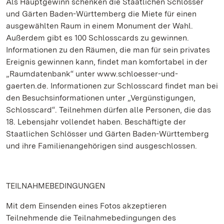
Als Hauptgewinn schenken die Staatlichen Schlösser
und Gärten Baden-Württemberg die Miete für einen
ausgewählten Raum in einem Monument der Wahl.
Außerdem gibt es 100 Schlosscards zu gewinnen.
Informationen zu den Räumen, die man für sein privates
Ereignis gewinnen kann, findet man komfortabel in der
„Raumdatenbank“ unter www.schloesser-und-
gaerten.de. Informationen zur Schlosscard findet man bei
den Besuchsinformationen unter „Vergünstigungen,
Schlosscard“. Teilnehmen dürfen alle Personen, die das
18. Lebensjahr vollendet haben. Beschäftigte der
Staatlichen Schlösser und Gärten Baden-Württemberg
und ihre Familienangehörigen sind ausgeschlossen.
TEILNAHMEBEDINGUNGEN
Mit dem Einsenden eines Fotos akzeptieren
Teilnehmende die Teilnahmebedingungen des