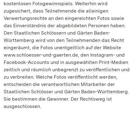
kostenlosen Fotogewinnspiels. Weiterhin wird
zugesichert, dass Teilnehmende die alleinigen
Verwertungsrechte an den eingereichten Fotos sowie
das Einverständnis der abgebildeten Personen haben.
Den Staatlichen Schlössern und Gärten Baden-
Württemberg wird von den Teilnehmenden das Recht
eingeräumt, die Fotos unentgeltlich auf der Website
www.schloesser-und-gaerten.de, den Instagram- und
Facebook-Accounts und in ausgewählten Print-Medien
zeitlich und räumlich unbegrenzt zu veröffentlichen und
zu verbreiten. Welche Fotos veröffentlicht werden,
entscheiden die verantwortlichen Mitarbeiter der
Staatlichen Schlösser und Gärten Baden-Württemberg.
Sie bestimmen die Gewinner. Der Rechtsweg ist
ausgeschlossen.