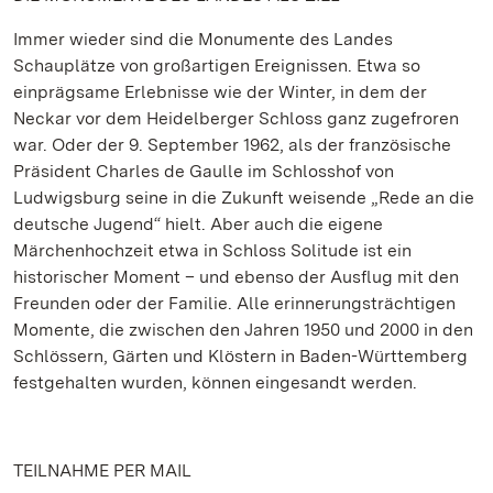
Immer wieder sind die Monumente des Landes
Schauplätze von großartigen Ereignissen. Etwa so
einprägsame Erlebnisse wie der Winter, in dem der
Neckar vor dem Heidelberger Schloss ganz zugefroren
war. Oder der 9. September 1962, als der französische
Präsident Charles de Gaulle im Schlosshof von
Ludwigsburg seine in die Zukunft weisende „Rede an die
deutsche Jugend“ hielt. Aber auch die eigene
Märchenhochzeit etwa in Schloss Solitude ist ein
historischer Moment – und ebenso der Ausflug mit den
Freunden oder der Familie. Alle erinnerungsträchtigen
Momente, die zwischen den Jahren 1950 und 2000 in den
Schlössern, Gärten und Klöstern in Baden-Württemberg
festgehalten wurden, können eingesandt werden.
TEILNAHME PER MAIL