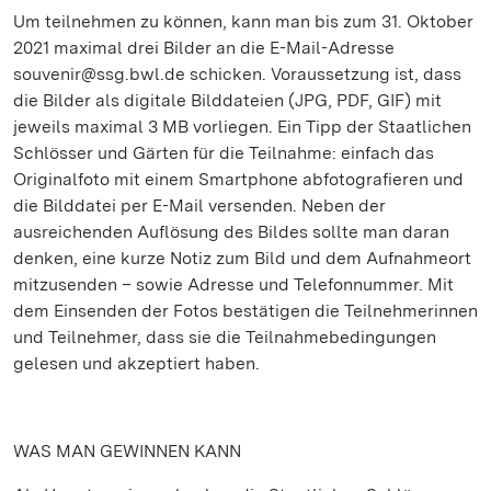
Um teilnehmen zu können, kann man bis zum 31. Oktober
2021 maximal drei Bilder an die E-Mail-Adresse
souvenir@ssg.bwl.de schicken. Voraussetzung ist, dass
die Bilder als digitale Bilddateien (JPG, PDF, GIF) mit
jeweils maximal 3 MB vorliegen. Ein Tipp der Staatlichen
Schlösser und Gärten für die Teilnahme: einfach das
Originalfoto mit einem Smartphone abfotografieren und
die Bilddatei per E-Mail versenden. Neben der
ausreichenden Auflösung des Bildes sollte man daran
denken, eine kurze Notiz zum Bild und dem Aufnahmeort
mitzusenden – sowie Adresse und Telefonnummer. Mit
dem Einsenden der Fotos bestätigen die Teilnehmerinnen
und Teilnehmer, dass sie die Teilnahmebedingungen
gelesen und akzeptiert haben.
WAS MAN GEWINNEN KANN