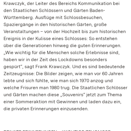
Krawczyk, der Leiter des Bereichs Kommunikation bei
den Staatlichen Schlössern und Gärten Baden-
Württemberg. Ausflüge mit Schlossbesuchen,
Spaziergänge in den historischen Gärten, große
Veranstaltungen – von der Hochzeit bis zum historischen
Ereignis in der Kulisse eines Schlosses: So entstehen
über die Generationen hinweg die guten Erinnerungen.
„Wie wichtig für die Menschen solche Erlebnisse sind,
haben wir in der Zeit des Lockdowns besonders
gespürt“, sagt Frank Krawczyk. Und es sind bedeutende
Zeitzeugnisse: Die Bilder zeigen, wie man vor 60 Jahren
lebte und sich fühlte, wie man sich 1970 anzog und
welche Frisuren man 1980 trug. Die Staatlichen Schlösser
und Gärten machen diese „Souvenirs“ jetzt zum Thema
einer Sommeraktion mit Gewinnen und laden dazu ein,
die privaten Erinnerungen einzusenden.