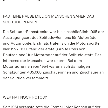
FAST EINE HALBE MILLION MENSCHEN SAHEN DAS
SOLITUDE-RENNEN
Die Solitude-Rennstrecke war bis einschließlich 1965 der
Austragungsort des Solitude-Rennens für Motorräder
und Automobile. Erstmals trafen sich die Motorsportler
hier 1922; 1950 fand der erste „Große Preis von
Deutschland“ für Motorräder auf der Solitude statt. Das
Interesse der Menschen war enorm: Bei dem
Motorradrennen von 1954 waren nach damaligen
Schätzungen 435.000 Zuschauerinnen und Zuschauer an
der Solitude versammelt!
WER HAT NOCH FOTOS?
Seit 1961 veranstaltete die Formel 1 vier Rennen auf der