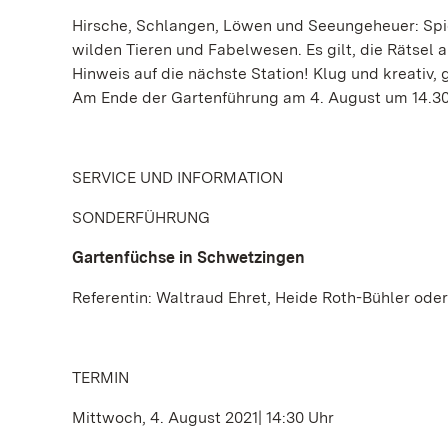
Hirsche, Schlangen, Löwen und Seeungeheuer: Spi
wilden Tieren und Fabelwesen. Es gilt, die Rätsel 
Hinweis auf die nächste Station! Klug und kreativ,
Am Ende der Gartenführung am 4. August um 14.30
SERVICE UND INFORMATION
SONDERFÜHRUNG
Gartenfüchse in Schwetzingen
Referentin: Waltraud Ehret, Heide Roth-Bühler ode
TERMIN
Mittwoch, 4. August 2021| 14:30 Uhr