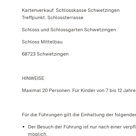
Kartenverkauf: Schlosskasse Schwetzingen
Treffpunkt: Schlossterrasse
Schloss und Schlossgarten Schwetzingen
Schloss Mittelbau
68723 Schwetzingen
HINWEISE
Maximal 20 Personen. Für Kinder von 7 bis 12 Jahre
Für die Führungen gilt die Einhaltung der folgend
Der Besuch der Führung ist nur nach einer ve
möglich.