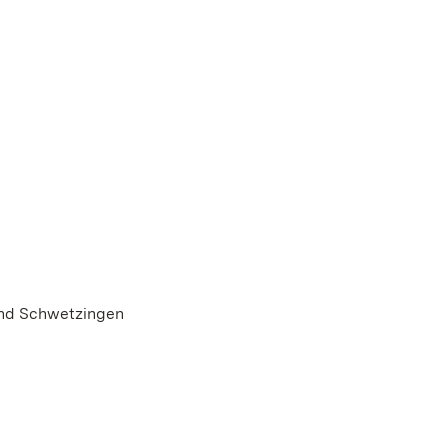
und Schwetzingen