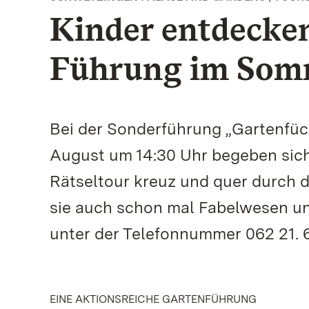
Kinder entdecken
Führung im Som
Bei der Sonderführung „Gartenfüc
August um 14:30 Uhr begeben sic
Rätseltour kreuz und quer durch 
sie auch schon mal Fabelwesen u
unter der Telefonnummer 062 21. 6 
EINE AKTIONSREICHE GARTENFÜHRUNG