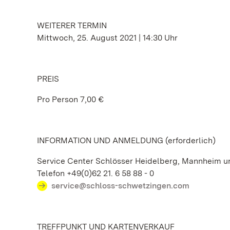
WEITERER TERMIN
Mittwoch, 25. August 2021 | 14:30 Uhr
PREIS
Pro Person 7,00 €
INFORMATION UND ANMELDUNG (erforderlich)
Service Center Schlösser Heidelberg, Mannheim 
Telefon +49(0)62 21. 6 58 88 - 0
service@schloss-schwetzingen.com
TREFFPUNKT UND KARTENVERKAUF