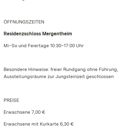
ÖFFNUNGSZEITEN
Residenzschloss Mergentheim
Mi–So und Feiertage 10:30–17:00 Uhr
Besondere Hinweise: freier Rundgang ohne Führung,
Ausstellungsräume zur Jungsteinzeit geschlossen
PREISE
Erwachsene 7,00 €
Erwachsene mit Kurkarte 6,30 €