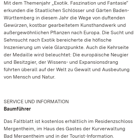
Mit dem Themenjahr „Exotik. Faszination und Fantasie“
erkunden die Staatlichen Schlösser und Gärten Baden-
Württemberg in diesem Jahr die Wege von duftenden
Gewürzen, kostbar gearbeitetem Kunsthandwerk und
außergewöhnlichen Pflanzen nach Europa. Die Sucht und
Sehnsucht nach Exotik bereicherte die höfische
Inszenierung um viele Glanzpunkte. Auch die Kehrseite
der Medaille wird beleuchtet: Die europäische Neugier
und Besitzgier, der Wissens- und Expansionsdrang
führten überall auf der Welt zu Gewalt und Ausbeutung
von Mensch und Natur.
SERVICE UND INFORMATION
Baumführer
Das Faltblatt ist kostenlos erhältlich im Residenzschloss
Mergentheim, im Haus des Gastes der Kurverwaltung
Bad Mergentheim und in der Tourist-Information.