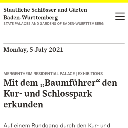
Staatliche Schlösser und Gärten
Navigate to main page
Baden‑Württemberg
STATE PALACES AND GARDENS OF BADEN-WUERTTEMBERG
Monday, 5 July 2021
MERGENTHEIM RESIDENTIAL PALACE | EXHIBITIONS
Mit dem „Baumführer“ den
Kur- und Schlosspark
erkunden
Auf einem Rundgang durch den Kur- und