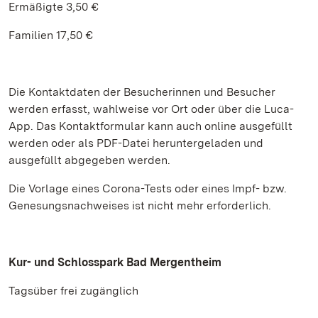
Ermäßigte 3,50 €
Familien 17,50 €
Die Kontaktdaten der Besucherinnen und Besucher
werden erfasst, wahlweise vor Ort oder über die Luca-
App. Das Kontaktformular kann auch online ausgefüllt
werden oder als PDF-Datei heruntergeladen und
ausgefüllt abgegeben werden.
Die Vorlage eines Corona-Tests oder eines Impf- bzw.
Genesungsnachweises ist nicht mehr erforderlich.
Kur- und Schlosspark Bad Mergentheim
Tagsüber frei zugänglich