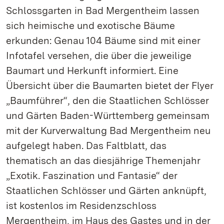
Schlossgarten in Bad Mergentheim lassen
sich heimische und exotische Bäume
erkunden: Genau 104 Bäume sind mit einer
Infotafel versehen, die über die jeweilige
Baumart und Herkunft informiert. Eine
Übersicht über die Baumarten bietet der Flyer
„Baumführer“, den die Staatlichen Schlösser
und Gärten Baden-Württemberg gemeinsam
mit der Kurverwaltung Bad Mergentheim neu
aufgelegt haben. Das Faltblatt, das
thematisch an das diesjährige Themenjahr
„Exotik. Faszination und Fantasie“ der
Staatlichen Schlösser und Gärten anknüpft,
ist kostenlos im Residenzschloss
Mergentheim, im Haus des Gastes und in der