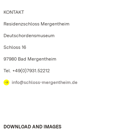
KONTAKT
Residenzschloss Mergentheim
Deutschordensmuseum
Schloss 16
97980 Bad Mergentheim
Tel. +49(0)7931.52212
info@schloss-mergentheim.de
DOWNLOAD AND IMAGES