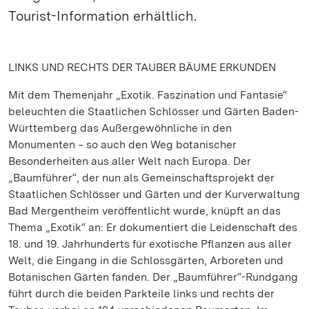
Tourist-Information erhältlich.
LINKS UND RECHTS DER TAUBER BÄUME ERKUNDEN
Mit dem Themenjahr „Exotik. Faszination und Fantasie“
beleuchten die Staatlichen Schlösser und Gärten Baden-
Württemberg das Außergewöhnliche in den
Monumenten ‒ so auch den Weg botanischer
Besonderheiten aus aller Welt nach Europa. Der
„Baumführer“, der nun als Gemeinschaftsprojekt der
Staatlichen Schlösser und Gärten und der Kurverwaltung
Bad Mergentheim veröffentlicht wurde, knüpft an das
Thema „Exotik“ an: Er dokumentiert die Leidenschaft des
18. und 19. Jahrhunderts für exotische Pflanzen aus aller
Welt, die Eingang in die Schlossgärten, Arboreten und
Botanischen Gärten fanden. Der „Baumführer“-Rundgang
führt durch die beiden Parkteile links und rechts der