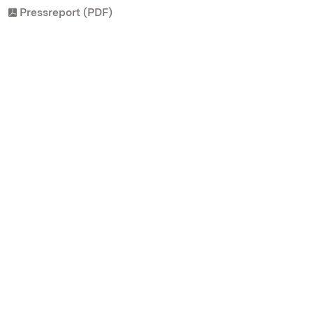
Pressreport (PDF)