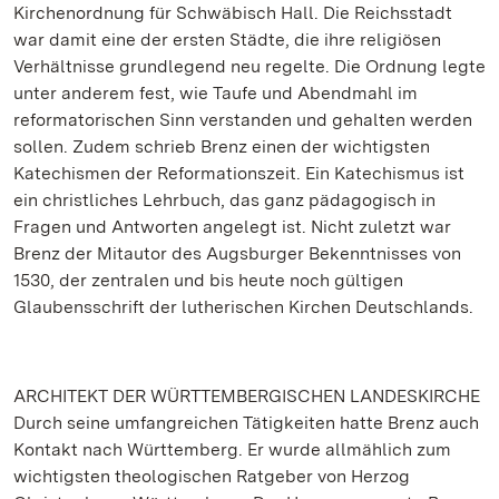
Kirchenordnung für Schwäbisch Hall. Die Reichsstadt
war damit eine der ersten Städte, die ihre religiösen
Verhältnisse grundlegend neu regelte. Die Ordnung legte
unter anderem fest, wie Taufe und Abendmahl im
reformatorischen Sinn verstanden und gehalten werden
sollen. Zudem schrieb Brenz einen der wichtigsten
Katechismen der Reformationszeit. Ein Katechismus ist
ein christliches Lehrbuch, das ganz pädagogisch in
Fragen und Antworten angelegt ist. Nicht zuletzt war
Brenz der Mitautor des Augsburger Bekenntnisses von
1530, der zentralen und bis heute noch gültigen
Glaubensschrift der lutherischen Kirchen Deutschlands.
ARCHITEKT DER WÜRTTEMBERGISCHEN LANDESKIRCHE
Durch seine umfangreichen Tätigkeiten hatte Brenz auch
Kontakt nach Württemberg. Er wurde allmählich zum
wichtigsten theologischen Ratgeber von Herzog