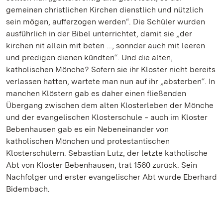
gemeinen christlichen Kirchen dienstlich und nützlich
sein mögen, aufferzogen werden“. Die Schüler wurden
ausführlich in der Bibel unterrichtet, damit sie „der
kirchen nit allein mit beten …, sonnder auch mit leeren
und predigen dienen kündten“. Und die alten,
katholischen Mönche? Sofern sie ihr Kloster nicht bereits
verlassen hatten, wartete man nun auf ihr „absterben“. In
manchen Klöstern gab es daher einen fließenden
Übergang zwischen dem alten Klosterleben der Mönche
und der evangelischen Klosterschule ‒ auch im Kloster
Bebenhausen gab es ein Nebeneinander von
katholischen Mönchen und protestantischen
Klosterschülern. Sebastian Lutz, der letzte katholische
Abt von Kloster Bebenhausen, trat 1560 zurück. Sein
Nachfolger und erster evangelischer Abt wurde Eberhard
Bidembach.