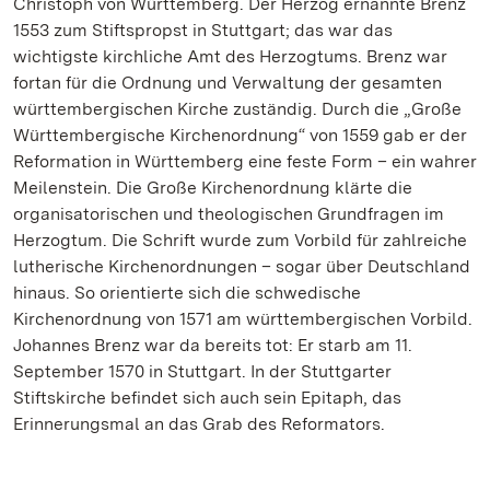
Christoph von Württemberg. Der Herzog ernannte Brenz
1553 zum Stiftspropst in Stuttgart; das war das
wichtigste kirchliche Amt des Herzogtums. Brenz war
fortan für die Ordnung und Verwaltung der gesamten
württembergischen Kirche zuständig. Durch die „Große
Württembergische Kirchenordnung“ von 1559 gab er der
Reformation in Württemberg eine feste Form – ein wahrer
Meilenstein. Die Große Kirchenordnung klärte die
organisatorischen und theologischen Grundfragen im
Herzogtum. Die Schrift wurde zum Vorbild für zahlreiche
lutherische Kirchenordnungen – sogar über Deutschland
hinaus. So orientierte sich die schwedische
Kirchenordnung von 1571 am württembergischen Vorbild.
Johannes Brenz war da bereits tot: Er starb am 11.
September 1570 in Stuttgart. In der Stuttgarter
Stiftskirche befindet sich auch sein Epitaph, das
Erinnerungsmal an das Grab des Reformators.