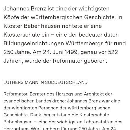
Johannes Brenz ist eine der wichtigsten
Köpfe der württembergischen Geschichte. In
Kloster Bebenhausen richtete er eine
Klosterschule ein – eine der bedeutendsten
Bildungseinrichtungen Württembergs für rund
250 Jahre. Am 24. Juni 1499, genau vor 522
Jahren, wurde der Reformator geboren.
LUTHERS MANN IN SÜDDEUTSCHLAND
Reformator, Berater des Herzogs und Architekt der
evangelischen Landeskirche: Johannes Brenz war eine
der wichtigsten Personen der württembergischen
Geschichte. Dank ihm entstand die Klosterschule
Bebenhausen – eine der wichtigsten Lehranstalten des
Herzogtums Württemberg für rund 250 Jahre. Am 24.