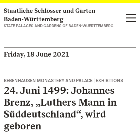
Staatliche Schlösser und Gärten
Navigate to main page
Baden‑Württemberg
STATE PALACES AND GARDENS OF BADEN-WUERTTEMBERG
Friday, 18 June 2021
BEBENHAUSEN MONASTERY AND PALACE | EXHIBITIONS
24. Juni 1499: Johannes
Brenz, „Luthers Mann in
Süddeutschland“, wird
geboren