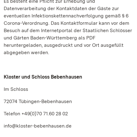
Es besteht eine Pflicht zur Erhebung und
Datenverarbeitung der Kontaktdaten der Gäste zur
eventuellen Infektionskettennachverfolgung gemäß § 6
Corona-Verordnung. Das Kontaktformular kann vor dem
Besuch auf dem Internetportal der Staatlichen Schlösser
und Gärten Baden-Württemberg als PDF
heruntergeladen, ausgedruckt und vor Ort ausgefüllt
abgegeben werden.
Kloster und Schloss Bebenhausen
Im Schloss
72074 Tübingen-Bebenhausen
Telefon +49(0)70 71.60 28 02
info@kloster-bebenhausen.de