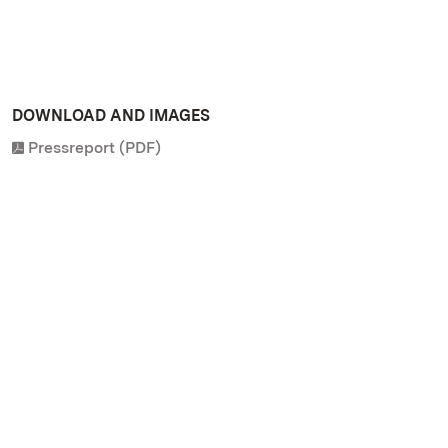
DOWNLOAD AND IMAGES
Pressreport (PDF)