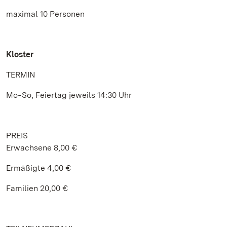
maximal 10 Personen
Kloster
TERMIN
Mo‒So, Feiertag jeweils 14:30 Uhr
PREIS
Erwachsene 8,00 €
Ermäßigte 4,00 €
Familien 20,00 €