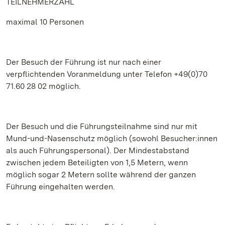
TEILNEHMERZAHL
maximal 10 Personen
Der Besuch der Führung ist nur nach einer
verpflichtenden Voranmeldung unter Telefon +49(0)70
71.60 28 02 möglich.
Der Besuch und die Führungsteilnahme sind nur mit
Mund-und-Nasenschutz möglich (sowohl Besucher:innen
als auch Führungspersonal). Der Mindestabstand
zwischen jedem Beteiligten von 1,5 Metern, wenn
möglich sogar 2 Metern sollte während der ganzen
Führung eingehalten werden.