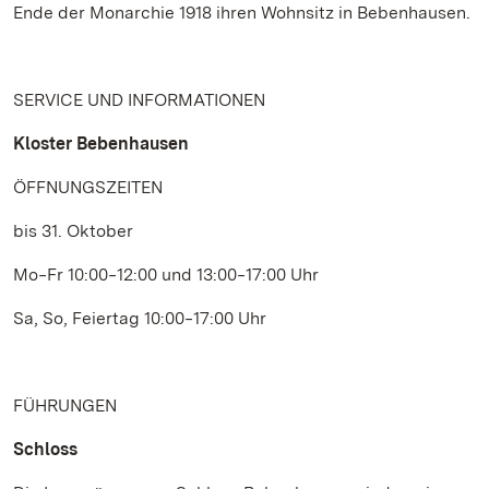
Ende der Monarchie 1918 ihren Wohnsitz in Bebenhausen.
SERVICE UND INFORMATIONEN
Kloster Bebenhausen
ÖFFNUNGSZEITEN
bis 31. Oktober
Mo‒Fr 10:00‒12:00 und 13:00‒17:00 Uhr
Sa, So, Feiertag 10:00‒17:00 Uhr
FÜHRUNGEN
Schloss