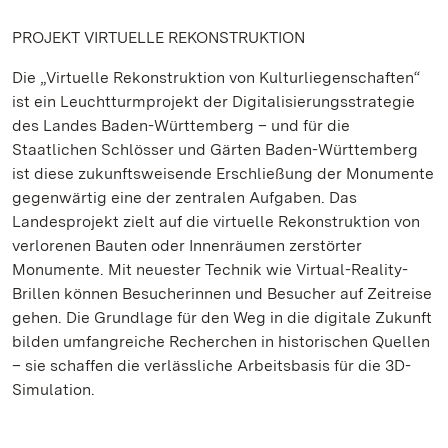
PROJEKT VIRTUELLE REKONSTRUKTION
Die „Virtuelle Rekonstruktion von Kulturliegenschaften“
ist ein Leuchtturmprojekt der Digitalisierungsstrategie
des Landes Baden-Württemberg – und für die
Staatlichen Schlösser und Gärten Baden-Württemberg
ist diese zukunftsweisende Erschließung der Monumente
gegenwärtig eine der zentralen Aufgaben. Das
Landesprojekt zielt auf die virtuelle Rekonstruktion von
verlorenen Bauten oder Innenräumen zerstörter
Monumente. Mit neuester Technik wie Virtual-Reality-
Brillen können Besucherinnen und Besucher auf Zeitreise
gehen. Die Grundlage für den Weg in die digitale Zukunft
bilden umfangreiche Recherchen in historischen Quellen
– sie schaffen die verlässliche Arbeitsbasis für die 3D-
Simulation.