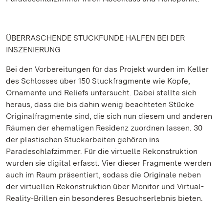
ÜBERRASCHENDE STUCKFUNDE HALFEN BEI DER
INSZENIERUNG
Bei den Vorbereitungen für das Projekt wurden im Keller
des Schlosses über 150 Stuckfragmente wie Köpfe,
Ornamente und Reliefs untersucht. Dabei stellte sich
heraus, dass die bis dahin wenig beachteten Stücke
Originalfragmente sind, die sich nun diesem und anderen
Räumen der ehemaligen Residenz zuordnen lassen. 30
der plastischen Stuckarbeiten gehören ins
Paradeschlafzimmer. Für die virtuelle Rekonstruktion
wurden sie digital erfasst. Vier dieser Fragmente werden
auch im Raum präsentiert, sodass die Originale neben
der virtuellen Rekonstruktion über Monitor und Virtual-
Reality-Brillen ein besonderes Besuchserlebnis bieten.