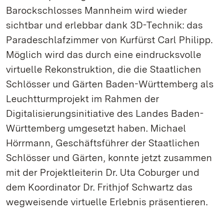
Barockschlosses Mannheim wird wieder
sichtbar und erlebbar dank 3D-Technik: das
Paradeschlafzimmer von Kurfürst Carl Philipp.
Möglich wird das durch eine eindrucksvolle
virtuelle Rekonstruktion, die die Staatlichen
Schlösser und Gärten Baden-Württemberg als
Leuchtturmprojekt im Rahmen der
Digitalisierungsinitiative des Landes Baden-
Württemberg umgesetzt haben. Michael
Hörrmann, Geschäftsführer der Staatlichen
Schlösser und Gärten, konnte jetzt zusammen
mit der Projektleiterin Dr. Uta Coburger und
dem Koordinator Dr. Frithjof Schwartz das
wegweisende virtuelle Erlebnis präsentieren.