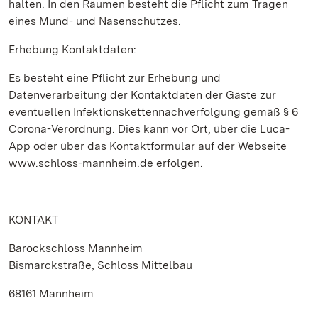
halten. In den Räumen besteht die Pflicht zum Tragen
eines Mund- und Nasenschutzes.
Erhebung Kontaktdaten:
Es besteht eine Pflicht zur Erhebung und
Datenverarbeitung der Kontaktdaten der Gäste zur
eventuellen Infektionskettennachverfolgung gemäß § 6
Corona-Verordnung. Dies kann vor Ort, über die Luca-
App oder über das Kontaktformular auf der Webseite
www.schloss-mannheim.de erfolgen.
KONTAKT
Barockschloss Mannheim
Bismarckstraße, Schloss Mittelbau
68161 Mannheim