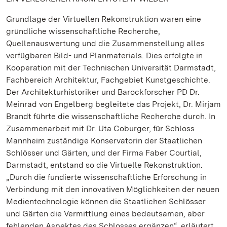
Grundlage der Virtuellen Rekonstruktion waren eine
gründliche wissenschaftliche Recherche,
Quellenauswertung und die Zusammenstellung alles
verfügbaren Bild- und Planmaterials. Dies erfolgte in
Kooperation mit der Technischen Universität Darmstadt,
Fachbereich Architektur, Fachgebiet Kunstgeschichte.
Der Architekturhistoriker und Barockforscher PD Dr.
Meinrad von Engelberg begleitete das Projekt, Dr. Mirjam
Brandt führte die wissenschaftliche Recherche durch. In
Zusammenarbeit mit Dr. Uta Coburger, für Schloss
Mannheim zuständige Konservatorin der Staatlichen
Schlösser und Gärten, und der Firma Faber Courtial,
Darmstadt, entstand so die Virtuelle Rekonstruktion.
„Durch die fundierte wissenschaftliche Erforschung in
Verbindung mit den innovativen Möglichkeiten der neuen
Medientechnologie können die Staatlichen Schlösser
und Gärten die Vermittlung eines bedeutsamen, aber
fehlenden Aspektes des Schlosses ergänzen“, erläutert