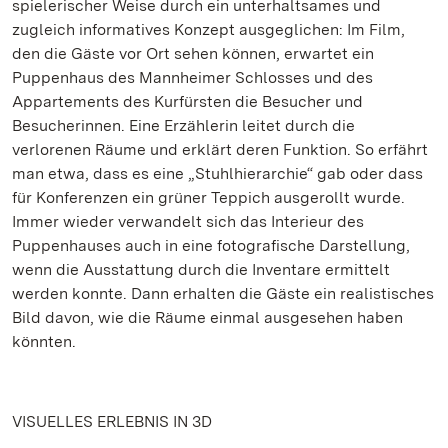
spielerischer Weise durch ein unterhaltsames und
zugleich informatives Konzept ausgeglichen: Im Film,
den die Gäste vor Ort sehen können, erwartet ein
Puppenhaus des Mannheimer Schlosses und des
Appartements des Kurfürsten die Besucher und
Besucherinnen. Eine Erzählerin leitet durch die
verlorenen Räume und erklärt deren Funktion. So erfährt
man etwa, dass es eine „Stuhlhierarchie“ gab oder dass
für Konferenzen ein grüner Teppich ausgerollt wurde.
Immer wieder verwandelt sich das Interieur des
Puppenhauses auch in eine fotografische Darstellung,
wenn die Ausstattung durch die Inventare ermittelt
werden konnte. Dann erhalten die Gäste ein realistisches
Bild davon, wie die Räume einmal ausgesehen haben
könnten.
VISUELLES ERLEBNIS IN 3D