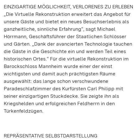
EINZIGARTIGE MÖGLICHKEIT, VERLORENES ZU ERLEBEN
„Die Virtuelle Rekonstruktion erweitert das Angebot für
unsere Gäste und bietet ein neues Besuchserlebnis als
ganzheitliche, sinnliche Erfahrung“, sagt Michael
Hörrmann, Geschäftsführer der Staatlichen Schlösser
und Gärten. „Dank der avancierten Technologie tauchen
die Gäste in die Geschichte ein und werden Teil eines
historischen Ortes.“ Für die virtuelle Rekonstruktion im
Barockschloss Mannheim wurde einer der einst
wichtigsten und damit auch prächtigsten Räume
ausgewählt: das lange schon verschwundene
Paradeschlafzimmer des Kurfürsten Carl Philipp mit
seiner einzigartigen Stuckdecke. Sie zeigte ihn als
Kriegshelden und erfolgreichen Feldherrn in den
Türkenfeldzügen.
REPRÄSENTATIVE SELBSTDARSTELLUNG