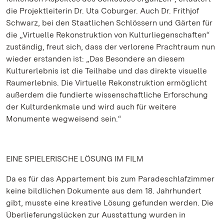
die Projektleiterin Dr. Uta Coburger. Auch Dr. Frithjof
Schwarz, bei den Staatlichen Schlössern und Gärten für
die „Virtuelle Rekonstruktion von Kulturliegenschaften“
zuständig, freut sich, dass der verlorene Prachtraum nun
wieder erstanden ist: „Das Besondere an diesem
Kulturerlebnis ist die Teilhabe und das direkte visuelle
Raumerlebnis. Die Virtuelle Rekonstruktion ermöglicht
außerdem die fundierte wissenschaftliche Erforschung
der Kulturdenkmale und wird auch für weitere
Monumente wegweisend sein.“
EINE SPIELERISCHE LÖSUNG IM FILM
Da es für das Appartement bis zum Paradeschlafzimmer
keine bildlichen Dokumente aus dem 18. Jahrhundert
gibt, musste eine kreative Lösung gefunden werden. Die
Überlieferungslücken zur Ausstattung wurden in