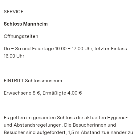
SERVICE
Schloss Mannheim
Öffnungszeiten
Do – So und Feiertage 10.00 – 17.00 Uhr, letzter Einlass
16.00 Uhr
EINTRITT Schlossmuseum
Erwachsene 8 €, Ermäßigte 4,00 €
Es gelten im gesamten Schloss die aktuellen Hygiene-
und Abstandsregelungen. Die Besucherinnen und
Besucher sind aufgefordert, 1,5 m Abstand zueinander zu