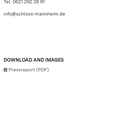
Tel. 0621 292 28 91
info@schloss-mannheim.de
DOWNLOAD AND IMAGES
Pressreport (PDF)