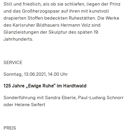
Still und friedlich, als ob sie schliefen, liegen der Prinz
und das Großherzogspaar auf ihren mit kunstvoll
drapierten Stoffen bedeckten Ruhestätten. Die Werke
des Karlsruher Bildhauers Hermann Volz sind
Glanzleistungen der Skulptur des späten 19.
Jahrhunderts.
SERVICE
Sonntag, 13.06.2021, 14.00 Uhr
125 Jahre „Ewige Ruhe“ im Hardtwald
Sonderführung mit Sandra Eberle, Paul-Ludwig Schnorr
oder Helene Seifert
PREIS