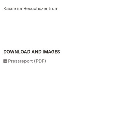
Kasse im Besuchszentrum
DOWNLOAD AND IMAGES
Pressreport (PDF)