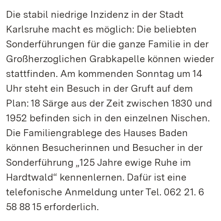
Die stabil niedrige Inzidenz in der Stadt
Karlsruhe macht es möglich: Die beliebten
Sonderführungen für die ganze Familie in der
Großherzoglichen Grabkapelle können wieder
stattfinden. Am kommenden Sonntag um 14
Uhr steht ein Besuch in der Gruft auf dem
Plan: 18 Särge aus der Zeit zwischen 1830 und
1952 befinden sich in den einzelnen Nischen.
Die Familiengrablege des Hauses Baden
können Besucherinnen und Besucher in der
Sonderführung „125 Jahre ewige Ruhe im
Hardtwald“ kennenlernen. Dafür ist eine
telefonische Anmeldung unter Tel. 062 21. 6
58 88 15 erforderlich.