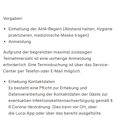
Vorgaben:
Einhaltung der AHA-Regeln (Abstand halten, Hygiene
praktizieren, medizinische Maske tragen)
Anmeldung
Aufgrund der begrenzten maximal zulässigen
Teilnehmerzahl ist eine vorherige Anmeldung
erforderlich. Eine Terminbuchung ist über das Service-
Center per Telefon oder E-Mail möglich.
Erhebung Kontaktdaten
Es besteht eine Pflicht zur Erhebung und
Datenverarbeitung der Kontaktdaten der Gäste zur
eventuellen Infektionskettennachverfolgung gemäß §
6 Corona-Verordnung. Dies kann vor Ort, über
die Luca-App oder über das bereits ausgefüllte