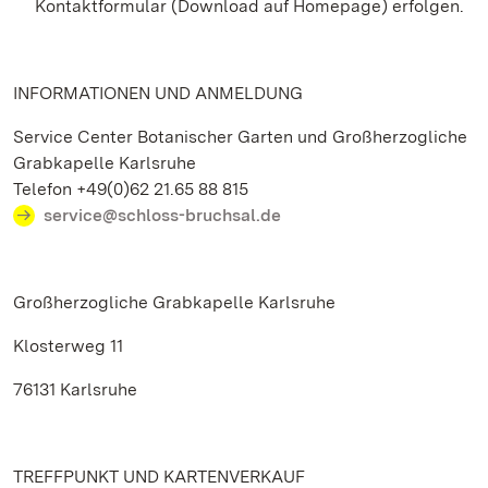
Kontaktformular (Download auf Homepage) erfolgen.
INFORMATIONEN UND ANMELDUNG
Service Center Botanischer Garten und Großherzogliche
Grabkapelle Karlsruhe
Telefon +49(0)62 21.65 88 815
service@schloss-bruchsal.de
Großherzogliche Grabkapelle Karlsruhe
Klosterweg 11
76131 Karlsruhe
TREFFPUNKT UND KARTENVERKAUF