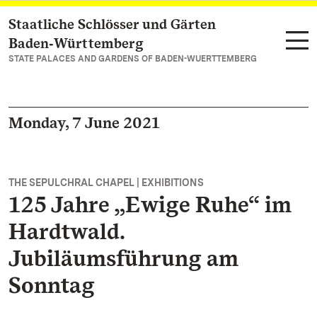
Staatliche Schlösser und Gärten
Navigate to main page
Baden‑Württemberg
STATE PALACES AND GARDENS OF BADEN-WUERTTEMBERG
Monday, 7 June 2021
THE SEPULCHRAL CHAPEL | EXHIBITIONS
125 Jahre „Ewige Ruhe“ im
Hardtwald.
Jubiläumsführung am
Sonntag