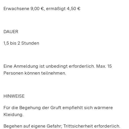
Erwachsene 9,00 €, ermäßigt 4,50 €
DAUER
1,5 bis 2 Stunden
Eine Anmeldung ist unbedingt erforderlich. Max. 15
Personen können teilnehmen.
HINWEISE
Für die Begehung der Gruft empfiehlt sich wärmere
Kleidung.
Begehen auf eigene Gefahr; Trittsicherheit erforderlich.