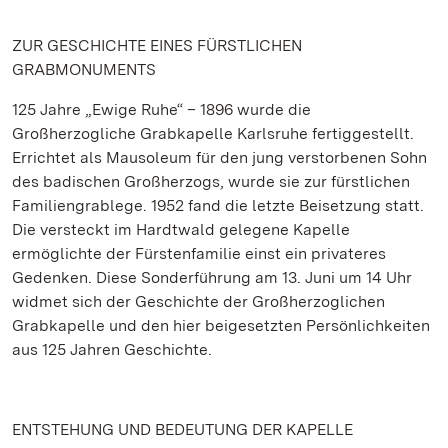
ZUR GESCHICHTE EINES FÜRSTLICHEN
GRABMONUMENTS
125 Jahre „Ewige Ruhe“ – 1896 wurde die
Großherzogliche Grabkapelle Karlsruhe fertiggestellt.
Errichtet als Mausoleum für den jung verstorbenen Sohn
des badischen Großherzogs, wurde sie zur fürstlichen
Familiengrablege. 1952 fand die letzte Beisetzung statt.
Die versteckt im Hardtwald gelegene Kapelle
ermöglichte der Fürstenfamilie einst ein privateres
Gedenken. Diese Sonderführung am 13. Juni um 14 Uhr
widmet sich der Geschichte der Großherzoglichen
Grabkapelle und den hier beigesetzten Persönlichkeiten
aus 125 Jahren Geschichte.
ENTSTEHUNG UND BEDEUTUNG DER KAPELLE