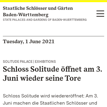
Staatliche Schlösser und Gärten
Navigate to main page
Baden‑Württemberg
STATE PALACES AND GARDENS OF BADEN-WUERTTEMBERG
Tuesday, 1 June 2021
SOLITUDE PALACE | EXHIBITIONS
Schloss Solitude öffnet am 3.
Juni wieder seine Tore
Schloss Solitude wird wiedereröffnet: Am 3.
Juni machen die Staatlichen Schlösser und