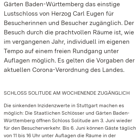
Gärten Baden-Württemberg das einstige
Lustschloss von Herzog Carl Eugen für
Besucherinnen und Besucher zugänglich. Der
Besuch durch die prachtvollen Räume ist, wie
im vergangenen Jahr, individuell im eigenen
Tempo auf einem freien Rundgang unter
Auflagen möglich. Es gelten die Vorgaben der
aktuellen Corona-Verordnung des Landes.
SCHLOSS SOLITUDE AM WOCHENENDE ZUGÄNGLICH
Die sinkenden Inzidenzwerte in Stuttgart machen es
möglich: Die Staatlichen Schlösser und Gärten Baden-
Württemberg öffnen Schloss Solitude am 3. Juni wieder
für den Besucherverkehr. Bis 6. Juni können Gäste täglich
von 11 bis 16 Uhr unter Auflagen die Räume in der