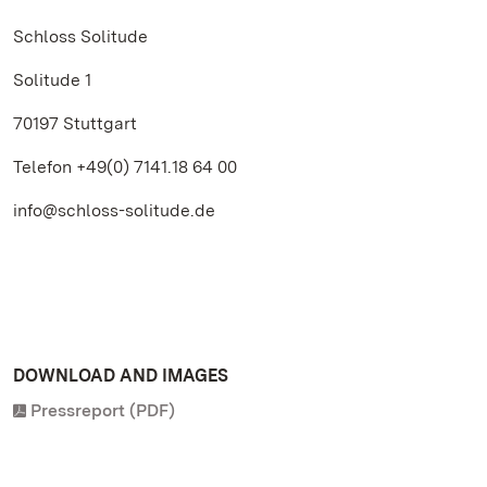
Schloss Solitude
Solitude 1
70197 Stuttgart
Telefon +49(0)
7141.18 64 00
info@schloss-solitude.de
DOWNLOAD AND IMAGES
Pressreport (PDF)