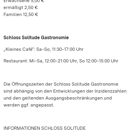
Erwachsene 5,00 €
ermäßigt 2,50 €
Familien 12,50 €
Schloss Solitude Gastronomie
„Kleines Café“: Sa‒So, 11:30‒17:00 Uhr
Restaurant: Mi‒Sa, 12:00‒21:00 Uhr, So 12:00‒15:00 Uhr
Die Öffnungszeiten der Schloss Solitude Gastronomie
sind abhängig von den Entwicklungen der Inzidenzzahlen
und den geltenden Ausgangsbeschränkungen und
werden ggf. angepasst.
INFORMATIONEN SCHLOSS SOLITUDE