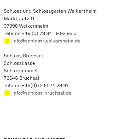
Schloss und Schlossgarten Weikersheim
Marktplatz 11
97990 Weikersheim
Telefon +49 (0) 79 34 . 9 92 95 0
info@schloss-weikersheim.de
Schloss Bruchsal
Schlosskasse
Schlossraum 4
76646 Bruchsal
Telefon +49(0)72 51.74 26 61
info@schloss-bruchsal.de