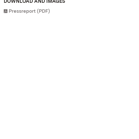
DOWNLOAD AND IMAGES
Pressreport (PDF)