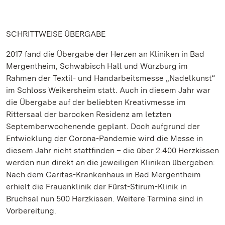
SCHRITTWEISE ÜBERGABE
2017 fand die Übergabe der Herzen an Kliniken in Bad
Mergentheim, Schwäbisch Hall und Würzburg im
Rahmen der Textil- und Handarbeitsmesse „Nadelkunst“
im Schloss Weikersheim statt. Auch in diesem Jahr war
die Übergabe auf der beliebten Kreativmesse im
Rittersaal der barocken Residenz am letzten
Septemberwochenende geplant. Doch aufgrund der
Entwicklung der Corona-Pandemie wird die Messe in
diesem Jahr nicht stattfinden – die über 2.400 Herzkissen
werden nun direkt an die jeweiligen Kliniken übergeben:
Nach dem Caritas-Krankenhaus in Bad Mergentheim
erhielt die Frauenklinik der Fürst-Stirum-Klinik in
Bruchsal nun 500 Herzkissen. Weitere Termine sind in
Vorbereitung.