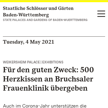
Staatliche Schlösser und Gärten
Navigate to main page
Baden‑Württemberg
STATE PALACES AND GARDENS OF BADEN-WUERTTEMBERG
Tuesday, 4 May 2021
WEIKERSHEIM PALACE | EXHIBITIONS
Für den guten Zweck: 500
Herzkissen an Bruchsaler
Frauenklinik übergeben
Auch im Corona-Jahr unterstützen die