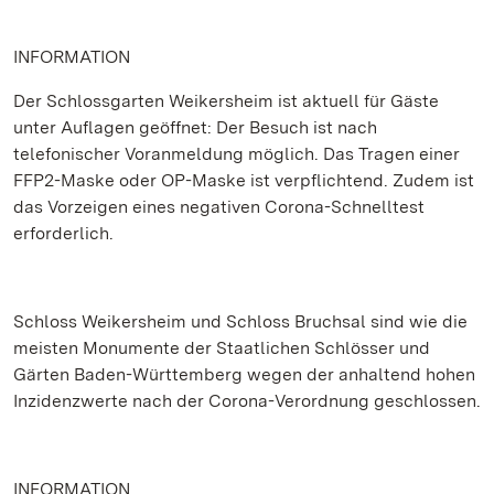
INFORMATION
Der Schlossgarten Weikersheim ist aktuell für Gäste
unter Auflagen geöffnet: Der Besuch ist nach
telefonischer Voranmeldung möglich. Das Tragen einer
FFP2-Maske oder OP-Maske ist verpflichtend. Zudem ist
das Vorzeigen eines negativen Corona-Schnelltest
erforderlich.
Schloss Weikersheim und Schloss Bruchsal sind wie die
meisten Monumente der Staatlichen Schlösser und
Gärten Baden-Württemberg wegen der anhaltend hohen
Inzidenzwerte nach der Corona-Verordnung geschlossen.
INFORMATION