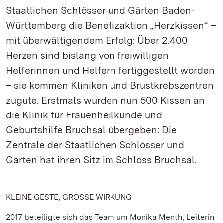
Staatlichen Schlösser und Gärten Baden-
Württemberg die Benefizaktion „Herzkissen“ –
mit überwältigendem Erfolg: Über 2.400
Herzen sind bislang von freiwilligen
Helferinnen und Helfern fertiggestellt worden
– sie kommen Kliniken und Brustkrebszentren
zugute. Erstmals wurden nun 500 Kissen an
die Klinik für Frauenheilkunde und
Geburtshilfe Bruchsal übergeben: Die
Zentrale der Staatlichen Schlösser und
Gärten hat ihren Sitz im Schloss Bruchsal.
KLEINE GESTE, GROSSE WIRKUNG
2017 beteiligte sich das Team um Monika Menth, Leiterin