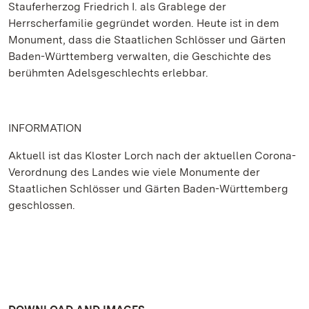
Stauferherzog Friedrich I. als Grablege der
Herrscherfamilie gegründet worden. Heute ist in dem
Monument, dass die Staatlichen Schlösser und Gärten
Baden-Württemberg verwalten, die Geschichte des
berühmten Adelsgeschlechts erlebbar.
INFORMATION
Aktuell ist das Kloster Lorch nach der aktuellen Corona-
Verordnung des Landes wie viele Monumente der
Staatlichen Schlösser und Gärten Baden-Württemberg
geschlossen.