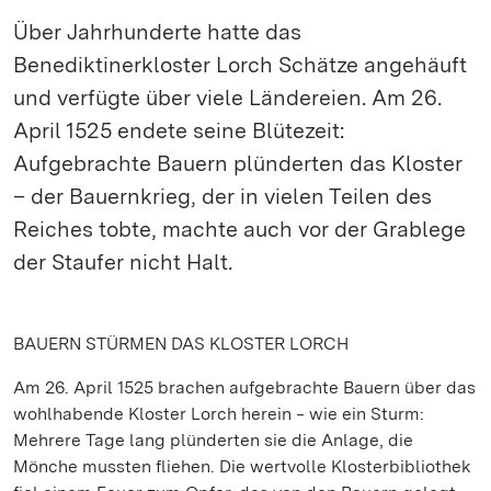
Über Jahrhunderte hatte das
Benediktinerkloster Lorch Schätze angehäuft
und verfügte über viele Ländereien. Am 26.
April 1525 endete seine Blütezeit:
Aufgebrachte Bauern plünderten das Kloster
– der Bauernkrieg, der in vielen Teilen des
Reiches tobte, machte auch vor der Grablege
der Staufer nicht Halt.
BAUERN STÜRMEN DAS KLOSTER LORCH
Am 26. April 1525 brachen aufgebrachte Bauern über das
wohlhabende Kloster Lorch herein ‒ wie ein Sturm:
Mehrere Tage lang plünderten sie die Anlage, die
Mönche mussten fliehen. Die wertvolle Klosterbibliothek