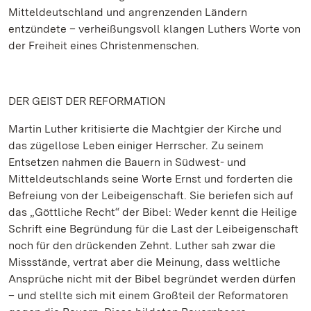
Mitteldeutschland und angrenzenden Ländern
entzündete – verheißungsvoll klangen Luthers Worte von
der Freiheit eines Christenmenschen.
DER GEIST DER REFORMATION
Martin Luther kritisierte die Machtgier der Kirche und
das zügellose Leben einiger Herrscher. Zu seinem
Entsetzen nahmen die Bauern in Südwest- und
Mitteldeutschlands seine Worte Ernst und forderten die
Befreiung von der Leibeigenschaft. Sie beriefen sich auf
das „Göttliche Recht“ der Bibel: Weder kennt die Heilige
Schrift eine Begründung für die Last der Leibeigenschaft
noch für den drückenden Zehnt. Luther sah zwar die
Missstände, vertrat aber die Meinung, dass weltliche
Ansprüche nicht mit der Bibel begründet werden dürfen
– und stellte sich mit einem Großteil der Reformatoren