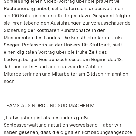
Schließung einen Video-Vortrag über die präventive
Restaurierung anbot, schalteten sich landesweit mehr
als 100 Kolleginnen und Kollegen dazu. Gespannt folgten
sie ihren lebendigen Ausführungen zur vorausschauende
Sicherung der kostbaren Kunstschätze in den
Monumenten des Landes. Die Kunsthistorikerin Ulrike
Seeger, Professorin an der Universität Stuttgart, hielt
einen digitalen Vortrag über die frühe Zeit des
Ludwigsburger Residenzschlosses am Beginn des 18.
Jahrhunderts – und auch da war die Zahl der
Mitarbeiterinnen und Mitarbeiter am Bildschirm ähnlich
hoch.
TEAMS AUS NORD UND SÜD MACHEN MIT
„Ludwigsburg ist als besonders große
Schlossverwaltung natürlich wegweisend – aber wir
haben gesehen, dass die digitalen Fortbildungsangebote