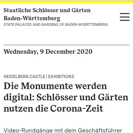
Staatliche Schlösser und Gärten
Navigate to main page
Baden‑Württemberg
STATE PALACES AND GARDENS OF BADEN-WUERTTEMBERG
Wednesday, 9 December 2020
HEIDELBERG CASTLE | EXHIBITIONS
Die Monumente werden
digital: Schlösser und Gärten
nutzen die Corona-Zeit
Video-Rundgänge mit dem Geschäftsführer