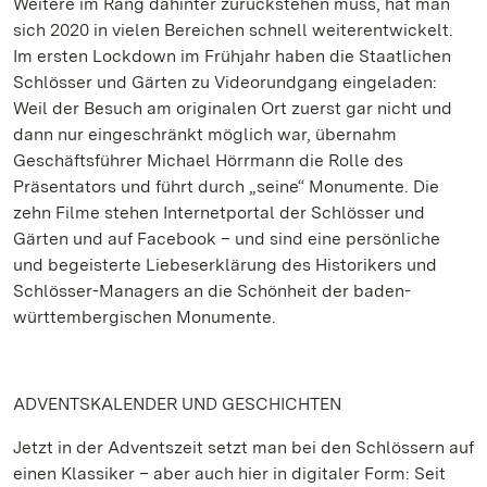
Weitere im Rang dahinter zurückstehen muss, hat man
sich 2020 in vielen Bereichen schnell weiterentwickelt.
Im ersten Lockdown im Frühjahr haben die Staatlichen
Schlösser und Gärten zu Videorundgang eingeladen:
Weil der Besuch am originalen Ort zuerst gar nicht und
dann nur eingeschränkt möglich war, übernahm
Geschäftsführer Michael Hörrmann die Rolle des
Präsentators und führt durch „seine“ Monumente. Die
zehn Filme stehen Internetportal der Schlösser und
Gärten und auf Facebook – und sind eine persönliche
und begeisterte Liebeserklärung des Historikers und
Schlösser-Managers an die Schönheit der baden-
württembergischen Monumente.
ADVENTSKALENDER UND GESCHICHTEN
Jetzt in der Adventszeit setzt man bei den Schlössern auf
einen Klassiker – aber auch hier in digitaler Form: Seit