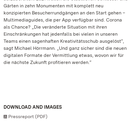
Gärten in zehn Monumenten mit komplett neu
konzipierten Besucherrundgängen an den Start gehen –
Multimediaguides, die per App verfügbar sind. Corona
als Chance? „Die veränderte Situation mit ihren
Einschränkungen hat jedenfalls bei vielen in unseren
Teams einen sagenhaften Kreativitätsschub ausgelöst“,
sagt Michael Hörrmann. „Und ganz sicher sind die neuen
digitalen Formate der Vermittlung etwas, wovon wir für
die nächste Zukunft profitieren werden.“
DOWNLOAD AND IMAGES
Pressreport (PDF)