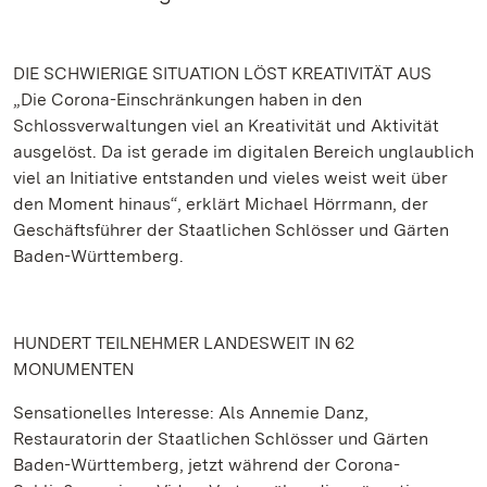
DIE SCHWIERIGE SITUATION LÖST KREATIVITÄT AUS
„Die Corona-Einschränkungen haben in den
Schlossverwaltungen viel an Kreativität und Aktivität
ausgelöst. Da ist gerade im digitalen Bereich unglaublich
viel an Initiative entstanden und vieles weist weit über
den Moment hinaus“, erklärt Michael Hörrmann, der
Geschäftsführer der Staatlichen Schlösser und Gärten
Baden-Württemberg.
HUNDERT TEILNEHMER LANDESWEIT IN 62
MONUMENTEN
Sensationelles Interesse: Als Annemie Danz,
Restauratorin der Staatlichen Schlösser und Gärten
Baden-Württemberg, jetzt während der Corona-