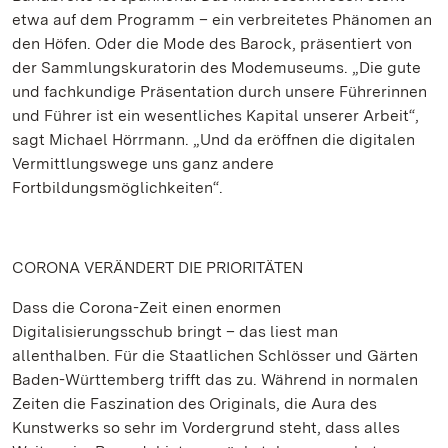
etwa auf dem Programm – ein verbreitetes Phänomen an
den Höfen. Oder die Mode des Barock, präsentiert von
der Sammlungskuratorin des Modemuseums. „Die gute
und fachkundige Präsentation durch unsere Führerinnen
und Führer ist ein wesentliches Kapital unserer Arbeit“,
sagt Michael Hörrmann. „Und da eröffnen die digitalen
Vermittlungswege uns ganz andere
Fortbildungsmöglichkeiten“.
CORONA VERÄNDERT DIE PRIORITÄTEN
Dass die Corona-Zeit einen enormen
Digitalisierungsschub bringt – das liest man
allenthalben. Für die Staatlichen Schlösser und Gärten
Baden-Württemberg trifft das zu. Während in normalen
Zeiten die Faszination des Originals, die Aura des
Kunstwerks so sehr im Vordergrund steht, dass alles