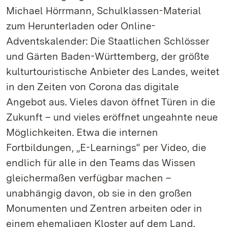
Michael Hörrmann, Schulklassen-Material
zum Herunterladen oder Online-
Adventskalender: Die Staatlichen Schlösser
und Gärten Baden-Württemberg, der größte
kulturtouristische Anbieter des Landes, weitet
in den Zeiten von Corona das digitale
Angebot aus. Vieles davon öffnet Türen in die
Zukunft – und vieles eröffnet ungeahnte neue
Möglichkeiten. Etwa die internen
Fortbildungen, „E-Learnings“ per Video, die
endlich für alle in den Teams das Wissen
gleichermaßen verfügbar machen –
unabhängig davon, ob sie in den großen
Monumenten und Zentren arbeiten oder in
einem ehemaligen Kloster auf dem Land.