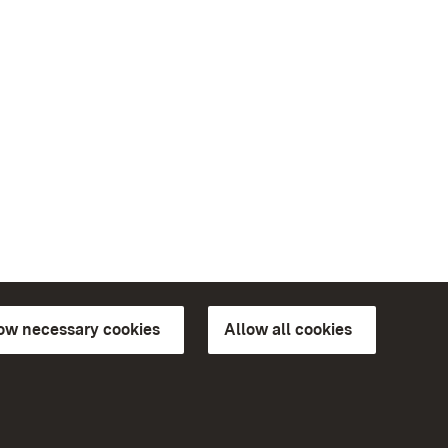
low necessary cookies
Allow all cookies