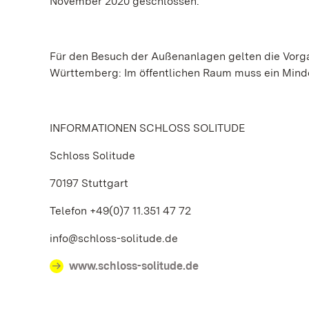
November 2020 geschlossen.
Für den Besuch der Außenanlagen gelten die Vorg
Württemberg: Im öffentlichen Raum muss ein Mind
INFORMATIONEN SCHLOSS SOLITUDE
Schloss Solitude
70197 Stuttgart
Telefon +49(0)7 11.351 47 72
info@schloss-solitude.de
www.schloss-solitude.de