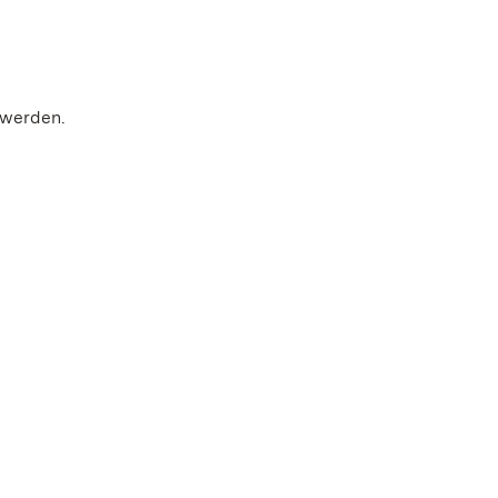
 werden.