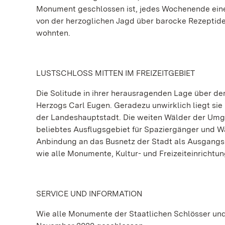
Monument geschlossen ist, jedes Wochenende ein
von der herzoglichen Jagd über barocke Rezeptide
wohnten.
LUSTSCHLOSS MITTEN IM FREIZEITGEBIET
Die Solitude in ihrer herausragenden Lage über d
Herzogs Carl Eugen. Geradezu unwirklich liegt sie
der Landeshauptstadt. Die weiten Wälder der Umge
beliebtes Ausflugsgebiet für Spaziergänger und W
Anbindung an das Busnetz der Stadt als Ausgangs- 
wie alle Monumente, Kultur- und Freizeiteinricht
SERVICE UND INFORMATION
Wie alle Monumente der Staatlichen Schlösser und