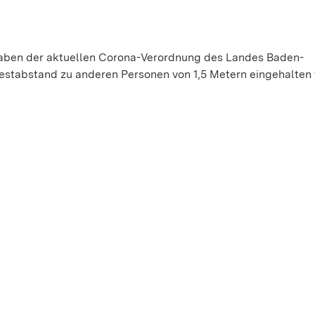
aben der aktuellen Corona-Verordnung des Landes Baden-
estabstand zu anderen Personen von 1,5 Metern eingehalten