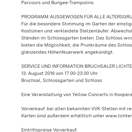
Parcours und Bungee-Trampolins.
PROGRAMM AUSGEWOGEN FÜR ALLE ALTERSGR
Für die besondere Stimmung im Garten der einstig
Kostümen und verkleidete Stelzenläufer. Abwechs
Ständen im Schlossgarten bieten. Das Schloss wir
bieten die Möglichkeit, die Prunkräume des Schlos
glänzendes Höhenfeuerwerk angekündigt.
SERVICE UND INFORMATION BRUCHSALER LICHTE
13. August 2016 von 17.00-23.00 Uhr
Bruchsal, Schlossgarten und Schloss
Eine Veranstaltung von Yellow Concerts in Kooper
Vorverkauf: bei allen bekannten VVK-Stellen mit re
Karten sind außerdem erhältlich unter www.lichter
Eintrittspreise Vorverkauf: