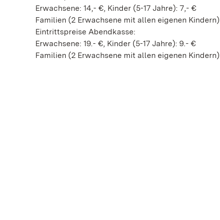
Erwachsene: 14,- €, Kinder (5-17 Jahre): 7,- €
Familien (2 Erwachsene mit allen eigenen Kindern):
Eintrittspreise Abendkasse:
Erwachsene: 19.- €, Kinder (5-17 Jahre): 9.- €
Familien (2 Erwachsene mit allen eigenen Kindern):