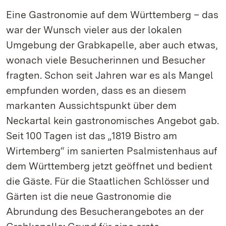
Eine Gastronomie auf dem Württemberg – das
war der Wunsch vieler aus der lokalen
Umgebung der Grabkapelle, aber auch etwas,
wonach viele Besucherinnen und Besucher
fragten. Schon seit Jahren war es als Mangel
empfunden worden, dass es an diesem
markanten Aussichtspunkt über dem
Neckartal kein gastronomisches Angebot gab.
Seit 100 Tagen ist das „1819 Bistro am
Wirtemberg“ im sanierten Psalmistenhaus auf
dem Württemberg jetzt geöffnet und bedient
die Gäste. Für die Staatlichen Schlösser und
Gärten ist die neue Gastronomie die
Abrundung des Besucherangebotes an der