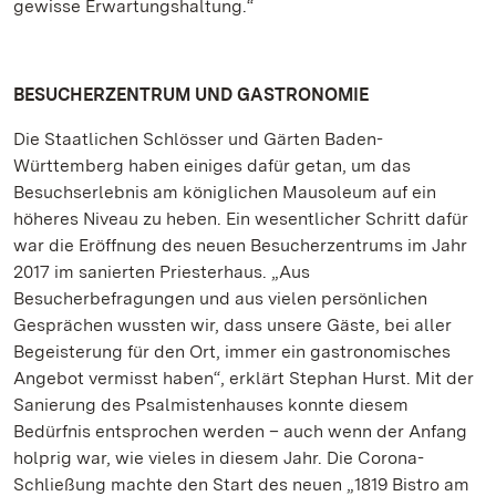
gewisse Erwartungshaltung.“
BESUCHERZENTRUM UND GASTRONOMIE
Die Staatlichen Schlösser und Gärten Baden-
Württemberg haben einiges dafür getan, um das
Besuchserlebnis am königlichen Mausoleum auf ein
höheres Niveau zu heben. Ein wesentlicher Schritt dafür
war die Eröffnung des neuen Besucherzentrums im Jahr
2017 im sanierten Priesterhaus. „Aus
Besucherbefragungen und aus vielen persönlichen
Gesprächen wussten wir, dass unsere Gäste, bei aller
Begeisterung für den Ort, immer ein gastronomisches
Angebot vermisst haben“, erklärt Stephan Hurst. Mit der
Sanierung des Psalmistenhauses konnte diesem
Bedürfnis entsprochen werden – auch wenn der Anfang
holprig war, wie vieles in diesem Jahr. Die Corona-
Schließung machte den Start des neuen „1819 Bistro am