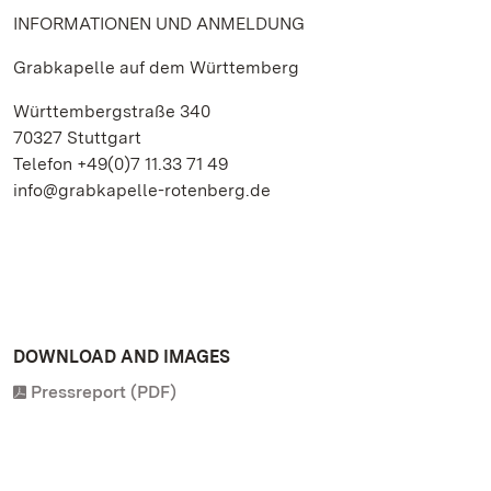
INFORMATIONEN UND ANMELDUNG
Grabkapelle auf dem Württemberg
Württembergstraße 340
70327 Stuttgart
Telefon +49(0)7 11.33 71 49
info@grabkapelle-rotenberg.de
DOWNLOAD AND IMAGES
Pressreport (PDF)