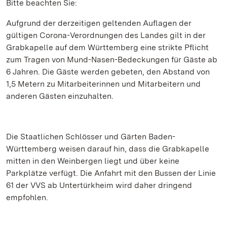
Bitte beachten Sie:
Aufgrund der derzeitigen geltenden Auflagen der
gültigen Corona-Verordnungen des Landes gilt in der
Grabkapelle auf dem Württemberg eine strikte Pflicht
zum Tragen von Mund-Nasen-Bedeckungen für Gäste ab
6 Jahren. Die Gäste werden gebeten, den Abstand von
1,5 Metern zu Mitarbeiterinnen und Mitarbeitern und
anderen Gästen einzuhalten.
Die Staatlichen Schlösser und Gärten Baden-
Württemberg weisen darauf hin, dass die Grabkapelle
mitten in den Weinbergen liegt und über keine
Parkplätze verfügt. Die Anfahrt mit den Bussen der Linie
61 der VVS ab Untertürkheim wird daher dringend
empfohlen.