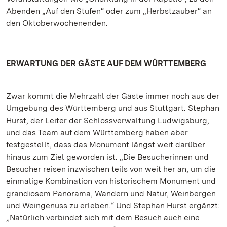
Abenden „Auf den Stufen“ oder zum „Herbstzauber“ an
den Oktoberwochenenden.
ERWARTUNG DER GÄSTE AUF DEM WÜRTTEMBERG
Zwar kommt die Mehrzahl der Gäste immer noch aus der
Umgebung des Württemberg und aus Stuttgart. Stephan
Hurst, der Leiter der Schlossverwaltung Ludwigsburg,
und das Team auf dem Württemberg haben aber
festgestellt, dass das Monument längst weit darüber
hinaus zum Ziel geworden ist. „Die Besucherinnen und
Besucher reisen inzwischen teils von weit her an, um die
einmalige Kombination von historischem Monument und
grandiosem Panorama, Wandern und Natur, Weinbergen
und Weingenuss zu erleben.“ Und Stephan Hurst ergänzt:
„Natürlich verbindet sich mit dem Besuch auch eine