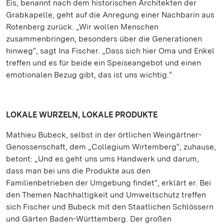
Eis, benannt nach dem historischen Architekten der
Grabkapelle, geht auf die Anregung einer Nachbarin aus
Rotenberg zurück. „Wir wollen Menschen
zusammenbringen, besonders über die Generationen
hinweg“, sagt Ina Fischer. „Dass sich hier Oma und Enkel
treffen und es für beide ein Speiseangebot und einen
emotionalen Bezug gibt, das ist uns wichtig.“
LOKALE WURZELN, LOKALE PRODUKTE
Mathieu Bubeck, selbst in der örtlichen Weingärtner-
Genossenschaft, dem „Collegium Wirtemberg“, zuhause,
betont: „Und es geht uns ums Handwerk und darum,
dass man bei uns die Produkte aus den
Familienbetrieben der Umgebung findet“, erklärt er. Bei
den Themen Nachhaltigkeit und Umweltschutz treffen
sich Fischer und Bubeck mit den Staatlichen Schlössern
und Gärten Baden-Württemberg. Der großen