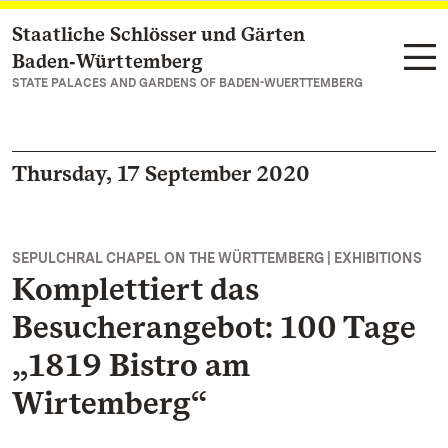
Staatliche Schlösser und Gärten
Navigate to main page
Baden‑Württemberg
STATE PALACES AND GARDENS OF BADEN-WUERTTEMBERG
Thursday, 17 September 2020
SEPULCHRAL CHAPEL ON THE WÜRTTEMBERG | EXHIBITIONS
Komplettiert das
Besucherangebot: 100 Tage
„1819 Bistro am
Wirtemberg“