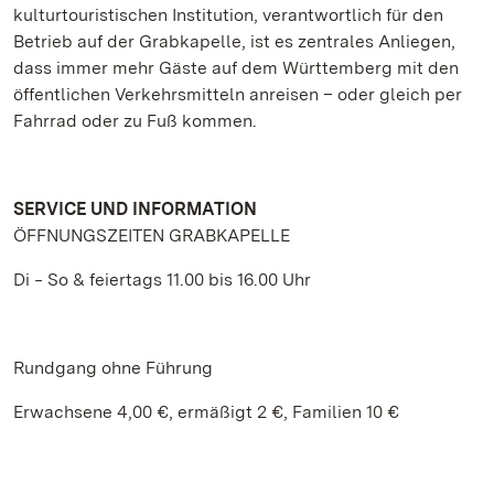
kulturtouristischen Institution, verantwortlich für den
Betrieb auf der Grabkapelle, ist es zentrales Anliegen,
dass immer mehr Gäste auf dem Württemberg mit den
öffentlichen Verkehrsmitteln anreisen – oder gleich per
Fahrrad oder zu Fuß kommen.
SERVICE UND INFORMATION
ÖFFNUNGSZEITEN GRABKAPELLE
Di ‒ So & feiertags 11.00 bis 16.00 Uhr
Rundgang ohne Führung
Erwachsene 4,00 €, ermäßigt 2 €, Familien 10 €