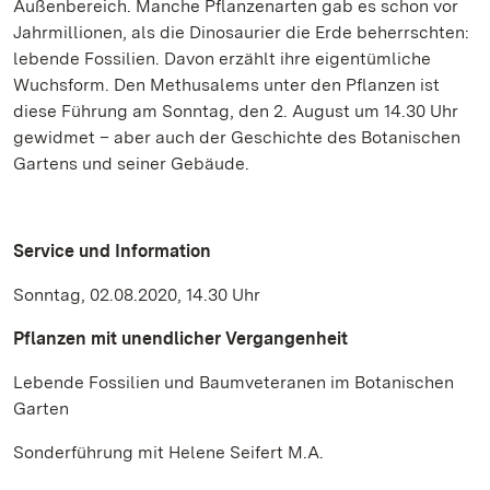
Außenbereich. Manche Pflanzenarten gab es schon vor
Jahrmillionen, als die Dinosaurier die Erde beherrschten:
lebende Fossilien. Davon erzählt ihre eigentümliche
Wuchsform. Den Methusalems unter den Pflanzen ist
diese Führung am Sonntag, den 2. August um 14.30 Uhr
gewidmet – aber auch der Geschichte des Botanischen
Gartens und seiner Gebäude.
Service und Information
Sonntag, 02.08.2020, 14.30 Uhr
Pflanzen mit unendlicher Vergangenheit
Lebende Fossilien und Baumveteranen im Botanischen
Garten
Sonderführung mit Helene Seifert M.A.