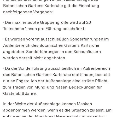
Botanischen Gartens Karlsruhe gilt die Einhaltung
nachfolgenden Vorgaben:
· Die max. erlaubte Gruppengröße wird auf 20
Teilnehmer*innen pro Führung beschränkt.
· Es werden vorerst ausschließlich Sonderführungen im
Außenbereich des Botanischen Gartens Karlsruhe
angeboten. Sonderführungen in den Schauhäusern
werden derzeit nicht angeboten.
· Da die Sonderführung ausschließlich im Außenbereich
des Botanischen Gartens Karlsruhe stattfinden, besteht
nur an Engstellen der Außenanlage eine strikte Pflicht
zum Tragen von Mund-und Nasen-Bedeckungen für
Gäste ab 6 Jahre.
In der Weite der Außenanlage können Masken
abgenommen werden, wenn es die Situation zulässt. Ein
entsprechender Mund-und Nasenschutz muss selbst