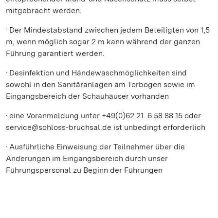
mitgebracht werden.
· Der Mindestabstand zwischen jedem Beteiligten von 1,5
m, wenn möglich sogar 2 m kann während der ganzen
Führung garantiert werden.
· Desinfektion und Händewaschmöglichkeiten sind
sowohl in den Sanitäranlagen am Torbogen sowie im
Eingangsbereich der Schauhäuser vorhanden
· eine Voranmeldung unter +49(0)62 21. 6 58 88 15 oder
service@schloss-bruchsal.de ist unbedingt erforderlich
· Ausführliche Einweisung der Teilnehmer über die
Änderungen im Eingangsbereich durch unser
Führungspersonal zu Beginn der Führungen