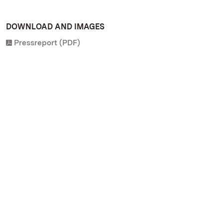
DOWNLOAD AND IMAGES
Pressreport (PDF)