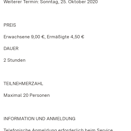
Weiterer Termin: Sonntag, 25. Oktober 2020
PREIS
Erwachsene 9,00 €, Ermäßigte 4,50 €
DAUER
2 Stunden
TEILNEHMERZAHL
Maximal 20 Personen
INFORMATION UND ANMELDUNG
Telefonische Anmeldung erforderlich beim Service