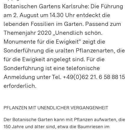
Botanischen Gartens Karlsruhe: Die Führung
am 2. August um 14.30 Uhr entdeckt die
lebenden Fossilien im Garten. Passend zum
Themenjahr 2020 „Unendlich schön.
Monumente für die Ewigkeit“ zeigt die
Sonderführung die uralten Pflanzenarten, die
für die Ewigkeit angelegt sind. Für die
Sonderführung ist eine telefonische
Anmeldung unter Tel. +49(0)62 21. 6 58 88 15
erforderlich.
PFLANZEN MIT UNENDLICHER VERGANGENHEIT
Der Botanische Garten kann mit Pflanzen aufwarten, die
150 Jahre und älter sind, etwa die Baumriesen im