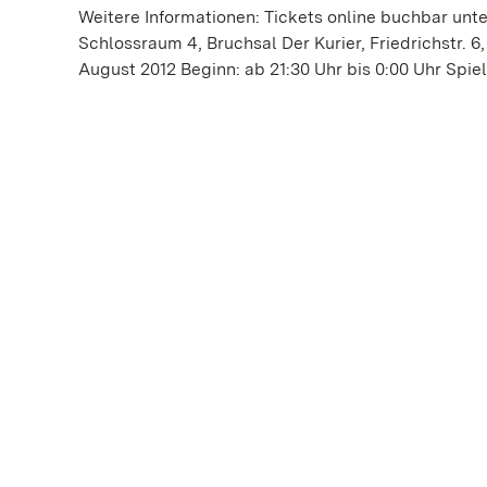
Weitere Informationen: Tickets online buchbar unt
Schlossraum 4, Bruchsal Der Kurier, Friedrichstr. 6,
August 2012 Beginn: ab 21:30 Uhr bis 0:00 Uhr Spi