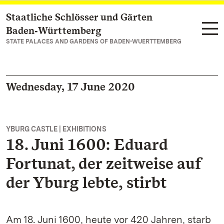
Staatliche Schlösser und Gärten
Navigate to main page
Baden‑Württemberg
STATE PALACES AND GARDENS OF BADEN-WUERTTEMBERG
Wednesday, 17 June 2020
YBURG CASTLE | EXHIBITIONS
18. Juni 1600: Eduard
Fortunat, der zeitweise auf
der Yburg lebte, stirbt
Am 18. Juni 1600, heute vor 420 Jahren, starb