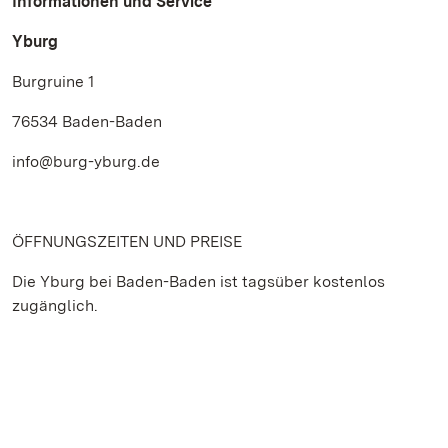
Informationen und Service
Yburg
Burgruine 1
76534 Baden-Baden
info@burg-yburg.de
ÖFFNUNGSZEITEN UND PREISE
Die Yburg bei Baden-Baden ist tagsüber kostenlos
zugänglich.