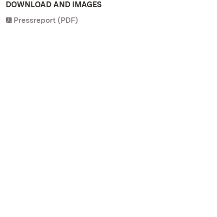
DOWNLOAD AND IMAGES
Pressreport (PDF)